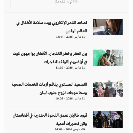
الأكثر مشاهدة
تصاعد التنمر الإلكتروني يهدد سلامة الأطفال في
العالم الرقمي
11 مارس 2026 - 13:44
بين الفقر وخطر الانفجار.. الأفغان يواجهون الموت
في أراضيهم الملوثة بالمتفجرات
11 مارس 2026 - 11:19
التصعيد العسكري يفاقم أزمات الخدمات الصحية
وسط موجات نزوح جنوب لبنان
11 مارس 2026 - 10:26
قيود طالبان تعمق الفجوة الجندرية في أفغانستان
وتثير تحذيرات أممية
09 مارس 2026 - 14:09