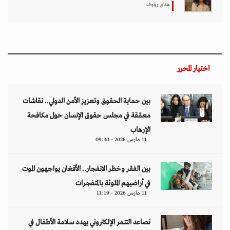
هدى رؤوف
اختيار المحرر
بين حماية الحقوق وتعزيز الأمن الدولي.. نقاشات
معمّقة في مجلس حقوق الإنسان حول مكافحة
الإرهاب
11 مارس 2026 - 09:30
بين الفقر وخطر الانفجار.. الأفغان يواجهون الموت
في أراضيهم الملوثة بالمتفجرات
11 مارس 2026 - 11:19
تصاعد التنمر الإلكتروني يهدد سلامة الأطفال في