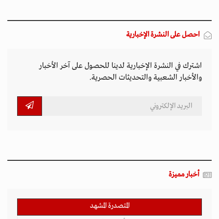
احصل على النشرة الإخبارية
اشترك في النشرة الإخبارية لدينا للحصول على آخر الأخبار
والأخبار الشعبية والتحديثات الحصرية.
أخبار مميزة
المتصدرة المشهد