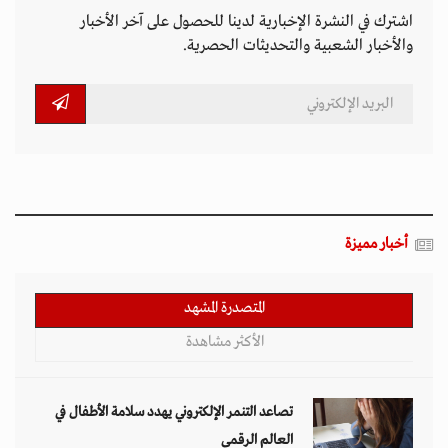
اشترك في النشرة الإخبارية لدينا للحصول على آخر الأخبار
والأخبار الشعبية والتحديثات الحصرية.
أخبار مميزة
المتصدرة المشهد
الأكثر مشاهدة
تصاعد التنمر الإلكتروني يهدد سلامة الأطفال في
العالم الرقمي