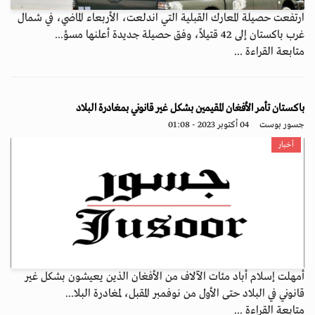
ارتفعت حصيلة المعارك القبلية التي اندلعت، الأربعاء الماضي، في شمال
غرب باكستان إلى 42 قتيلاً، وفق حصيلة جديدة أعلنها مسؤ...
متابعة القراءة ...
باكستان تأمر الأفغان المقيمين بشكل غير قانوني بمغادرة البلاد
جسور بوست
04 أكتوبر 2023 - 01:08
أخبار
أمهلت إسلام أباد مئات الآلاف من الأفغان الذين يعيشون بشكل غير
قانوني في البلاد حتى الأول من نوفمبر المقبل، لمغادرة البلا...
متابعة القراءة ...