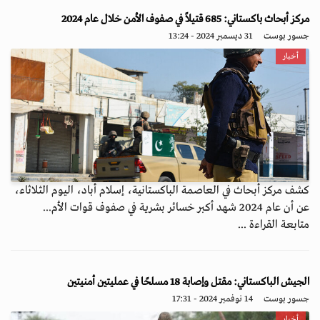
مركز أبحاث باكستاني: 685 قتيلاً في صفوف الأمن خلال عام 2024
جسور بوست
31 ديسمبر 2024 - 13:24
أخبار
كشف مركز أبحاث في العاصمة الباكستانية، إسلام أباد، اليوم الثلاثاء،
عن أن عام 2024 شهد أكبر خسائر بشرية في صفوف قوات الأم...
متابعة القراءة ...
الجيش الباكستاني: مقتل وإصابة 18 مسلحًا في عمليتين أمنيتين
جسور بوست
14 نوفمبر 2024 - 17:31
أخبار