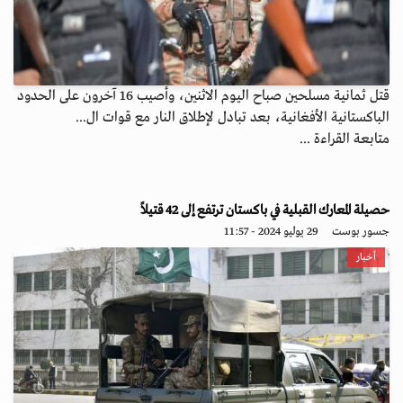
قتل ثمانية مسلحين صباح اليوم الاثنين، وأصيب 16 آخرون على الحدود
الباكستانية الأفغانية، بعد تبادل لإطلاق النار مع قوات ال...
متابعة القراءة ...
حصيلة المعارك القبلية في باكستان ترتفع إلى 42 قتيلاً
جسور بوست
29 يوليو 2024 - 11:57
أخبار