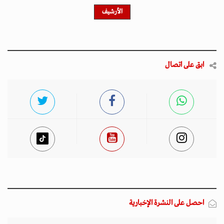
الأرشيف
ابق على اتصال
احصل على النشرة الإخبارية