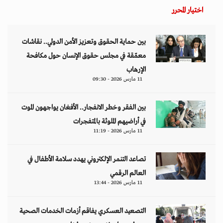
اختيار المحرر
بين حماية الحقوق وتعزيز الأمن الدولي.. نقاشات
معمّقة في مجلس حقوق الإنسان حول مكافحة
الإرهاب
11 مارس 2026 - 09:30
بين الفقر وخطر الانفجار.. الأفغان يواجهون الموت
في أراضيهم الملوثة بالمتفجرات
11 مارس 2026 - 11:19
تصاعد التنمر الإلكتروني يهدد سلامة الأطفال في
العالم الرقمي
11 مارس 2026 - 13:44
التصعيد العسكري يفاقم أزمات الخدمات الصحية