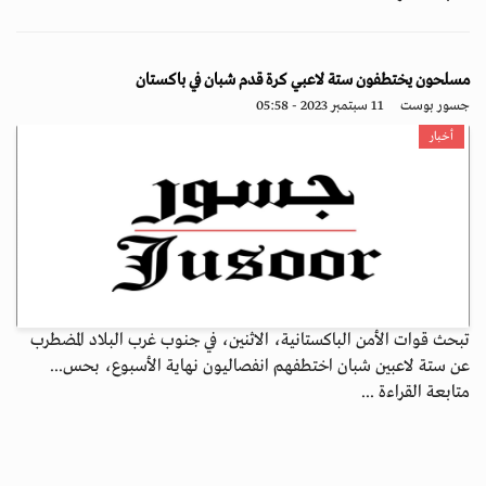
مسلحون يختطفون ستة لاعبي كرة قدم شبان في باكستان
جسور بوست
11 سبتمبر 2023 - 05:58
أخبار
تبحث قوات الأمن الباكستانية، الاثنين، في جنوب غرب البلاد المضطرب
عن ستة لاعبين شبان اختطفهم انفصاليون نهاية الأسبوع، بحس...
متابعة القراءة ...