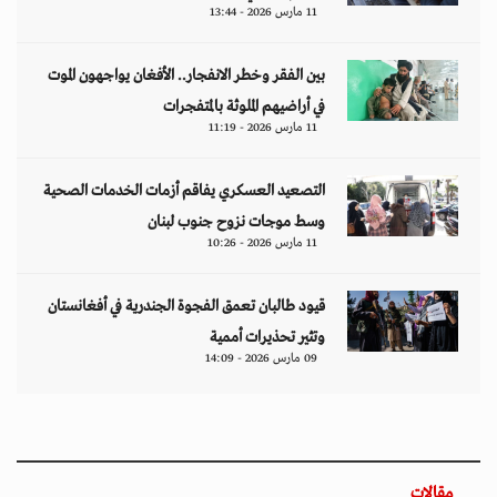
11 مارس 2026 - 13:44
بين الفقر وخطر الانفجار.. الأفغان يواجهون الموت
في أراضيهم الملوثة بالمتفجرات
11 مارس 2026 - 11:19
التصعيد العسكري يفاقم أزمات الخدمات الصحية
وسط موجات نزوح جنوب لبنان
11 مارس 2026 - 10:26
قيود طالبان تعمق الفجوة الجندرية في أفغانستان
وتثير تحذيرات أممية
09 مارس 2026 - 14:09
مقالات