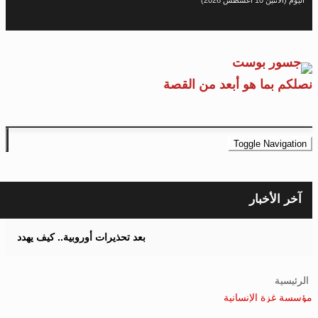
يوم (الاثنين 10 أغسطس 2026)
لكم بما هو أبعد من القصة
Toggle Navigatio
آخر الأخبار
بعد تحذيرات أوروبية.. كيف يهدد نظام الغذاء والزراعة
رئيسية
سة غزة الإنسانية