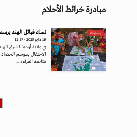
مبادرة خرائط الأحلام
نساء قبائل الهند يرسمن
إنسانيات
19 مايو 2025 - 12:57
في ولاية أوديشا شرق الهند،
الاحتفال بموسم الحصاد 
متابعة القراءة ...