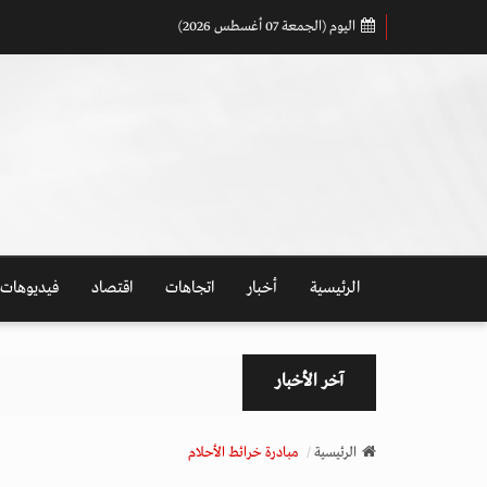
اليوم (الجمعة 07 أغسطس 2026)
الرئيسية
أخبار
اتجاهات
اقتصاد
فيديوهات
آخر الأخبار
الرئيسية
مبادرة خرائط الأحلام