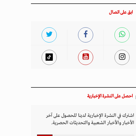
ابق على اتصال
احصل على النشرة الإخبارية
اشترك في النشرة الإخبارية لدينا للحصول على آخر
الأخبار والأخبار الشعبية والتحديثات الحصرية.