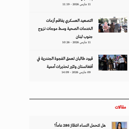
11 مارس 2026 - 11:19
التصعيد العسكري يفاقم أزمات
الخدمات الصحية وسط موجات نزوح
جنوب لبنان
11 مارس 2026 - 10:26
قيود طالبان تعمق الفجوة الجندرية في
أفغانستان وتثير تحذيرات أممية
09 مارس 2026 - 14:09
مقالات
هل تتحمل النساء انتظارَ 286 عاماً؟