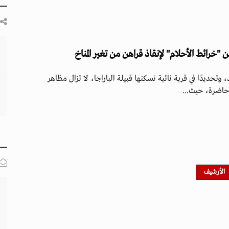
 "خرائط الأحلام" لإنقاذ قراهن من تغير المناخ
 وتحديدًا في قرية نائية تسكنها قبيلة الباراجا، لا تزال مظاهر
حاضرة، حيث...
الأرشيف