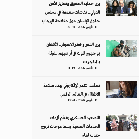
بين حماية الحقوق وتعزيز الأمن
الدولي.. نقاشات معمّقة في مجلس
حقوق الإنسان حول مكافحة الإرهاب
11 مارس 2026 - 09:30
بين الفقر وخطر الانفجار.. الأفغان
يواجهون الموت في أراضيهم الملوثة
بالمتفجرات
11 مارس 2026 - 11:19
تصاعد التنمر الإلكتروني يهدد سلامة
الأطفال في العالم الرقمي
11 مارس 2026 - 13:44
التصعيد العسكري يفاقم أزمات
الخدمات الصحية وسط موجات نزوح
جنوب لبنان