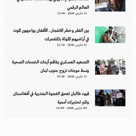
العالم الرقمي
11 مارس 2026 - 13:44
بين الفقر وخطر الانفجار.. الأفغان يواجهون الموت
في أراضيهم الملوثة بالمتفجرات
11 مارس 2026 - 11:19
التصعيد العسكري يفاقم أزمات الخدمات الصحية
وسط موجات نزوح جنوب لبنان
11 مارس 2026 - 10:26
قيود طالبان تعمق الفجوة الجندرية في أفغانستان
وتثير تحذيرات أممية
09 مارس 2026 - 14:09