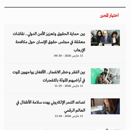
اختيار المحرر
بين حماية الحقوق وتعزيز الأمن الدولي.. نقاشات
معمّقة في مجلس حقوق الإنسان حول مكافحة
الإرهاب
11 مارس 2026 - 09:30
بين الفقر وخطر الانفجار.. الأفغان يواجهون الموت
في أراضيهم الملوثة بالمتفجرات
11 مارس 2026 - 11:19
تصاعد التنمر الإلكتروني يهدد سلامة الأطفال في
العالم الرقمي
11 مارس 2026 - 13:44