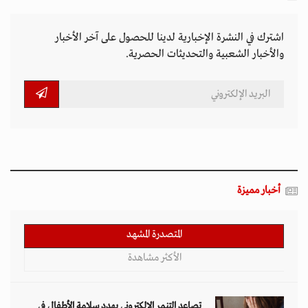
اشترك في النشرة الإخبارية لدينا للحصول على آخر الأخبار
والأخبار الشعبية والتحديثات الحصرية.
أخبار مميزة
المتصدرة المشهد
الأكثر مشاهدة
تصاعد التنمر الإلكتروني يهدد سلامة الأطفال في