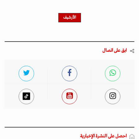
الأرشيف
ابق على اتصال
احصل على النشرة الإخبارية