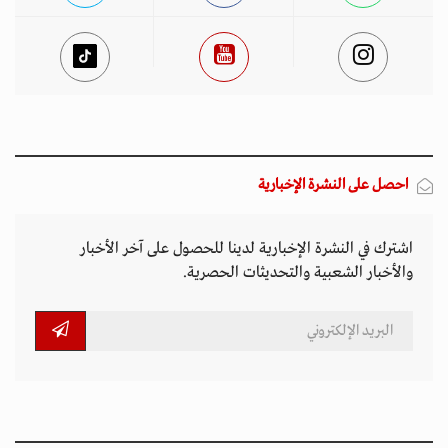
احصل على النشرة الإخبارية
اشترك في النشرة الإخبارية لدينا للحصول على آخر الأخبار
والأخبار الشعبية والتحديثات الحصرية.