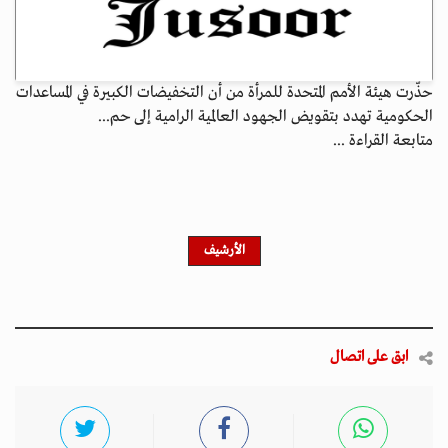
حذّرت هيئة الأمم المتحدة للمرأة من أن التخفيضات الكبيرة في المساعدات
الحكومية تهدد بتقويض الجهود العالمية الرامية إلى حم...
متابعة القراءة ...
الأرشيف
ابق على اتصال