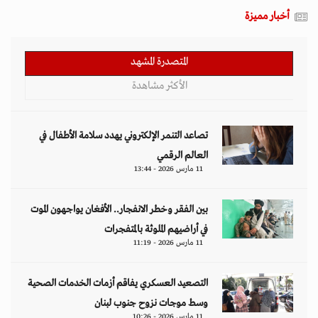
أخبار مميزة
المتصدرة المشهد
الأكثر مشاهدة
تصاعد التنمر الإلكتروني يهدد سلامة الأطفال في
العالم الرقمي
11 مارس 2026 - 13:44
بين الفقر وخطر الانفجار.. الأفغان يواجهون الموت
في أراضيهم الملوثة بالمتفجرات
11 مارس 2026 - 11:19
التصعيد العسكري يفاقم أزمات الخدمات الصحية
وسط موجات نزوح جنوب لبنان
11 مارس 2026 - 10:26