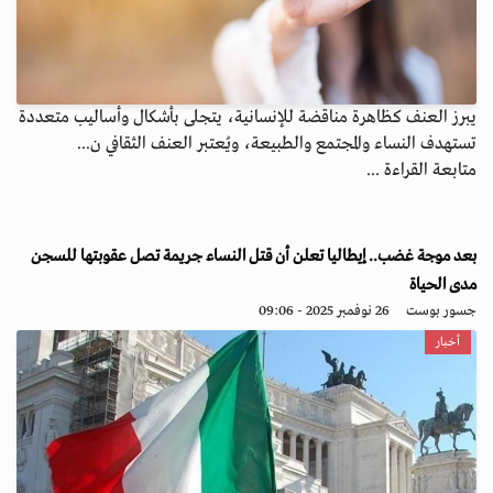
يبرز العنف كظاهرة مناقضة للإنسانية، يتجلى بأشكال وأساليب متعددة
تستهدف النساء والمجتمع والطبيعة، ويُعتبر العنف الثقافي ن...
متابعة القراءة ...
بعد موجة غضب.. إيطاليا تعلن أن قتل النساء جريمة تصل عقوبتها للسجن
مدى الحياة
جسور بوست
26 نوفمبر 2025 - 09:06
أخبار