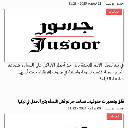
جسور بوست
22 نوفمبر 2025 - 11:21
إنسانيات
في بلد تصفه الأمم المتحدة بأنه أحد أخطر الأماكن على النساء، تتصاعد
اليوم موجة غضب نسوية واسعة في جنوب إفريقيا، حيث تُسجّ...
متابعة القراءة ...
قلق وتحذيرات حقوقية.. تصاعد جرائم قتل النساء يثير الجدل في تركيا
جسور بوست
08 نوفمبر 2025 - 11:22
اتجاهات