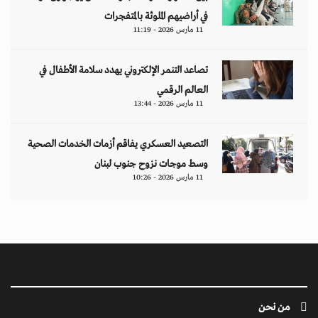
في أراضيهم الملوثة بالمتفجرات
11 مارس 2026 - 11:19
تصاعد التنمر الإلكتروني يهدد سلامة الأطفال في
العالم الرقمي
11 مارس 2026 - 13:44
التصعيد العسكري يفاقم أزمات الخدمات الصحية
وسط موجات نزوح جنوب لبنان
11 مارس 2026 - 10:26
من نحن