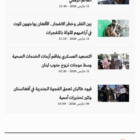
العالم الرقمي
11 مارس 2026 - 13:44
بين الفقر وخطر الانفجار.. الأفغان يواجهون الموت
في أراضيهم الملوثة بالمتفجرات
11 مارس 2026 - 11:19
التصعيد العسكري يفاقم أزمات الخدمات الصحية
وسط موجات نزوح جنوب لبنان
11 مارس 2026 - 10:26
قيود طالبان تعمق الفجوة الجندرية في أفغانستان
وتثير تحذيرات أممية
09 مارس 2026 - 14:09