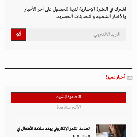
اشترك في النشرة الإخبارية لدينا للحصول على آخر الأخبار
والأخبار الشعبية والتحديثات الحصرية.
أخبار مميزة
المتصدرة المشهد
الأكثر مشاهدة
تصاعد التنمر الإلكتروني يهدد سلامة الأطفال في