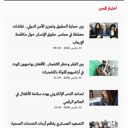
اختيار المحرر
بين حماية الحقوق وتعزيز الأمن الدولي.. نقاشات
معمّقة في مجلس حقوق الإنسان حول مكافحة
الإرهاب
11 مارس 2026 - 09:30
بين الفقر وخطر الانفجار.. الأفغان يواجهون الموت
في أراضيهم الملوثة بالمتفجرات
11 مارس 2026 - 11:19
تصاعد التنمر الإلكتروني يهدد سلامة الأطفال في
العالم الرقمي
11 مارس 2026 - 13:44
التصعيد العسكري يفاقم أزمات الخدمات الصحية