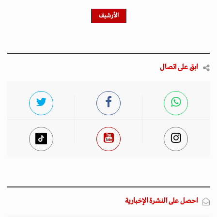
الأرشيف
ابق على اتصال
احصل على النشرة الإخبارية