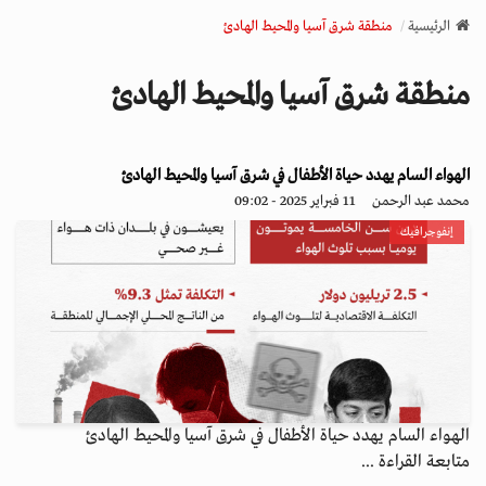
v
الرئيسية
منطقة شرق آسيا والمحيط الهادئ
i
g
منطقة شرق آسيا والمحيط الهادئ
a
t
i
o
الهواء السام يهدد حياة الأطفال في شرق آسيا والمحيط الهادئ
n
محمد عبد الرحمن
11 فبراير 2025 - 09:02
إنفوجرافيك
الهواء السام يهدد حياة الأطفال في شرق آسيا والمحيط الهادئ
متابعة القراءة ...