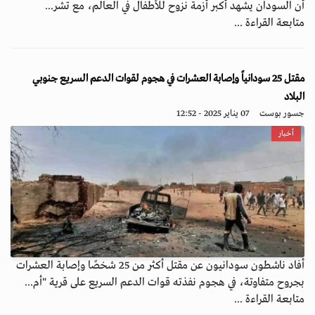
أن السودان يشهد أكبر أزمة نزوح للأطفال في العالم، مع تشر...
متابعة القراءة ...
مقتل 25 سودانياً وإصابة العشرات في هجوم لقوات الدعم السريع جنوبي
البلاد
جسور بوست
07 يناير 2025 - 12:52
أخبار
أفاد ناشطون سودانيون عن مقتل أكثر من 25 شخصًا وإصابة العشرات
بجروح متفاوتة، في هجوم نفذته قوات الدعم السريع على قرية "أم...
متابعة القراءة ...