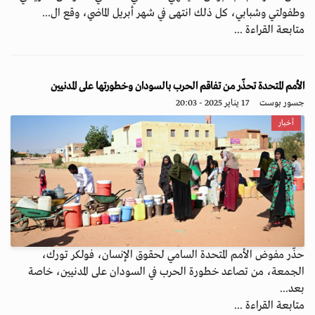
وطفولتي وشبابي، كل ذلك انتهى في شهر أبريل الماضي، وقع ال...
متابعة القراءة ...
الأمم المتحدة تحذّر من تفاقم الحرب بالسودان وخطورتها على المدنيين
جسور بوست
17 يناير 2025 - 20:03
أخبار
حذّر مفوض الأمم المتحدة السامي لحقوق الإنسان، فولكر تورك،
الجمعة، من تصاعد خطورة الحرب في السودان على المدنيين، خاصة
بعد...
متابعة القراءة ...