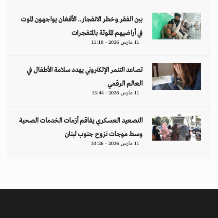
بين الفقر وخطر الانفجار.. الأفغان يواجهون الموت
في أراضيهم الملوثة بالمتفجرات
11 مارس 2026 - 11:19
تصاعد التنمر الإلكتروني يهدد سلامة الأطفال في
العالم الرقمي
11 مارس 2026 - 13:44
التصعيد العسكري يفاقم أزمات الخدمات الصحية
وسط موجات نزوح جنوب لبنان
11 مارس 2026 - 10:26