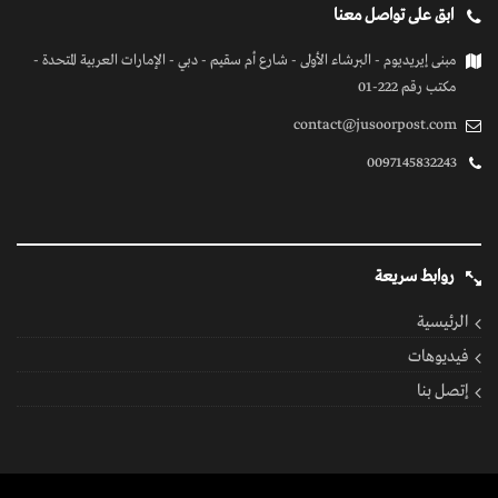
كل الحقوق محفوظة
© 2026 بواسطة جسور بوست