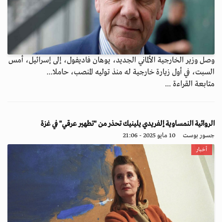
وصل وزير الخارجية الألماني الجديد، يوهان فاديفول، إلى إسرائيل، أمس
السبت، في أول زيارة خارجية له منذ توليه المنصب، حاملا...
متابعة القراءة ...
الروائية النمساوية إلفريدي يلينيك تحذر من "تطهير عرقي" في غزة
جسور بوست
10 مايو 2025 - 21:06
أخبار