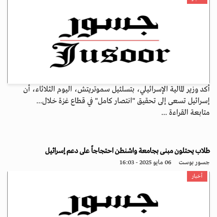
أكد وزير المالية الإسرائيلي، بتسلئيل سموتريتش، اليوم الثلاثاء، أن
إسرائيل تسعى إلى تحقيق "انتصار كامل" في قطاع غزة خلال...
متابعة القراءة ...
طلاب يحتلون مبنى بجامعة واشنطن احتجاجاً على دعم إسرائيل
جسور بوست
06 مايو 2025 - 16:03
أخبار