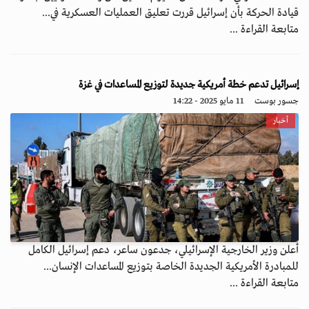
قيادة الحركة بأن إسرائيل قررت تعليق العمليات العسكرية في...
متابعة القراءة ...
إسرائيل تدعم خطة أمريكية جديدة لتوزيع المساعدات في غزة
جسور بوست
11 مايو 2025 - 14:22
أخبار
أعلن وزير الخارجية الإسرائيلي، جدعون ساعر، دعم إسرائيل الكامل
للمبادرة الأمريكية الجديدة الخاصة بتوزيع المساعدات الإنسان...
متابعة القراءة ...