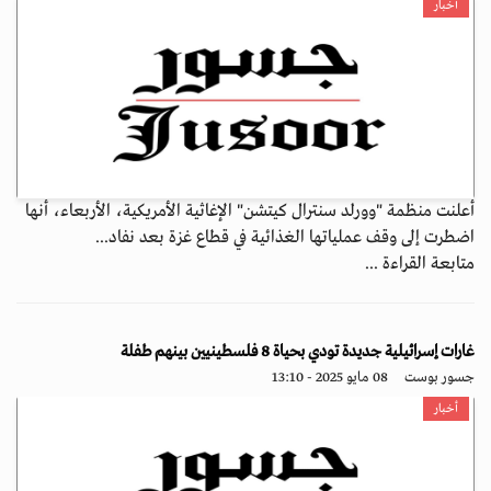
أخبار
أعلنت منظمة "وورلد سنترال كيتشن" الإغاثية الأمريكية، الأربعاء، أنها
اضطرت إلى وقف عملياتها الغذائية في قطاع غزة بعد نفاد...
متابعة القراءة ...
غارات إسرائيلية جديدة تودي بحياة 8 فلسطينيين بينهم طفلة
جسور بوست
08 مايو 2025 - 13:10
أخبار