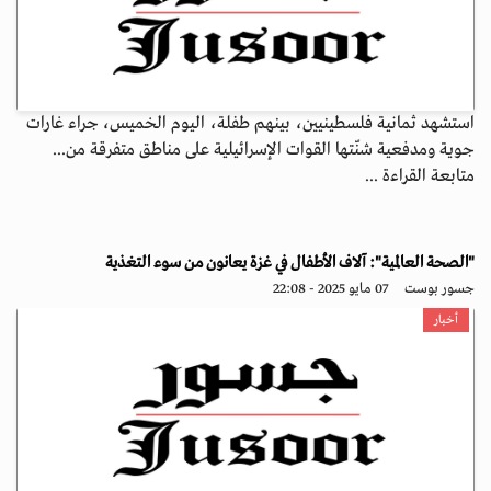
استشهد ثمانية فلسطينيين، بينهم طفلة، اليوم الخميس، جراء غارات
جوية ومدفعية شنّتها القوات الإسرائيلية على مناطق متفرقة من...
متابعة القراءة ...
"الصحة العالمية": آلاف الأطفال في غزة يعانون من سوء التغذية
جسور بوست
07 مايو 2025 - 22:08
أخبار