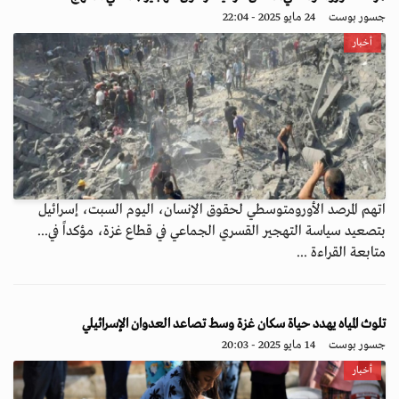
جسور بوست
24 مايو 2025 - 22:04
أخبار
اتهم المرصد الأورومتوسطي لحقوق الإنسان، اليوم السبت، إسرائيل
بتصعيد سياسة التهجير القسري الجماعي في قطاع غزة، مؤكداً في...
متابعة القراءة ...
تلوث المياه يهدد حياة سكان غزة وسط تصاعد العدوان الإسرائيلي
جسور بوست
14 مايو 2025 - 20:03
أخبار