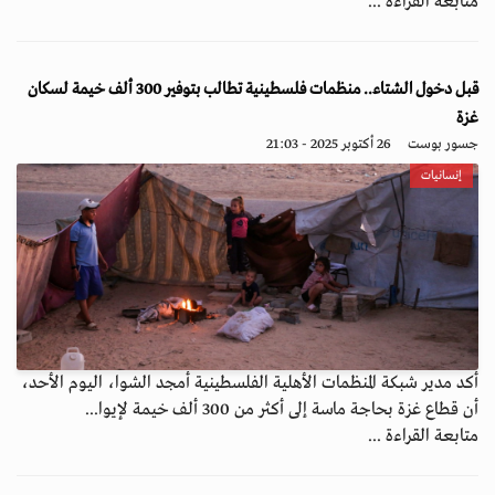
متابعة القراءة ...
قبل دخول الشتاء.. منظمات فلسطينية تطالب بتوفير 300 ألف خيمة لسكان
غزة
جسور بوست
26 أكتوبر 2025 - 21:03
إنسانيات
أكد مدير شبكة المنظمات الأهلية الفلسطينية أمجد الشوا، اليوم الأحد،
أن قطاع غزة بحاجة ماسة إلى أكثر من 300 ألف خيمة لإيوا...
متابعة القراءة ...