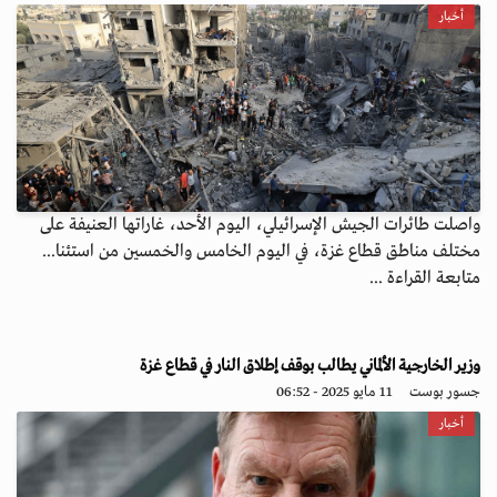
أخبار
واصلت طائرات الجيش الإسرائيلي، اليوم الأحد، غاراتها العنيفة على
مختلف مناطق قطاع غزة، في اليوم الخامس والخمسين من استئنا...
متابعة القراءة ...
وزير الخارجية الألماني يطالب بوقف إطلاق النار في قطاع غزة
جسور بوست
11 مايو 2025 - 06:52
أخبار