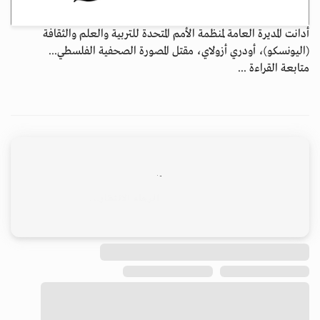
أدانت المديرة العامة لمنظمة الأمم المتحدة للتربية والعلم والثقافة
(اليونسكو)، أودري أزولاي، مقتل المصورة الصحفية الفلسطي...
متابعة القراءة ...
الأرشيف
ابق على اتصال