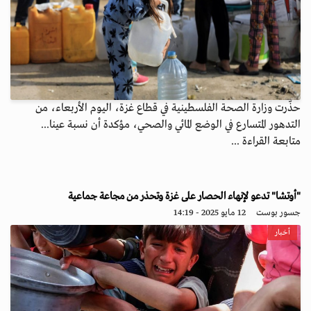
حذّرت وزارة الصحة الفلسطينية في قطاع غزة، اليوم الأربعاء، من
التدهور المتسارع في الوضع المائي والصحي، مؤكدة أن نسبة عينا...
متابعة القراءة ...
"أوتشا" تدعو لإنهاء الحصار على غزة وتحذر من مجاعة جماعية
جسور بوست
12 مايو 2025 - 14:19
أخبار