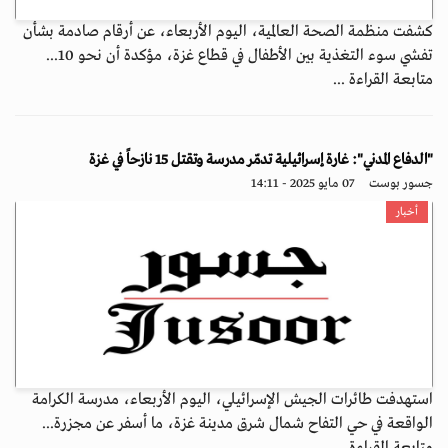
كشفت منظمة الصحة العالمية، اليوم الأربعاء، عن أرقام صادمة بشأن
تفشي سوء التغذية بين الأطفال في قطاع غزة، مؤكدة أن نحو 10...
متابعة القراءة ...
"الدفاع المدني": غارة إسرائيلية تدمّر مدرسة وتقتل 15 نازحاً في غزة
جسور بوست
07 مايو 2025 - 14:11
أخبار
استهدفت طائرات الجيش الإسرائيلي، اليوم الأربعاء، مدرسة الكرامة
الواقعة في حي التفاح شمال شرق مدينة غزة، ما أسفر عن مجزرة...