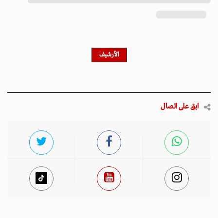
احصل على النشرة الإخبارية
اشترك في النشرة الإخبارية لدينا للحصول على آخر الأخبار
والأخبار الشعبية والتحديثات الحصرية.
أخبار مميزة