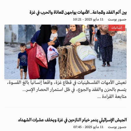
بين ألم الفقد والمجاعة.. الأمهات يواجهن المعاناة والحرب في غزة
جسور بوست
11 مايو 2025 - 10:21
إنسانيات
تعيش الأمهات الفلسطينيات في قطاع غزة، واقعاً إنسانياً بالغ القسوة،
يتسم بالحزن والفقد والجوع، في ظل استمرار الحصار الإسر...
متابعة القراءة ...
الجيش الإسرائيلي يدمر خيام النازحين في غزة ويخلف عشرات الشهداء
جسور بوست
11 مايو 2025 - 07:45