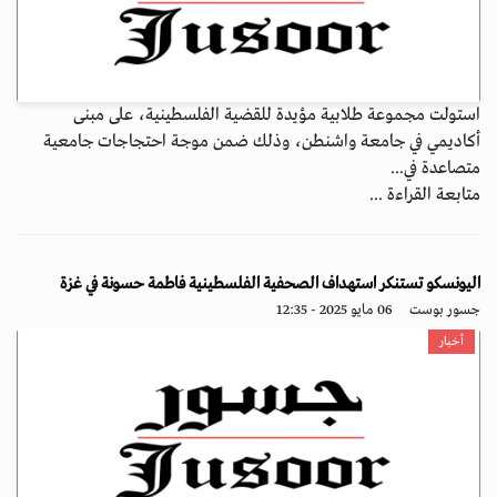
استولت مجموعة طلابية مؤيدة للقضية الفلسطينية، على مبنى
أكاديمي في جامعة واشنطن، وذلك ضمن موجة احتجاجات جامعية
متصاعدة في...
متابعة القراءة ...
اليونسكو تستنكر استهداف الصحفية الفلسطينية فاطمة حسونة في غزة
جسور بوست
06 مايو 2025 - 12:35
أخبار