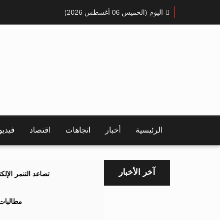
اليوم (الخميس 06 أغسطس 2026)
الرئيسية
أخبار
اتجاهات
اقتصاد
فيدي
آخر الأخبار
تصاعد التنمر الإل
مطالبات 