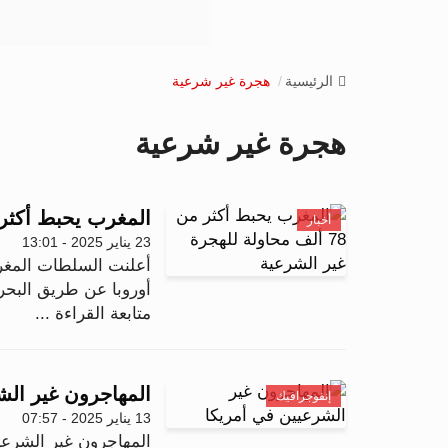
الرئيسية
هجرة غير شرعية
هجرة غير شرعية
المغرب يحبط أكثر من 78 ألف محاولة للهجرة غ
أخبار
23 يناير 2025 - 13:01
أوروبا عن طريق البحر خلال ال
متابعة القراءة ...
المهاجرون غير الش
إنفوجرافيك
13 يناير 2025 - 07:57
المهاجرون غير الشرعي