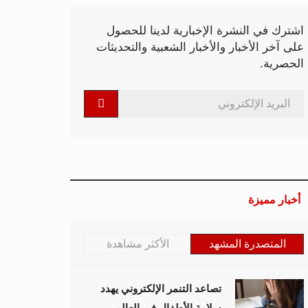
اشترك في النشرة الإخبارية لدينا للحصول
على آخر الأخبار والأخبار الشعبية والتحديثات
الحصرية.
أخبار مميزة
المتصدرة المشهد
الأكثر مشاهدة
تصاعد التنمر الإلكتروني يهدد
سلامة الأطفال في العالم