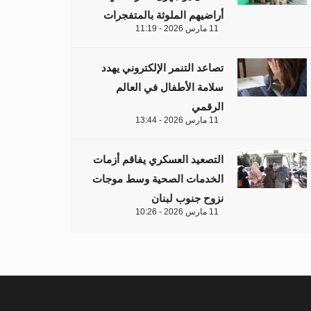
أراضيهم الملوثة بالمتفجرات
11 مارس 2026 - 11:19
تصاعد التنمر الإلكتروني يهدد
سلامة الأطفال في العالم
الرقمي
11 مارس 2026 - 13:44
التصعيد العسكري يفاقم أزمات
الخدمات الصحية وسط موجات
نزوح جنوب لبنان
11 مارس 2026 - 10:26