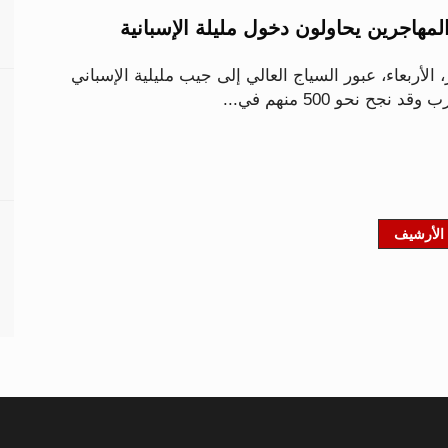
 2500 مهاجر، الأربعاء، عبور السياج العالي إلى جيب مليلية الإسباني
جح نحو 500 منهم في...
الأرشيف