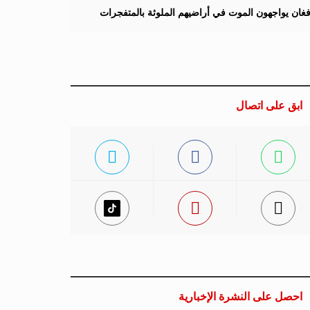
لأفغان يواجهون الموت في أراضيهم الملوثة بالمتفجرات
ابق على اتصال
احصل على النشرة الإخبارية