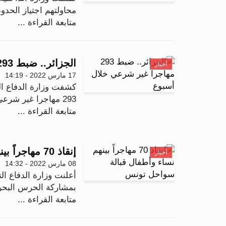
محاولتهم اجتياز الحدود 
متابعة القراءة ...
الجزائر.. ضبط 293 مهاجرا غير شرعي خلال أسبوع
أخبار
17 مارس 2022 - 14:19
كشفت وزارة الدفاع ا
293 مهاجرا غير شرعي من جنسيات مختلفة في عدد من الولايا...
متابعة القراءة ...
إنقاذ 70 مهاجراً بينهم نساء وأطفال قبالة سواحل تونس
أخبار
08 مارس 2022 - 14:32
أعلنت وزارة الدفاع ال
بمشاركة الحرس البحري التونسي
متابعة القراءة ...