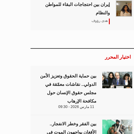
إيران بين احتجاجات البقاء للمواطن
والنظام
هدى رؤوف
اختيار المحرر
بين حماية الحقوق وتعزيز الأمن
الدولي.. نقاشات معمّقة في
مجلس حقوق الإنسان حول
مكافحة الإرهاب
11 مارس 2026 - 09:30
بين الفقر وخطر الانفجار..
الأفغان يواجهون الموت في