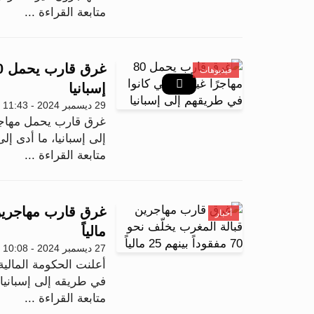
متابعة القراءة ...
فيديوهات
إسبانيا
29 ديسمبر 2024 - 11:43
غرق قارب يحمل مهاجري
إلى إسبانيا، ما أدى إلى فقدان 
متابعة القراءة ...
أخبار
مالياً
27 ديسمبر 2024 - 10:08
أعلنت الحكومة المالية
في طريقه إلى إسبانيا 
متابعة القراءة ...