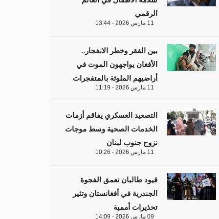
الرقمي
11 مارس 2026 - 13:44
بين الفقر وخطر الانفجار..
الأفغان يواجهون الموت في
أراضيهم الملوثة بالمتفجرات
11 مارس 2026 - 11:19
التصعيد العسكري يفاقم أزمات
الخدمات الصحية وسط موجات
نزوح جنوب لبنان
11 مارس 2026 - 10:26
قيود طالبان تعمق الفجوة
الجندرية في أفغانستان وتثير
تحذيرات أممية
09 مارس 2026 - 14:09