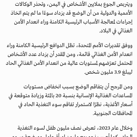
ويتربص الجوع بملايين الأشخاص في اليمن، وتحذر الوكالات
الأممية والدولية من أن الوضع قد يزداد سوءًا ما لم يتم اتخاذ
إجراءات لمعالجة الأسباب الرئيسية الكامنة وراء انعدام الأمن
الغذائي في البلاد.
ووفق تقديرات الأمم المتحدة، تظل الدوافع الرئيسية الكامنة وراء
انعدام الأمن الغذائي قائمة، ومن المقدر أن يزداد عدد الأشخاص
المحتمل تعرّضهم لمستويات عالية من انعدام الأمن الغذائي الحاد
ليبلغ 3.9 مليون شخص.
ومن المرجح أن يتفاقم الوضع بسبب انخفاض مستويات
المساعدات الغذائية الإنسانية بنسبة 20 بالمئة وزيادة متوقعة في
أسعار الأغذية، نظرًا لاستمرار تفاقم سوء التغذية الحاد في
المحافظات الجنوبية.
وخلال عام 2023، تعرض نصف مليون طفل لسوء التغذية