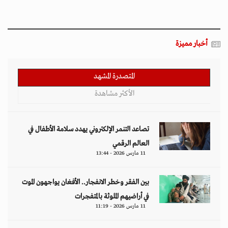
أخبار مميزة
المتصدرة المشهد
الأكثر مشاهدة
تصاعد التنمر الإلكتروني يهدد سلامة الأطفال في
العالم الرقمي
11 مارس 2026 - 13:44
بين الفقر وخطر الانفجار.. الأفغان يواجهون الموت
في أراضيهم الملوثة بالمتفجرات
11 مارس 2026 - 11:19