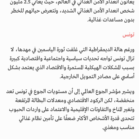
يعانون انعدام الأمن الغذائي في العالم، حيث يعاني 2.5 مليون
شخص انعدام الأمن الغذائي الشديد، وتتعرض حياتهم للخطر
بدون مساعدات غذائية.
تونس
ورغم هالة الديمقراطية التي غلفت ثورة الياسمين في مهدها، لا
تزال تونس تواجه تحديات سياسية واجتماعية واقتصادية كبيرة
بسبب المشكلات الهيكلية المستمرة والاقتصاد الذي يعتمد بشكل
أساسي على مصادر التمويل الخارجية.
ويشير مؤشر الجوع العالمي إلى أن مستويات الجوع في تونس تعد
منخفضة، لكن الركود الاقتصادي ومعدلات البطالة المرتفعة
وتغير المناخ والتفاوتات الإقليمية والاعتماد على واردات الحبوب
تتحدى قدرة الأشخاص الأكثر ضعفًا على تأمين نظام غذائي
مناسب ومغذي.