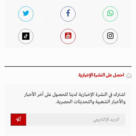
احصل على النشرة الإخبارية
اشترك في النشرة الإخبارية لدينا للحصول على آخر الأخبار
والأخبار الشعبية والتحديثات الحصرية.