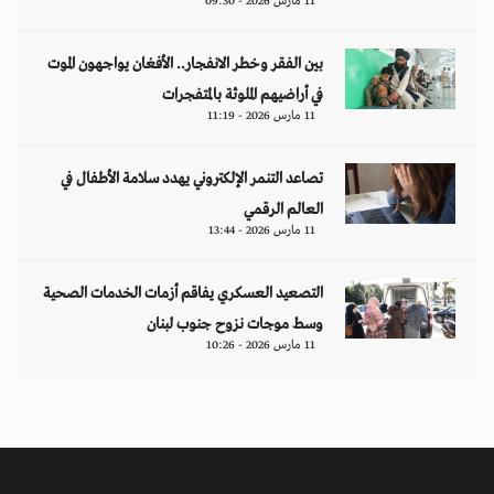
11 مارس 2026 - 09:30
بين الفقر وخطر الانفجار.. الأفغان يواجهون الموت
في أراضيهم الملوثة بالمتفجرات
11 مارس 2026 - 11:19
تصاعد التنمر الإلكتروني يهدد سلامة الأطفال في
العالم الرقمي
11 مارس 2026 - 13:44
التصعيد العسكري يفاقم أزمات الخدمات الصحية
وسط موجات نزوح جنوب لبنان
11 مارس 2026 - 10:26