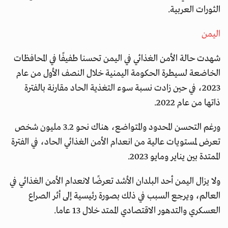
الثورات العربية.
اليمن
شهدت حالة الأمن الغذائي في اليمن تحسنا طفيفًا في المحافظات
الخاضعة لسيطرة الحكومة اليمنية خلال النصف الأول من عام
2023، في حين زادت نسبة سوء التغذية الحاد مقارنة بالفترة
ذاتها من عام 2022.
ورغم التحسن المحدود والمتواضع، هناك نحو 3.2 مليون شخص
تعرض لمستويات عالية من انعدام الأمن الغذائي الحاد، في الفترة
الممتدة بين يناير ومايو 2023.
ولا يزال اليمن أحد البلدان الأشد تعرضًا لانعدام الأمن الغذائي في
العالم، ويرجع السبب في ذلك بصورة رئيسية إلى أثر الصراع
العسكري والتدهور الاقتصادي الممتد خلال 13 عاما.