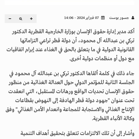
جسور بوست
07 فبراير 2024 - 14:06
أكد مدير إدارة حقوق الإنسان بوزارة الخارجية القطرية الدكتور
تركي بن عبدالله آل محمود، أن دولة قطر تراعي التزاماتها
القانونية الدولية في ما يتعلق بالحق في الغذاء عند إبرام اتفاقيات
مع دول أو منظمات دولية أخرى.
جاء ذلك في كلمة ألقاها الدكتور تركي بن عبدالله آل محمود في
الجلسة الثانية للمؤتمر الدولي حول العدالة الغذائية من منظور
حقوق الإنسان تحديات الواقع ورهانات المستقبل، التي انعقدت
تحت عنوان "جهود دولة قطر الهادفة إلى النهوض بقطاعات
الإنتاج الغذائي والاستجابة للمجاعة وانعدام الأمن الغذائي" وفق
وكالة الأنباء القطرية.
وأشار إلى أن تلك الالتزامات تتعلق بتحقيق أهداف التنمية