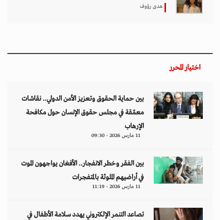
هدى رؤوف
اختيار المحرر
بين حماية الحقوق وتعزيز الأمن الدولي.. نقاشات
معمّقة في مجلس حقوق الإنسان حول مكافحة
الإرهاب
11 مارس 2026 - 09:30
بين الفقر وخطر الانفجار.. الأفغان يواجهون الموت
في أراضيهم الملوثة بالمتفجرات
11 مارس 2026 - 11:19
تصاعد التنمر الإلكتروني يهدد سلامة الأطفال في