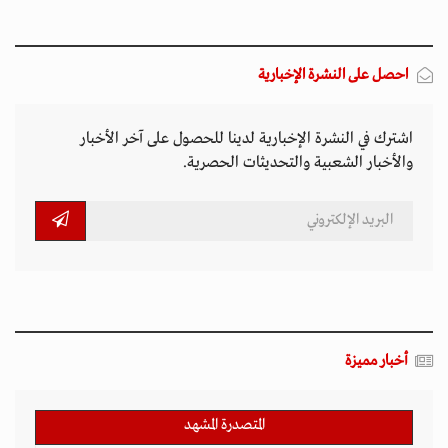
احصل على النشرة الإخبارية
اشترك في النشرة الإخبارية لدينا للحصول على آخر الأخبار
والأخبار الشعبية والتحديثات الحصرية.
أخبار مميزة
المتصدرة المشهد