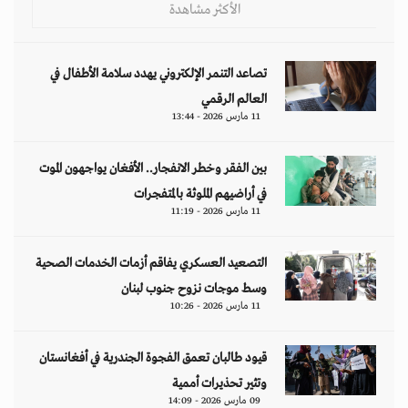
الأكثر مشاهدة
تصاعد التنمر الإلكتروني يهدد سلامة الأطفال في
العالم الرقمي
11 مارس 2026 - 13:44
بين الفقر وخطر الانفجار.. الأفغان يواجهون الموت
في أراضيهم الملوثة بالمتفجرات
11 مارس 2026 - 11:19
التصعيد العسكري يفاقم أزمات الخدمات الصحية
وسط موجات نزوح جنوب لبنان
11 مارس 2026 - 10:26
قيود طالبان تعمق الفجوة الجندرية في أفغانستان
وتثير تحذيرات أممية
09 مارس 2026 - 14:09