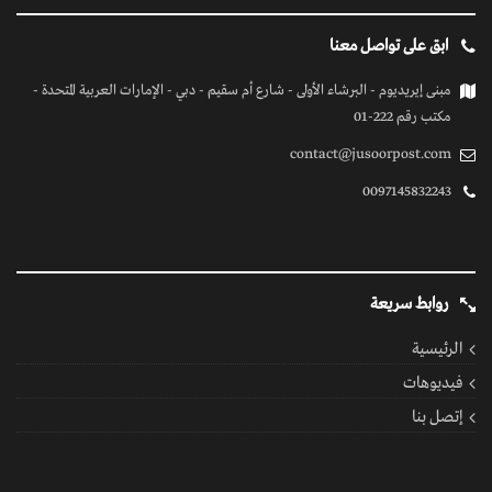
ابق على تواصل معنا
مبنى إيريديوم - البرشاء الأولى - شارع أم سقيم - دبي - الإمارات العربية المتحدة -
مكتب رقم 222-01
contact@jusoorpost.com
0097145832243
روابط سريعة
الرئيسية
فيديوهات
إتصل بنا