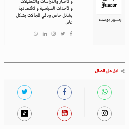
والأخبار والدراسات والتحليلات
والأحداث السياسية والاقتصادية
بشكل خاص وباقي المجالات بشكل
جسور بوست
عام.
ابق على اتصال