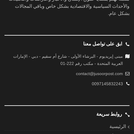
والأحداث السياسية والاقتصادية بشكل خاص وباقي المجالات
بشكل عام.
ابق على تواصل معنا
مبنى إيريديوم - البرشاء الأولى - شارع أم سقيم - دبي - الإمارات
العربية المتحدة - مكتب رقم 222-01
contact@jusoorpost.com
0097145832243
روابط سريعة
الرئيسية