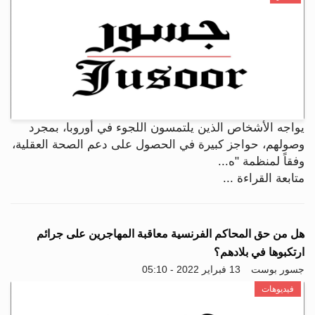
يواجه الأشخاص الذين يلتمسون اللجوء في أوروبا، بمجرد
وصولهم، حواجز كبيرة في الحصول على دعم الصحة العقلية،
وفقاً لمنظمة "ه...
متابعة القراءة ...
هل من حق المحاكم الفرنسية معاقبة المهاجرين على جرائم
ارتكبوها في بلادهم؟
جسور بوست
13 فبراير 2022 - 05:10
فيديوهات