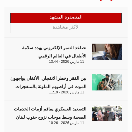
المتصدرة المشهد
الأكثر مشاهدة
تصاعد التنمر الإلكتروني يهدد سلامة
الأطفال في العالم الرقمي
11 مارس 2026 - 13:44
بين الفقر وخطر الانفجار.. الأفغان يواجهون
الموت في أراضيهم الملوثة بالمتفجرات
11 مارس 2026 - 11:19
التصعيد العسكري يفاقم أزمات الخدمات
الصحية وسط موجات نزوح جنوب لبنان
11 مارس 2026 - 10:26