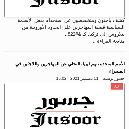
كشف باحثون ومتخصصون عن استخدام بعض الأنظمة
السياسية قضية المهاجرين على الحدود الأوروبية من
بيلاروس إلى تركيا، كـ &#822...
متابعة القراءة ...
الأمم المتحدة تتهم ليبيا بالتخلي عن المهاجرين واللاجئين في
الصحراء
جسور بوست
11 ديسمبر 2021 - 15:02
أخبار