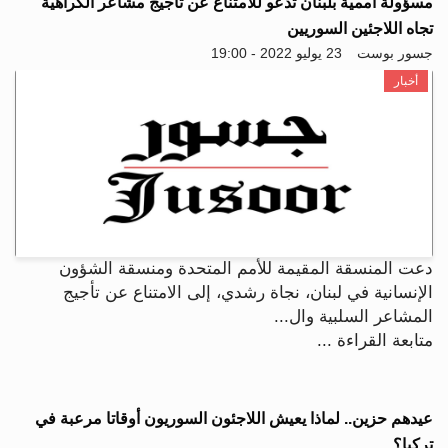
مسؤولة أممية بلبنان تدعو للامتناع عن تأجيج مشاعر الكراهية
تجاه اللاجئين السوريين
جسور بوست
23 يوليو 2022 - 19:00
أخبار
دعت المنسقة المقيمة للأمم المتحدة ومنسقة الشؤون
الإنسانية في لبنان، نجاة رشدي، إلى الامتناع عن تأجيج
المشاعر السلبية وال...
متابعة القراءة ...
عيدهم حزين.. لماذا يعيش اللاجئون السوريون أوقاتا مرعبة في
تركيا؟