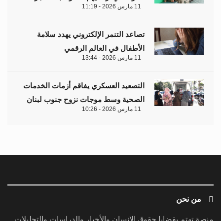
11 مارس 2026 - 11:19
تصاعد التنمر الإلكتروني يهدد سلامة
الأطفال في العالم الرقمي
11 مارس 2026 - 13:44
التصعيد العسكري يفاقم أزمات الخدمات
الصحية وسط موجات نزوح جنوب لبنان
11 مارس 2026 - 10:26
من نحن
منصة تهتم بقضايا حقوق الإنسان والأخبار والدراسات والتحليلات