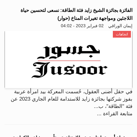
الفائزة بجائزة الشيخ زايد فئة الطاقة: نسعى لتحسين حياة
اللاجئين ومواجهة تغيرات المناخ (حوار)
إيمان الوراقي
02 فبراير 2023 - 04:02
اتجاهات
في حقل أضنى العقول، حُسمت المعركة بيد امرأة عربية
بفوز شركتها بجائزة زايد للاستدامة للعام الجاري 2023 عن
فئة "الطاقة"، ب...
متابعة القراءة ...