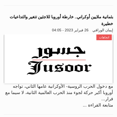
بثمانية ملايين أوكراني.. خارطة أوروبا للاجئين تتغير والتداعيات
خطيرة
إيمان الوراقي
26 فبراير 2023 - 04:05
اتجاهات
مع دخول الحرب الروسية- الأوكرانية عامها الثاني، تواجه
أوروبا أكبر حركة لجوء منذ الحرب العالمية الثانية، لا سيما مع
فرار...
متابعة القراءة ...