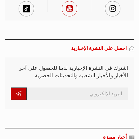
احصل على النشرة الإخبارية
اشترك في النشرة الإخبارية لدينا للحصول على آخر
الأخبار والأخبار الشعبية والتحديثات الحصرية.
أخبار مميزة