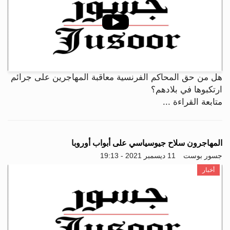
هل من حق المحاكم الفرنسية معاقبة المهاجرين على جرائم
ارتكبوها في بلادهم؟
متابعة القراءة ...
المهاجرون سلاح جيوسياسي على أبواب أوروبا
جسور بوست
11 ديسمبر 2021 - 19:13
أخبار