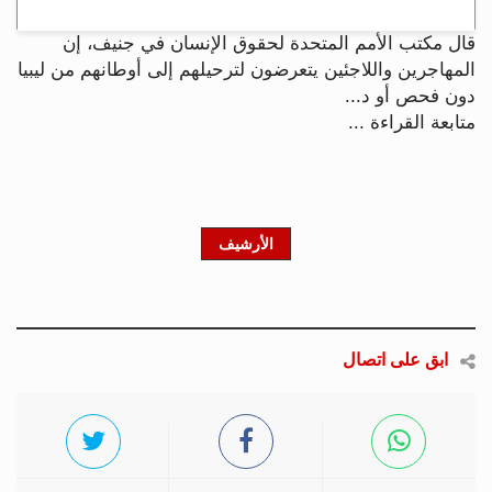
قال مكتب الأمم المتحدة لحقوق الإنسان في جنيف، إن
المهاجرين واللاجئين يتعرضون لترحيلهم إلى أوطانهم من ليبيا
دون فحص أو د...
متابعة القراءة ...
الأرشيف
ابق على اتصال