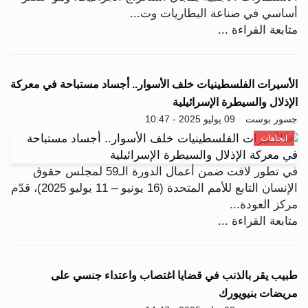
أساسي في صناعة البطاريات وت...
متابعة القراءة ...
الأسيرات الفلسطينيات خلف الأسوار.. أجساد مستباحة في معركة
الإذلال والسيطرة الإسرائيلية
جسور بوست
09 يوليو 2025 - 10:47
اتجاهات
في تطور لافت ضمن أعمال الدورة الـ59 لمجلس حقوق
الإنسان التابع للأمم المتحدة (16 يونيو – 11 يوليو 2025)، قدّم
مركز العودة...
متابعة القراءة ...
طبيب يقر بالذنب في قضايا اغتصاب واعتداء جنسي على
مريضات بنيويورك