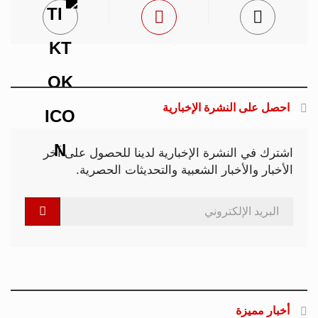
احصل على النشرة الإخبارية
اشترك في النشرة الإخبارية لدينا للحصول على آخر
الأخبار والأخبار الشعبية والتحديثات الحصرية.
أخبار مميزة