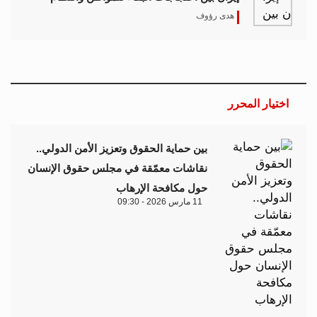
هدى رؤوف
اختيار المحرر
بين حماية الحقوق وتعزيز الأمن الدولي..
نقاشات معمّقة في مجلس حقوق الإنسان
حول مكافحة الإرهاب
11 مارس 2026 - 09:30