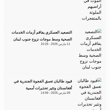
التصعيد العسكري يفاقم أزمات الخدمات
الصحية وسط موجات نزوح جنوب لبنان
11 مارس 2026 - 10:26
قيود طالبان تعمق الفجوة الجندرية في
أفغانستان وتثير تحذيرات أممية
09 مارس 2026 - 14:09