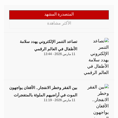
المتصدرة المشهد
الأكثر مشاهدة
تصاعد التنمر الإلكتروني يهدد سلامة
الأطفال في العالم الرقمي
11 مارس 2026 - 13:44
بين الفقر وخطر الانفجار.. الأفغان يواجهون
الموت في أراضيهم الملوثة بالمتفجرات
11 مارس 2026 - 11:19