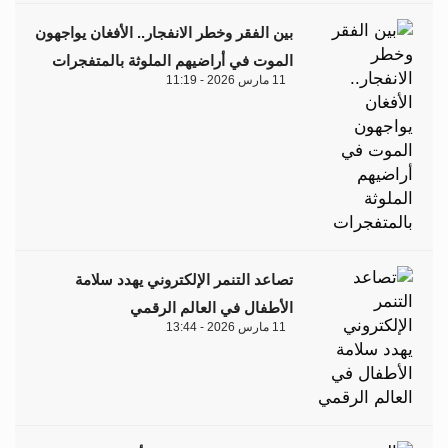
بين الفقر وخطر الانفجار.. الأفغان يواجهون
الموت في أراضيهم الملوثة بالمتفجرات
11 مارس 2026 - 11:19
تصاعد التنمر الإلكتروني يهدد سلامة
الأطفال في العالم الرقمي
11 مارس 2026 - 13:44