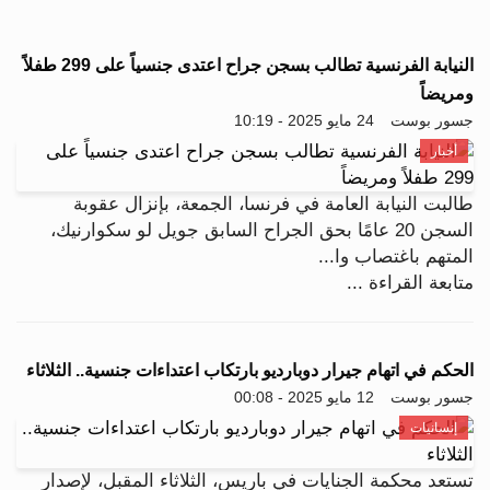
النيابة الفرنسية تطالب بسجن جراح اعتدى جنسياً على 299 طفلاً
ومريضاً
جسور بوست
24 مايو 2025 - 10:19
أخبار
طالبت النيابة العامة في فرنسا، الجمعة، بإنزال عقوبة
السجن 20 عامًا بحق الجراح السابق جويل لو سكوارنيك،
المتهم باغتصاب وا...
متابعة القراءة ...
الحكم في اتهام جيرار دوبارديو بارتكاب اعتداءات جنسية.. الثلاثاء
جسور بوست
12 مايو 2025 - 00:08
إنسانيات
تستعد محكمة الجنايات في باريس، الثلاثاء المقبل، لإصدار