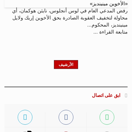
رفض المدعي العام في لوس أنجلوس، نايثن هوكمان، أي
محاولة لتخفيف العقوبة الصادرة بحق الأخوين إريك ولايل
مينينديز، المحكوم...
متابعة القراءة ...
الأرشيف
ابق على اتصال