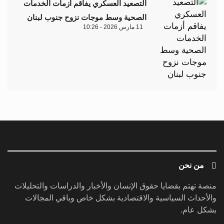
التصعيد العسكري يفاقم أزمات الخدمات
الصحية وسط موجات نزوح جنوب لبنان
11 مارس 2026 - 10:26
من نحن
منصة تهتم بقضايا حقوق الإنسان والأخبار والدراسات والتحليلات
والأحداث السياسية والاقتصادية بشكل خاص وباقي المجالات
بشكل عام.