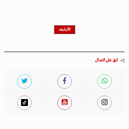
الأرشيف
ابق على اتصال