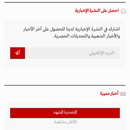
احصل على النشرة الإخبارية
اشترك في النشرة الإخبارية لدينا للحصول على آخر الأخبار
والأخبار الشعبية والتحديثات الحصرية.
أخبار مميزة
المتصدرة المشهد
الأكثر مشاهدة