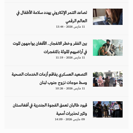
تصاعد التنمر الإلكتروني يهدد سلامة الأطفال في
العالم الرقمي
11 مارس 2026 - 13:44
بين الفقر وخطر الانفجار.. الأفغان يواجهون الموت
في أراضيهم الملوثة بالمتفجرات
11 مارس 2026 - 11:19
التصعيد العسكري يفاقم أزمات الخدمات الصحية
وسط موجات نزوح جنوب لبنان
11 مارس 2026 - 10:26
قيود طالبان تعمق الفجوة الجندرية في أفغانستان
وتثير تحذيرات أممية
09 مارس 2026 - 14:09