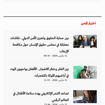
اختيار المحرر
بين حماية الحقوق وتعزيز الأمن الدولي.. نقاشات
معمّقة في مجلس حقوق الإنسان حول مكافحة
الإرهاب
11 مارس 2026 - 09:30
بين الفقر وخطر الانفجار.. الأفغان يواجهون الموت
في أراضيهم الملوثة بالمتفجرات
11 مارس 2026 - 11:19
تصاعد التنمر الإلكتروني يهدد سلامة الأطفال في
العالم الرقمي
11 مارس 2026 - 13:44