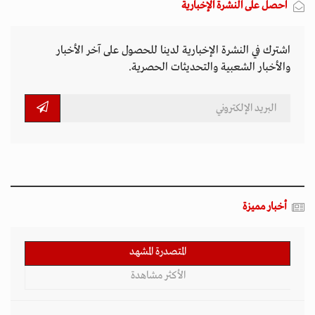
احصل على النشرة الإخبارية
اشترك في النشرة الإخبارية لدينا للحصول على آخر الأخبار
والأخبار الشعبية والتحديثات الحصرية.
أخبار مميزة
المتصدرة المشهد
الأكثر مشاهدة