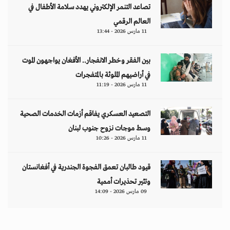
تصاعد التنمر الإلكتروني يهدد سلامة الأطفال في
العالم الرقمي
11 مارس 2026 - 13:44
بين الفقر وخطر الانفجار.. الأفغان يواجهون الموت
في أراضيهم الملوثة بالمتفجرات
11 مارس 2026 - 11:19
التصعيد العسكري يفاقم أزمات الخدمات الصحية
وسط موجات نزوح جنوب لبنان
11 مارس 2026 - 10:26
قيود طالبان تعمق الفجوة الجندرية في أفغانستان
وتثير تحذيرات أممية
09 مارس 2026 - 14:09