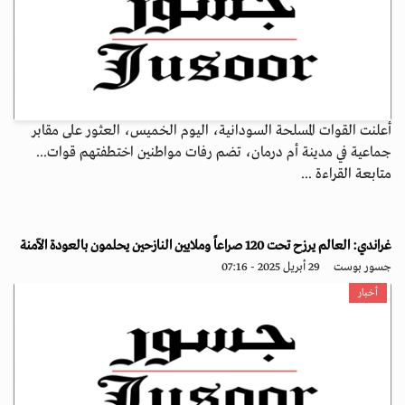
أعلنت القوات المسلحة السودانية، اليوم الخميس، العثور على مقابر
جماعية في مدينة أم درمان، تضم رفات مواطنين اختطفتهم قوات...
متابعة القراءة ...
غراندي: العالم يرزح تحت 120 صراعاً وملايين النازحين يحلمون بالعودة الآمنة
جسور بوست
29 أبريل 2025 - 07:16
أخبار