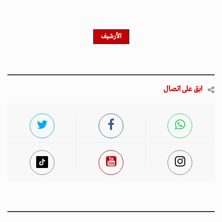
الأرشيف
ابق على اتصال