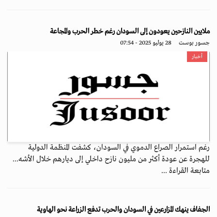
ملايين النازحين يعودون إلى السودان رغم خطر الحرب والمجاعة
جسور بوست
28 يوليو 2025 - 07:54
أخبار
رغم استمرار الصراع الدموي في السودان، كشفت المنظمة الدولية
للهجرة عن عودة أكثر من مليون نازح داخلي إلى ديارهم خلال الأشه...
متابعة القراءة ...
الجفاف ينهك المزارعين في السودان والحرب تدفع الزراعة نحو الهاوية