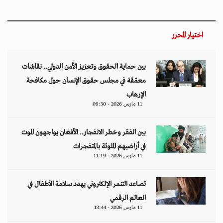
اختيار المحرر
بين حماية الحقوق وتعزيز الأمن الدولي.. نقاشات
معمّقة في مجلس حقوق الإنسان حول مكافحة
الإرهاب
11 مارس 2026 - 09:30
بين الفقر وخطر الانفجار.. الأفغان يواجهون الموت
في أراضيهم الملوثة بالمتفجرات
11 مارس 2026 - 11:19
تصاعد التنمر الإلكتروني يهدد سلامة الأطفال في
العالم الرقمي
11 مارس 2026 - 13:44