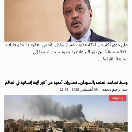
على مدى أكثر من ثلاثة عقود، عبر المسؤول الأممي يعقوب الحلو قارات
العالم متنقلًا بين بؤر النزاعات والحروب، من ليبيريا إلى...
متابعة القراءة ...
وسط تصاعد العنف بالسودان.. تحذيرات أممية من أكبر أزمة إنسانية في العالم
عبد الرحيم محمد
09 أغسطس 2025 - 22:05
إنسانيات