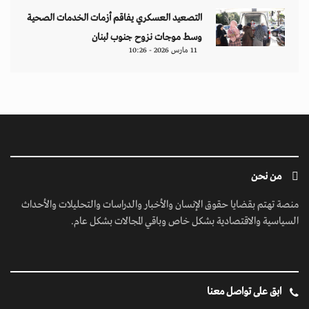
التصعيد العسكري يفاقم أزمات الخدمات الصحية
وسط موجات نزوح جنوب لبنان
11 مارس 2026 - 10:26
من نحن
منصة تهتم بقضايا حقوق الإنسان والأخبار والدراسات والتحليلات والأحداث
السياسية والاقتصادية بشكل خاص وباقي المجالات بشكل عام.
ابق على تواصل معنا