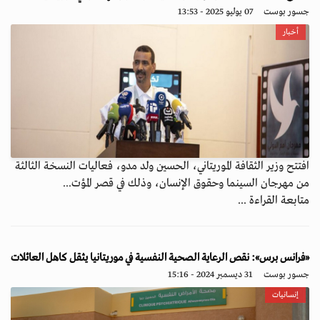
جسور بوست
07 يوليو 2025 - 13:53
أخبار
افتتح وزير الثقافة الموريتاني، الحسين ولد مدو، فعاليات النسخة الثالثة
من مهرجان السينما وحقوق الإنسان، وذلك في قصر المؤت...
متابعة القراءة ...
«فرانس برس»: نقص الرعاية الصحية النفسية في موريتانيا يثقل كاهل العائلات
جسور بوست
31 ديسمبر 2024 - 15:16
إنسانيات