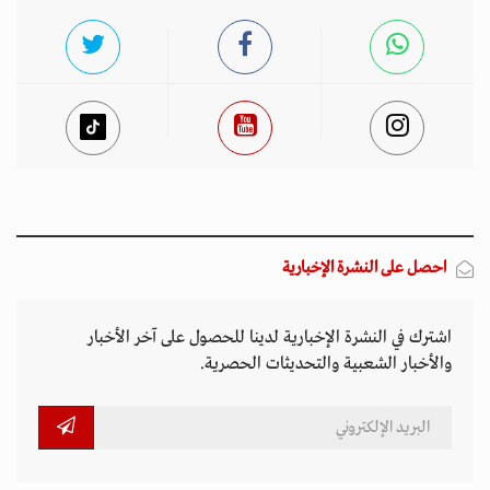
احصل على النشرة الإخبارية
اشترك في النشرة الإخبارية لدينا للحصول على آخر الأخبار
والأخبار الشعبية والتحديثات الحصرية.