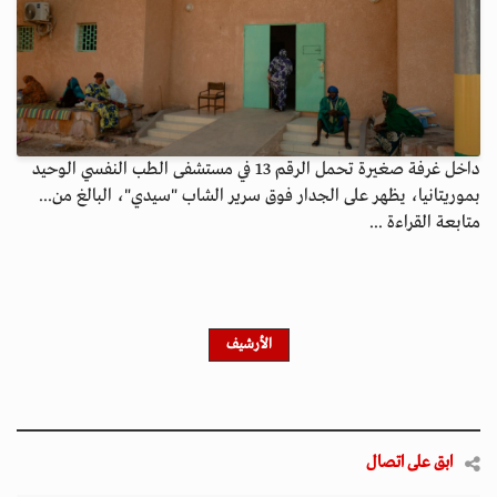
داخل غرفة صغيرة تحمل الرقم 13 في مستشفى الطب النفسي الوحيد
بموريتانيا، يظهر على الجدار فوق سرير الشاب "سيدي"، البالغ من...
متابعة القراءة ...
الأرشيف
ابق على اتصال