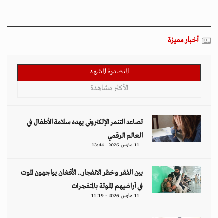
أخبار مميزة
المتصدرة المشهد
الأكثر مشاهدة
تصاعد التنمر الإلكتروني يهدد سلامة الأطفال في
العالم الرقمي
11 مارس 2026 - 13:44
بين الفقر وخطر الانفجار.. الأفغان يواجهون الموت
في أراضيهم الملوثة بالمتفجرات
11 مارس 2026 - 11:19