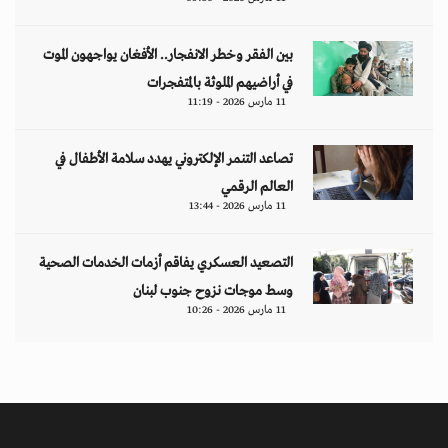
بين الفقر وخطر الانفجار.. الأفغان يواجهون الموت
في أراضيهم الملوثة بالمتفجرات
11 مارس 2026 - 11:19
تصاعد التنمر الإلكتروني يهدد سلامة الأطفال في
العالم الرقمي
11 مارس 2026 - 13:44
التصعيد العسكري يفاقم أزمات الخدمات الصحية
وسط موجات نزوح جنوب لبنان
11 مارس 2026 - 10:26