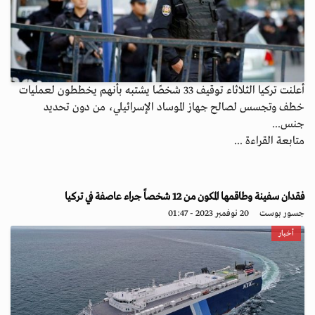
أعلنت تركيا الثلاثاء توقيف 33 شخصًا يشتبه بأنهم يخططون لعمليات
خطف وتجسس لصالح جهاز الموساد الإسرائيلي، من دون تحديد
جنس...
متابعة القراءة ...
فقدان سفينة وطاقمها المكون من 12 شخصاً جراء عاصفة في تركيا
جسور بوست
20 نوفمبر 2023 - 01:47
أخبار