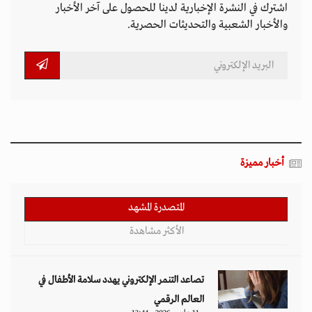
اشترك في النشرة الإخبارية لدينا للحصول على آخر الأخبار
والأخبار الشعبية والتحديثات الحصرية.
أخبار مميزة
المتصدرة المشهد
الأكثر مشاهدة
تصاعد التنمر الإلكتروني يهدد سلامة الأطفال في
العالم الرقمي