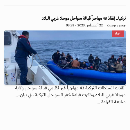
تركيا.. إنقاذ 43 مهاجراً قبالة سواحل موجلا غربي البلاد
جسور بوست
22 أغسطس 2023 - 03:33
أخبار
أنقذت السلطات التركية 43 مهاجراً غير نظامي قبالة سواحل ولاية
موجلا غربي البلاد.وذكرت قيادة خفر السواحل التركية، في بيان،...
متابعة القراءة ...