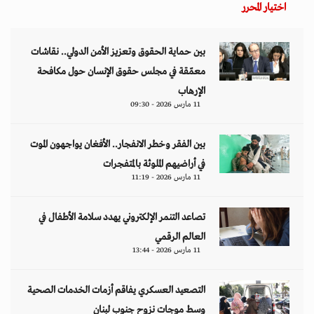
اختيار المحرر
بين حماية الحقوق وتعزيز الأمن الدولي.. نقاشات
معمّقة في مجلس حقوق الإنسان حول مكافحة
الإرهاب
11 مارس 2026 - 09:30
بين الفقر وخطر الانفجار.. الأفغان يواجهون الموت
في أراضيهم الملوثة بالمتفجرات
11 مارس 2026 - 11:19
تصاعد التنمر الإلكتروني يهدد سلامة الأطفال في
العالم الرقمي
11 مارس 2026 - 13:44
التصعيد العسكري يفاقم أزمات الخدمات الصحية
وسط موجات نزوح جنوب لبنان