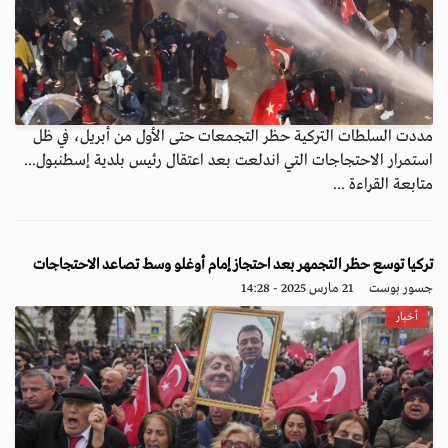
مددت السلطات التركية حظر التجمعات حتى الأول من أبريل، في ظل
استمرار الاحتجاجات التي اندلعت بعد اعتقال رئيس بلدية إسطنبول...
متابعة القراءة ...
تركيا توسع حظر التجمهر بعد احتجاز إمام أوغلو وسط تصاعد الاحتجاجات
جسور بوست
21 مارس 2025 - 14:28
أخبار