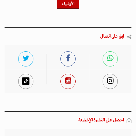
الأرشيف
ابق على اتصال
احصل على النشرة الإخبارية