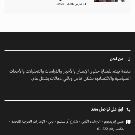
11 مارس 2026 - 10:26
من نحن
منصة تهتم بقضايا حقوق الإنسان والأخبار والدراسات والتحليلات والأحداث
السياسية والاقتصادية بشكل خاص وباقي المجالات بشكل عام.
ابق على تواصل معنا
مبنى إيريديوم - البرشاء الأولى - شارع أم سقيم - دبي - الإمارات العربية المتحدة -
مكتب رقم 222-01