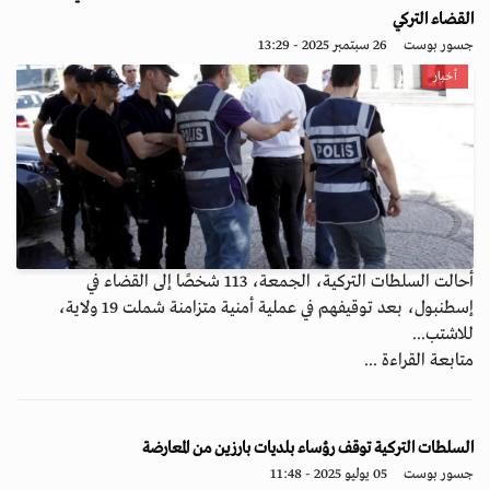
القضاء التركي
جسور بوست
26 سبتمبر 2025 - 13:29
أخبار
أحالت السلطات التركية، الجمعة، 113 شخصًا إلى القضاء في
إسطنبول، بعد توقيفهم في عملية أمنية متزامنة شملت 19 ولاية،
للاشتب...
متابعة القراءة ...
السلطات التركية توقف رؤساء بلديات بارزين من المعارضة
جسور بوست
05 يوليو 2025 - 11:48