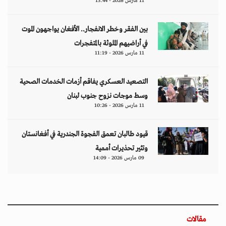
11 مارس 2026 - 13:44
بين الفقر وخطر الانفجار.. الأفغان يواجهون الموت
في أراضيهم الملوثة بالمتفجرات
11 مارس 2026 - 11:19
التصعيد العسكري يفاقم أزمات الخدمات الصحية
وسط موجات نزوح جنوب لبنان
11 مارس 2026 - 10:26
قيود طالبان تعمق الفجوة الجندرية في أفغانستان
وتثير تحذيرات أممية
09 مارس 2026 - 14:09
مقالات