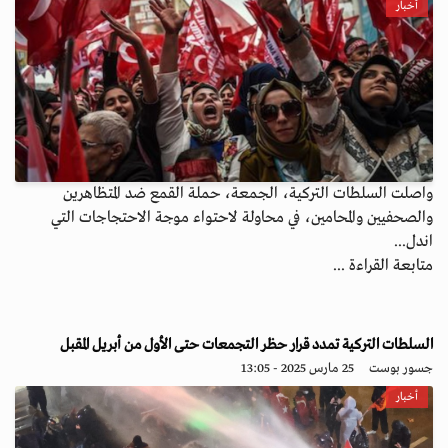
أخبار
واصلت السلطات التركية، الجمعة، حملة القمع ضد المتظاهرين
والصحفيين والمحامين، في محاولة لاحتواء موجة الاحتجاجات التي
اندل...
متابعة القراءة ...
السلطات التركية تمدد قرار حظر التجمعات حتى الأول من أبريل المقبل
جسور بوست
25 مارس 2025 - 13:05
أخبار