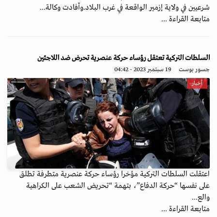
شرعيين في ولاية إزمير الواقعة في غرب البلاد.وأفادت وكالة...
متابعة القراءة ...
السلطات التركية تعتقل رؤساء حركة عنصرية تحرض ضد اللاجئين
جسور بوست
19 سبتمبر 2023 - 04:42
أخبار
اعتقلت السلطات التركية مؤخرا رؤساء حركة عنصرية متطرفة تطلق
على نفسها “حركة الدفاع”، بتهمة “تحريض الشعب على الكراهية
والع...
متابعة القراءة ...