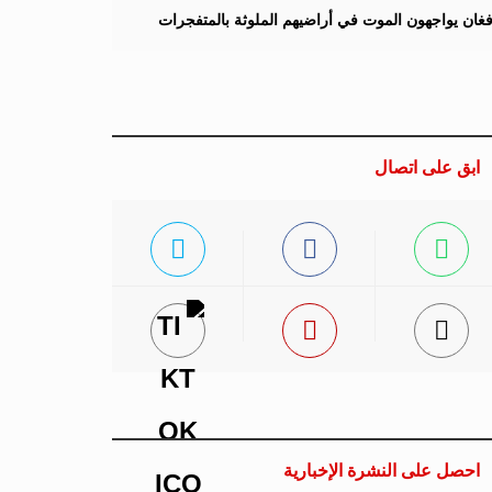
لأفغان يواجهون الموت في أراضيهم الملوثة بالمتفجرات
ابق على اتصال
احصل على النشرة الإخبارية