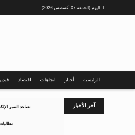
اليوم (الجمعة 07 أغسطس 2026)
الرئيسية
أخبار
اتجاهات
اقتصاد
فيدي
آخر الأخبار
تصاعد التنمر الإل
مطالبات 