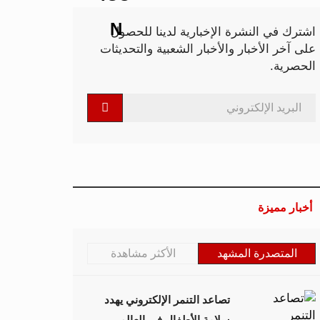
اشترك في النشرة الإخبارية لدينا للحصول
على آخر الأخبار والأخبار الشعبية والتحديثات
الحصرية.
أخبار مميزة
المتصدرة المشهد
الأكثر مشاهدة
تصاعد التنمر الإلكتروني يهدد
سلامة الأطفال في العالم