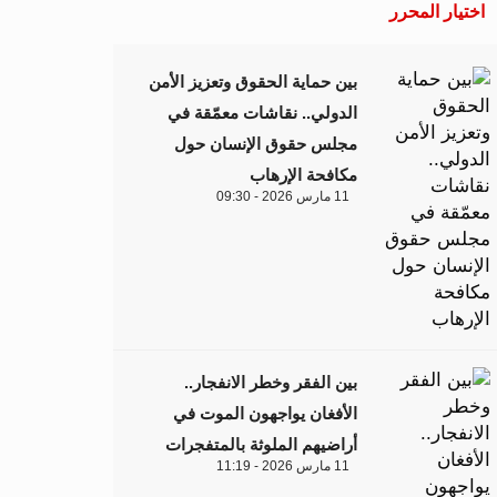
اختيار المحرر
بين حماية الحقوق وتعزيز الأمن
الدولي.. نقاشات معمّقة في
مجلس حقوق الإنسان حول
مكافحة الإرهاب
11 مارس 2026 - 09:30
بين الفقر وخطر الانفجار..
الأفغان يواجهون الموت في
أراضيهم الملوثة بالمتفجرات
11 مارس 2026 - 11:19