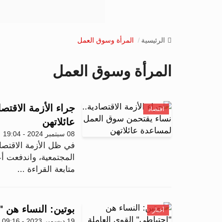
الرئيسية
المرأة وسوق العمل
المرأة وسوق العمل
جراء الأزمة الاقت
اقتصاد
عائلاتهن
08 سبتمبر 2024 - 19:04
في ظل الأزمة الاقتصا
المجتمعية، واندفعت أع
متابعة القراءة ...
بوتين: النساء هن 
أخبار
19 ديسمبر 2023 - 09:16