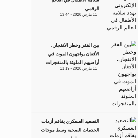
الرقمي
11 مارس 2026 - 13:44
بين الفقر وخطر الانفجار..
الأفغان يواجهون الموت في
أراضيهم الملوثة بالمتفجرات
11 مارس 2026 - 11:19
التصعيد العسكري يفاقم أزمات
الخدمات الصحية وسط موجات