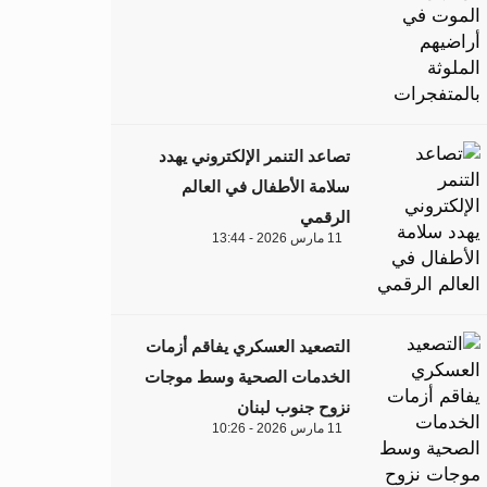
تصاعد التنمر الإلكتروني يهدد
سلامة الأطفال في العالم
الرقمي
11 مارس 2026 - 13:44
التصعيد العسكري يفاقم أزمات
الخدمات الصحية وسط موجات
نزوح جنوب لبنان
11 مارس 2026 - 10:26