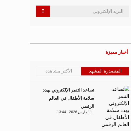
أخبار مميزة
المتصدرة المشهد
الأكثر مشاهدة
تصاعد التنمر الإلكتروني يهدد
سلامة الأطفال في العالم
الرقمي
11 مارس 2026 - 13:44