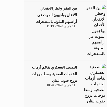
بين الفقر وخطر الانفجار..
الأفغان يواجهون الموت في
أراضيهم الملوثة بالمتفجرات
11 مارس 2026 - 11:19
التصعيد العسكري يفاقم أزمات
الخدمات الصحية وسط موجات
نزوح جنوب لبنان
11 مارس 2026 - 10:26