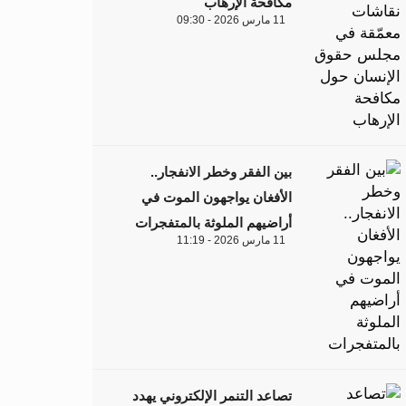
مكافحة الإرهاب
11 مارس 2026 - 09:30
بين الفقر وخطر الانفجار..
الأفغان يواجهون الموت في
أراضيهم الملوثة بالمتفجرات
11 مارس 2026 - 11:19
تصاعد التنمر الإلكتروني يهدد