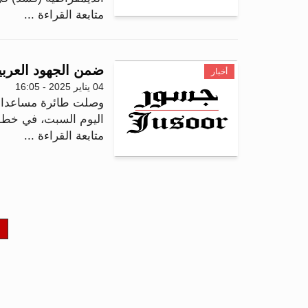
متابعة القراءة ...
ضمن الجهود العرب
أخبار
04 يناير 2025 - 16:05
وصلت طائرة مساعدات 
اليوم السبت، في خطوة
متابعة القراءة ...