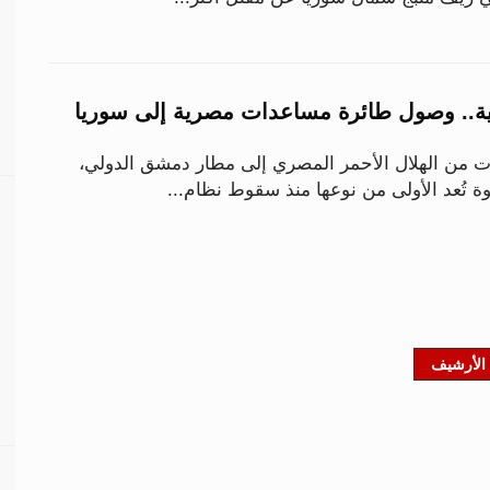
ية.. وصول طائرة مساعدات مصرية إلى سوريا
من الهلال الأحمر المصري إلى مطار دمشق الدولي،
 تُعد الأولى من نوعها منذ سقوط نظام...
الأرشيف