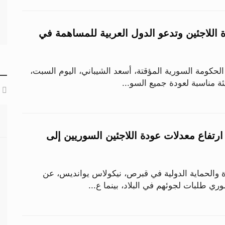
 اللاجئين وتدعو الدول العربية للمساهمة في
الحكومة السورية المؤقتة، أسعد الشيباني، اليوم السبت،
ئة مناسبة لعودة جميع السو...
تفاع معدلات عودة اللاجئين السوريين إلى
ة والحماية الدولية في قبرص، نيكولاس يوانديس، عن
 طلبات لجوئهم في البلاد، بينما ع...