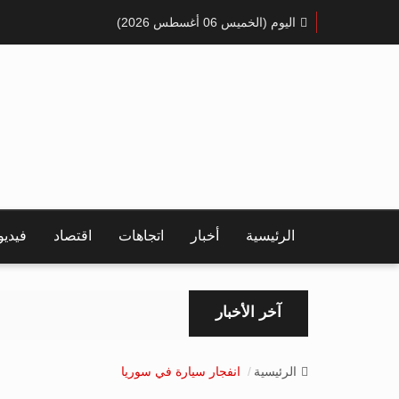
اليوم (الخميس 06 أغسطس 2026)
الرئيسية
أخبار
اتجاهات
اقتصاد
فيدي
آخر الأخبار
الرئيسية
انفجار سيارة في سوريا