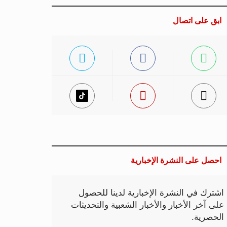
ابق على اتصال
احصل على النشرة الإخبارية
اشترك في النشرة الإخبارية لدينا للحصول
على آخر الأخبار والأخبار الشعبية والتحديثات
الحصرية.