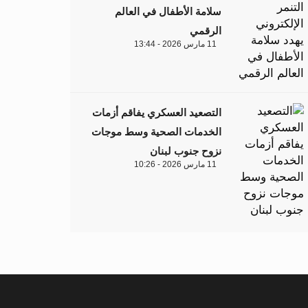
سلامة الأطفال في العالم
الرقمي
11 مارس 2026 - 13:44
التصعيد العسكري يفاقم أزمات
الخدمات الصحية وسط موجات
نزوح جنوب لبنان
11 مارس 2026 - 10:26