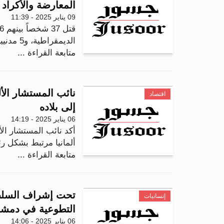
المعارضة والأكراد
09 يناير 2025 - 11:39
الديمقراطية، و5 مدنيين، خلال الساعات الماضية في معارك...
متابعة القراءة ...
نائب المستشار الأ
اقتصاد
إلى بلاده
06 يناير 2025 - 14:19
أكد نائب المستشار الأ
ألمانيا مرتبط بشكل رئ
متابعة القراءة ...
تحت إشراف السلطة 
إنسانيات
التطوعية في دمش
06 يناير 2025 - 14:06