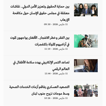
بين حماية الحقوق وتعزيز الأمن الدولي.. نقاشات
معمّقة في مجلس حقوق الإنسان حول مكافحة
الإرهاب
11 مارس 2026 - 09:30
بين الفقر وخطر الانفجار.. الأفغان يواجهون الموت
في أراضيهم الملوثة بالمتفجرات
11 مارس 2026 - 11:19
تصاعد التنمر الإلكتروني يهدد سلامة الأطفال في
العالم الرقمي
11 مارس 2026 - 13:44
التصعيد العسكري يفاقم أزمات الخدمات الصحية
وسط موجات نزوح جنوب لبنان
11 مارس 2026 - 10:26