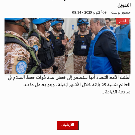
التمويل
جسور بوست
09 أكتوبر 2025 - 08:14
أخبار
أعلنت الأمم المتحدة أنها ستضطر إلى خفض عدد قوات حفظ السلام في
العالم بنسبة 25 بالمئة خلال الأشهر المقبلة، وهو يعادل ما ب...
متابعة القراءة ...
الأرشيف