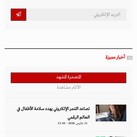
أخبار مميزة
المتصدرة المشهد
الأكثر مشاهدة
تصاعد التنمر الإلكتروني يهدد سلامة الأطفال في
العالم الرقمي
11 مارس 2026 - 13:44