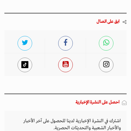
ابق على اتصال
احصل على النشرة الإخبارية
اشترك في النشرة الإخبارية لدينا للحصول على آخر الأخبار
والأخبار الشعبية والتحديثات الحصرية.