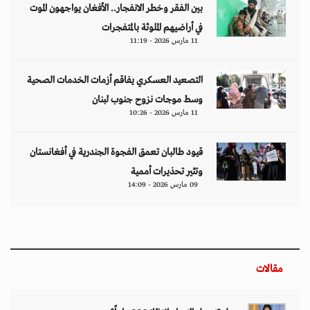
بين الفقر وخطر الانفجار.. الأفغان يواجهون الموت
في أراضيهم الملوثة بالمتفجرات
11 مارس 2026 - 11:19
التصعيد العسكري يفاقم أزمات الخدمات الصحية
وسط موجات نزوح جنوب لبنان
11 مارس 2026 - 10:26
قيود طالبان تعمق الفجوة الجندرية في أفغانستان
وتثير تحذيرات أممية
09 مارس 2026 - 14:09
مقالات