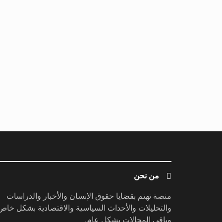
من نحن
منصة تهتم بقضايا حقوق الإنسان والأخبار والدراسات
والتحليلات والأحداث السياسية والاقتصادية بشكل خاص
وباقي المجالات بشكل عام.