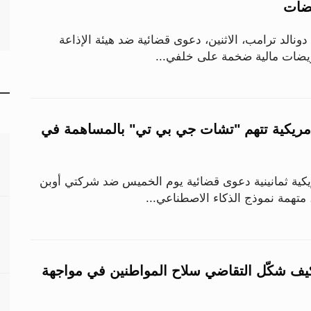
يضات
دونالد ترامب، الاثنين، دعوى قضائية ضد هيئة الإذاعة
تعويضات مالية ضخمة على خلفي...
أمريكية تتهم "تشات جي بي تي" بالمساهمة في
يكية ثمانينية دعوى قضائية يوم الخميس ضد شركتي أوبن
متهمة نموذج الذكاء الاصطناعي...
كيف شكّل التقاضي سلاح المواطنين في مواجهة