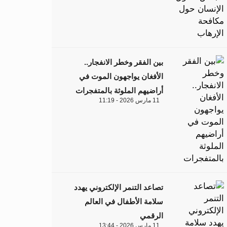
بين الفقر وخطر الانفجار..
الأفغان يواجهون الموت في
أراضيهم الملوثة بالمتفجرات
11 مارس 2026 - 11:19
تصاعد التنمر الإلكتروني يهدد
سلامة الأطفال في العالم
الرقمي
11 مارس 2026 - 13:44