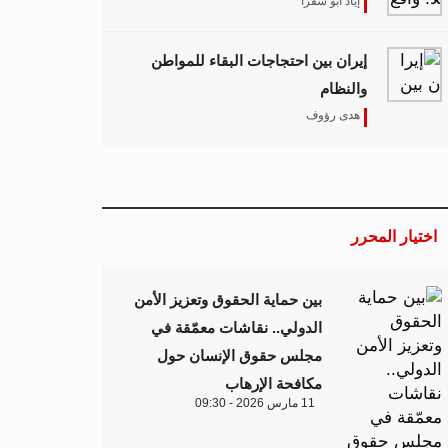
إياد أبو شقرا
إيران بين احتجاجات البقاء للمواطن
والنظام
هدى رؤوف
اختيار المحرر
بين حماية الحقوق وتعزيز الأمن
الدولي.. نقاشات معمّقة في
مجلس حقوق الإنسان حول
مكافحة الإرهاب
11 مارس 2026 - 09:30