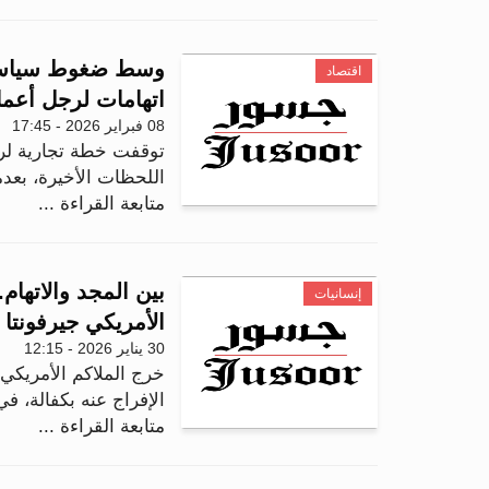
وسط ضغوط سياسية
اقتصاد
اتهامات لرجل أعم
08 فبراير 2026 - 17:45
توقفت خطة تجارية لر
اللحظات الأخيرة، بعد
متابعة القراءة ...
بين المجد والاتهام
إنسانيات
الأمريكي جيرفونتا 
30 يناير 2026 - 12:15
خرج الملاكم الأمريكي
الإفراج عنه بكفالة، ف
متابعة القراءة ...