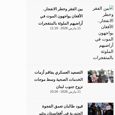
بين الفقر وخطر الانفجار..
الأفغان يواجهون الموت في
أراضيهم الملوثة بالمتفجرات
11 مارس 2026 - 11:19
التصعيد العسكري يفاقم أزمات
الخدمات الصحية وسط موجات
نزوح جنوب لبنان
11 مارس 2026 - 10:26
قيود طالبان تعمق الفجوة
الجندرية في أفغانستان وتثير