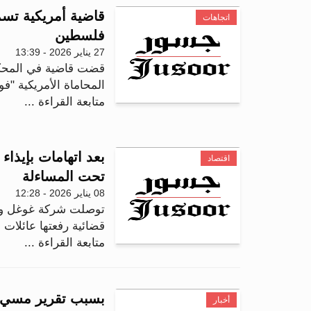
قاضية أمريكية تس
اتجاهات
فلسطين
27 يناير 2026 - 13:39
قضت قاضية في المحكم
المحاماة الأمريكية "فو
متابعة القراءة ...
بعد اتهامات بإيذاء
اقتصاد
تحت المساءلة
08 يناير 2026 - 12:28
توصلت شركة غوغل وشرك
قضائية رفعتها عائلات 
متابعة القراءة ...
أخبار