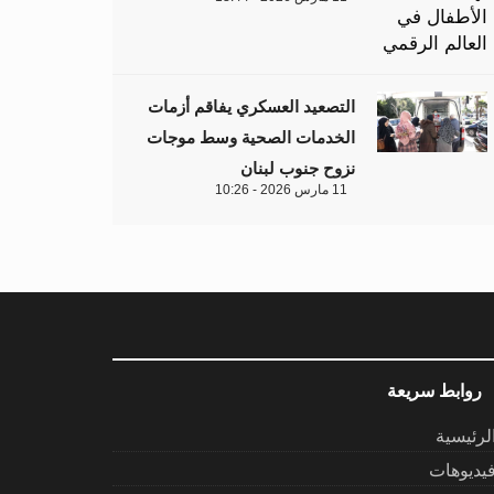
التصعيد العسكري يفاقم أزمات
الخدمات الصحية وسط موجات
نزوح جنوب لبنان
11 مارس 2026 - 10:26
روابط سريعة
لرئيسية
يديوهات