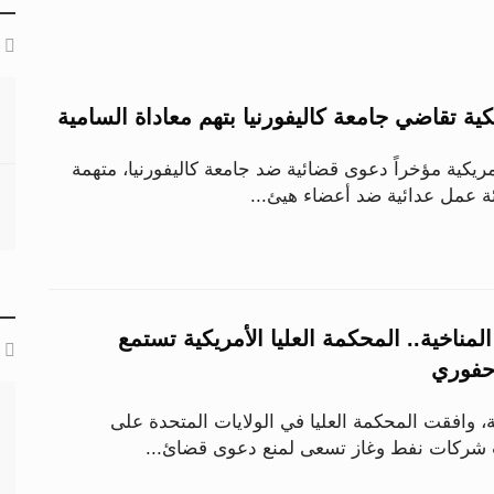
كية تقاضي جامعة كاليفورنيا بتهم معاداة السامية
ريكية مؤخراً دعوى قضائية ضد جامعة كاليفورنيا، متهمة
ئة عمل عدائية ضد أعضاء هيئ...
مناخية.. المحكمة العليا الأمريكية تستمع
أحفوري
وافقت المحكمة العليا في الولايات المتحدة على
ت شركات نفط وغاز تسعى لمنع دعوى قضائ...