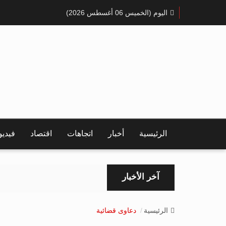
اليوم (الخميس 06 أغسطس 2026)
الرئيسية
أخبار
اتجاهات
اقتصاد
فيدي
آخر الأخبار
الرئيسية
دعاوى قضائية