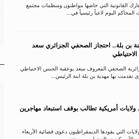
ارك القانونية التي خاضها مواطنون ومنظمات مجتمع
المحاكم اليوم لاعباً رئيسياً في...
نة بن بلة.. احتجاز الصحفي الجزائري سعد
الاحتياطي
ئرية الصحفي المعروف سعد بوعقبة الحبس الاحتياطي
تقدمت بها مهدية بن بلة ابنة الرئيس...
. ولايات أمريكية تطالب بوقف استبعاد مهاجرين
يات التي يقودها الديمقراطيون دعوى قضائية الأربعاء