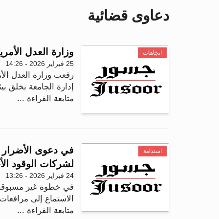
دعاوى قضائية
وزارة العدل الأمري
اتجاهات
25 فبراير 2026 - 14:26
رفعت وزارة العدل الأم
إدارة الجامعة بخلق بي
متابعة القراءة ...
في دعوى الأضرار ال
استدامة
لشركات الوقود ال
24 فبراير 2026 - 13:26
في خطوة غير مسبوقة، 
الاستماع إلى مرافعا
متابعة القراءة ...