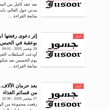
بعد عقد كامل من المع
مدني حول العالم، باتت 
متابعة القراءة ...
إثر دعوى رفعتها اب
أخبار
بوعقبة في الحبس 
28 نوفمبر 2025 - 09:01
أودعت السلطات الجزا
يوم الخميس بعد شكوى 
متابعة القراءة ...
بعد حرمان الآلاف.
أخبار
من قسائم الغذاء
27 نوفمبر 2025 - 10:36
رفعت مجموعة من الولا