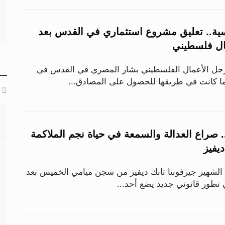
.. تعليق مشروع استثماري في القدس بعد
ال فلسطيني
جل الأعمال الفلسطيني بشار المصري في القدس في
ما كانت في طريقها للحصول على المصادق...
.. صراع العدالة والسمعة في حياة نجم الملاكمة
ديفيز
 الشهير جيرفونتا تانك ديفيز من سجن ميامي الخميس بعد
ي تطور قانوني جديد يضع أحد...