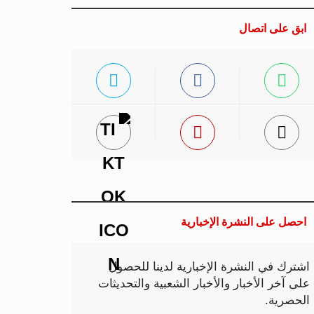
ابق على اتصال
احصل على النشرة الإخبارية
اشترك في النشرة الإخبارية لدينا للحصول
على آخر الأخبار والأخبار الشعبية والتحديثات
الحصرية.