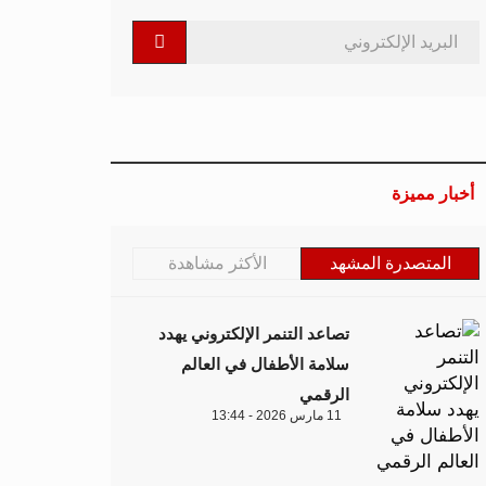
أخبار مميزة
المتصدرة المشهد
الأكثر مشاهدة
تصاعد التنمر الإلكتروني يهدد
سلامة الأطفال في العالم
الرقمي
11 مارس 2026 - 13:44