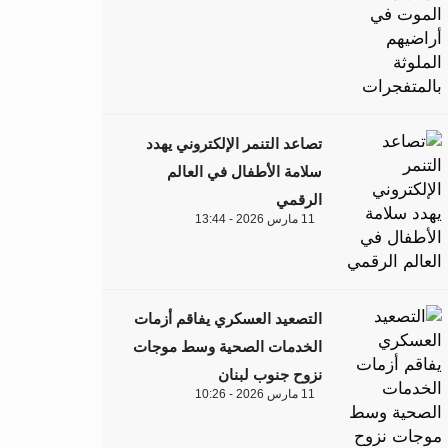
تصاعد التنمر الإلكتروني يهدد
سلامة الأطفال في العالم
الرقمي
11 مارس 2026 - 13:44
التصعيد العسكري يفاقم أزمات
الخدمات الصحية وسط موجات
نزوح جنوب لبنان
11 مارس 2026 - 10:26