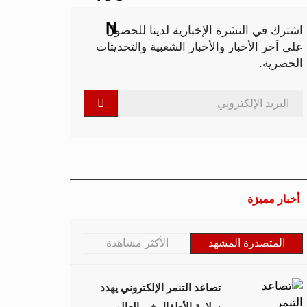
اشترك في النشرة الإخبارية لدينا للحصول
على آخر الأخبار والأخبار الشعبية والتحديثات
الحصرية.
أخبار مميزة
المتصدرة المشهد
الأكثر مشاهدة
تصاعد التنمر الإلكتروني يهدد
سلامة الأطفال في العالم