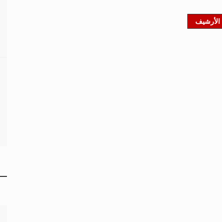
الأرشيف