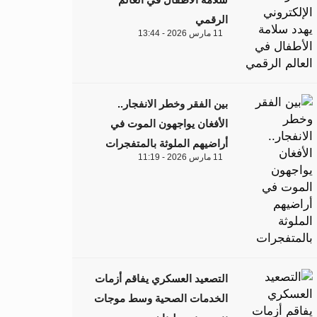
الرقمي
11 مارس 2026 - 13:44
بين الفقر وخطر الانفجار..
الأفغان يواجهون الموت في
أراضيهم الملوثة بالمتفجرات
11 مارس 2026 - 11:19
التصعيد العسكري يفاقم أزمات
الخدمات الصحية وسط موجات