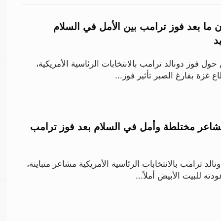
 ما بعد فوز ترامب بين الأمل في السلام
د
حول فوز دونالد ترامب بالانتخابات الرئاسية الأمريكية،
غزة بفارغ الصبر تأثير فوز...
مشاعر مختلطة وأمل في السلام بعد فوز ترامب
الد ترامب بالانتخابات الرئاسية الأمريكية مشاعر متباينة،
ه للبيت الأبيض أملاً...