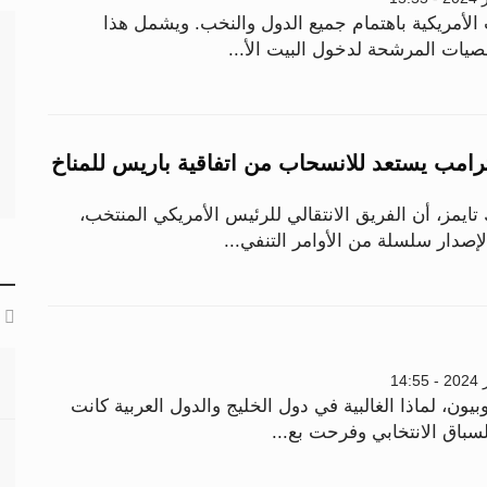
ات الأمريكية باهتمام جميع الدول والنخب. ويشمل هذا
صيات المرشحة لدخول البيت الأ...
ترامب يستعد للانسحاب من اتفاقية باريس للمناخ
يمز، أن الفريق الانتقالي للرئيس الأمريكي المنتخب،
إصدار سلسلة من الأوامر التنفي...
بيون، لماذا الغالبية في دول الخليج والدول العربية كانت
سباق الانتخابي وفرحت بع...