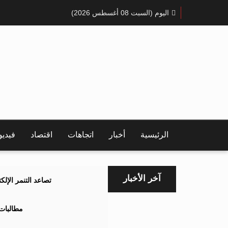
اليوم (السبت 08 أغسطس 2026)
الرئيسية
أخبار
اتجاهات
اقتصاد
فيدي
آخر الأخبار
تصاعد التنمر الإل
مطالبات 