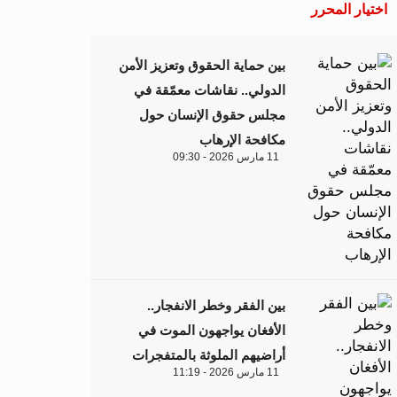
اختيار المحرر
بين حماية الحقوق وتعزيز الأمن
الدولي.. نقاشات معمّقة في
مجلس حقوق الإنسان حول
مكافحة الإرهاب
11 مارس 2026 - 09:30
بين الفقر وخطر الانفجار..
الأفغان يواجهون الموت في
أراضيهم الملوثة بالمتفجرات
11 مارس 2026 - 11:19