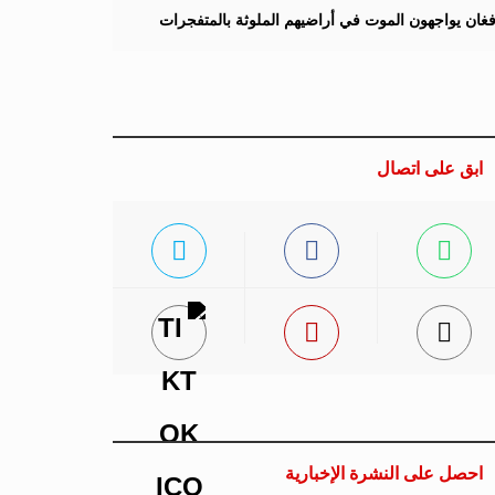
لأفغان يواجهون الموت في أراضيهم الملوثة بالمتفجرات
ابق على اتصال
احصل على النشرة الإخبارية