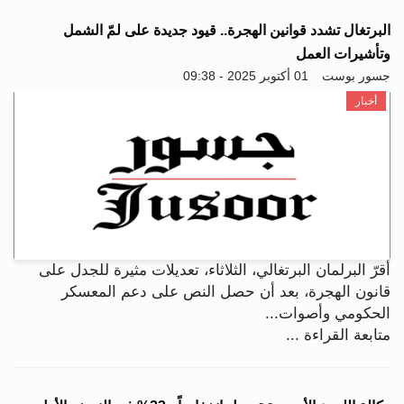
البرتغال تشدد قوانين الهجرة.. قيود جديدة على لمّ الشمل
وتأشيرات العمل
جسور بوست
01 أكتوبر 2025 - 09:38
أخبار
أقرّ البرلمان البرتغالي، الثلاثاء، تعديلات مثيرة للجدل على
قانون الهجرة، بعد أن حصل النص على دعم المعسكر
الحكومي وأصوات...
متابعة القراءة ...