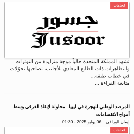
اتجاهات
تشهد المملكة المتحدة حالياً موجة متزايدة من التوترات
والتظاهرات ذات الطابع المعادي للأجانب، تصاحبها تحوّلات
في خطاب طبقة...
متابعة القراءة ...
المرصد الوطني للهجرة في ليبيا.. محاولة لإنقاذ الغرقى وسط
أمواج الانقسامات
إيمان الوراقي
06 يوليو 2025 - 01:30
اتجاهات