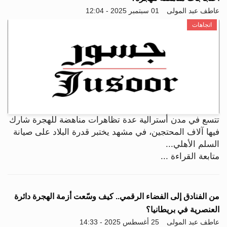
عاطف عبد المولى
01 سبتمبر 2025 - 12:04
اتجاهات
تتسع في مدن أسترالية عدة تظاهرات مناهضة للهجرة شارك
فيها آلاف المحتجين، في مشهد يختبر قدرة البلاد على صيانة
السلم الأهلي...
متابعة القراءة ...
من الفنادق إلى الفضاء الرقمي.. كيف وسّعت أزمة الهجرة دائرة
العنصرية في بريطانيا؟
عاطف عبد المولى
25 أغسطس 2025 - 14:33