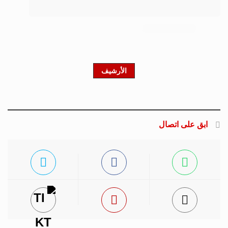
الأرشيف
ابق على اتصال