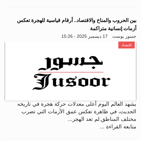
بين الحروب والمناخ والاقتصاد.. أرقام قياسية للهجرة تعكس
أزمات إنسانية متراكمة
جسور بوست
17 ديسمبر 2025 - 15:26
اقتصاد
يشهد العالم اليوم أعلى معدلات حركة هجرة في تاريخه
الحديث، في ظاهرة تعكس عمق الأزمات التي تضرب
مختلف المناطق.لم تعد الهجر...
متابعة القراءة ...