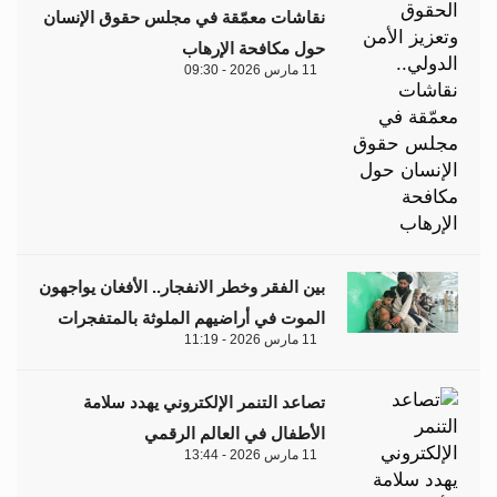
نقاشات معمّقة في مجلس حقوق الإنسان
حول مكافحة الإرهاب
11 مارس 2026 - 09:30
بين الفقر وخطر الانفجار.. الأفغان يواجهون
الموت في أراضيهم الملوثة بالمتفجرات
11 مارس 2026 - 11:19
تصاعد التنمر الإلكتروني يهدد سلامة
الأطفال في العالم الرقمي
11 مارس 2026 - 13:44