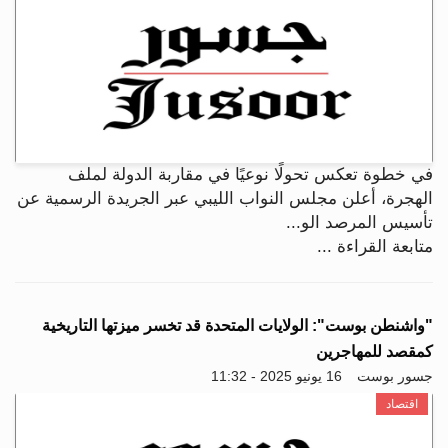
في خطوة تعكس تحولًا نوعيًا في مقاربة الدولة لملف
الهجرة، أعلن مجلس النواب الليبي عبر الجريدة الرسمية عن
تأسيس المرصد الو...
متابعة القراءة ...
"واشنطن بوست": الولايات المتحدة قد تخسر ميزتها التاريخية
كمقصد للمهاجرين
جسور بوست
16 يونيو 2025 - 11:32
اقتصاد