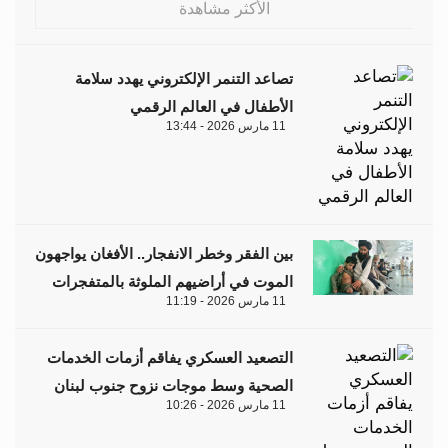
الأكثر مشاهدة
تصاعد التنمر الإلكتروني يهدد سلامة
الأطفال في العالم الرقمي
11 مارس 2026 - 13:44
بين الفقر وخطر الانفجار.. الأفغان يواجهون
الموت في أراضيهم الملوثة بالمتفجرات
11 مارس 2026 - 11:19
التصعيد العسكري يفاقم أزمات الخدمات
الصحية وسط موجات نزوح جنوب لبنان
11 مارس 2026 - 10:26