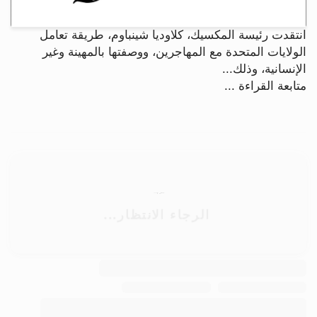
انتقدت رئيسة المكسيك، كلاوديا شينباوم، طريقة تعامل
الولايات المتحدة مع المهاجرين، ووصفتها بالمهينة وغير
الإنسانية، وذلك...
متابعة القراءة ...
جسور بوست
الرجاء الانتظار...