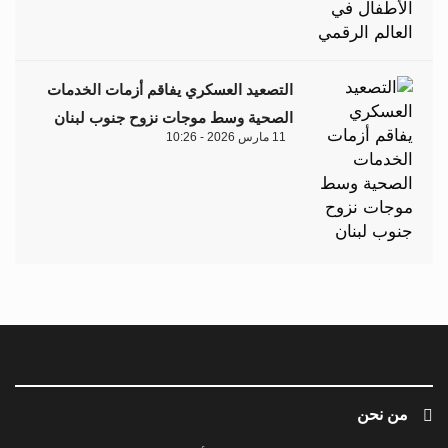
التصعيد العسكري يفاقم أزمات الخدمات
الصحية وسط موجات نزوح جنوب لبنان
11 مارس 2026 - 10:26
من نحن