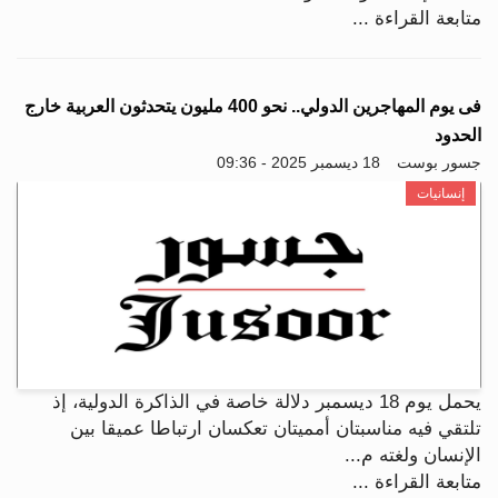
متابعة القراءة ...
فى يوم المهاجرين الدولي.. نحو 400 مليون يتحدثون العربية خارج
الحدود
جسور بوست
18 ديسمبر 2025 - 09:36
إنسانيات
يحمل يوم 18 ديسمبر دلالة خاصة في الذاكرة الدولية، إذ
تلتقي فيه مناسبتان أمميتان تعكسان ارتباطا عميقا بين
الإنسان ولغته م...
متابعة القراءة ...