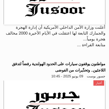
أعلنت وزارة الأمن الداخلي الأمريكية أن إدارة الهجرة
والجمارك التابعة لها اعتقلت في الأيام الأخيرة 2000 مخالف
هجرة يومياً...
متابعة القراءة ...
مواطنون يوقفون سيارات على الحدود الهولندية رفضاً لتدفق
اللاجئين.. وتحذّيرات من الفوضى
جسور بوست
09 يونيو 2025 - 10:45
أخبار