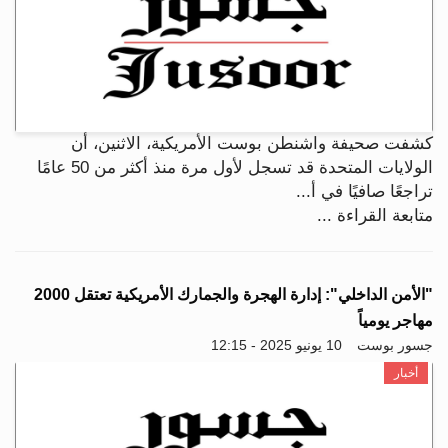
كشفت صحيفة واشنطن بوست الأمريكية، الاثنين، أن
الولايات المتحدة قد تسجل لأول مرة منذ أكثر من 50 عامًا
تراجعًا صافيًا في أ...
متابعة القراءة ...
"الأمن الداخلي": إدارة الهجرة والجمارك الأمريكية تعتقل 2000
مهاجر يومياً
جسور بوست
10 يونيو 2025 - 12:15
أخبار