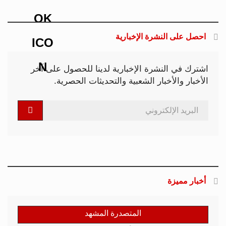
احصل على النشرة الإخبارية
اشترك في النشرة الإخبارية لدينا للحصول على آخر
الأخبار والأخبار الشعبية والتحديثات الحصرية.
أخبار مميزة
المتصدرة المشهد