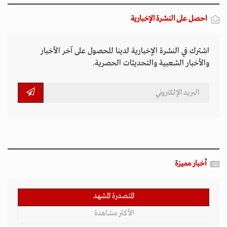
احصل على النشرة الإخبارية
اشترك في النشرة الإخبارية لدينا للحصول على آخر الأخبار
والأخبار الشعبية والتحديثات الحصرية.
أخبار مميزة
المتصدرة المشهد
الأكثر مشاهدة