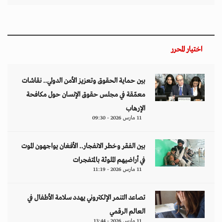
اختيار المحرر
بين حماية الحقوق وتعزيز الأمن الدولي.. نقاشات
معمّقة في مجلس حقوق الإنسان حول مكافحة
الإرهاب
11 مارس 2026 - 09:30
بين الفقر وخطر الانفجار.. الأفغان يواجهون الموت
في أراضيهم الملوثة بالمتفجرات
11 مارس 2026 - 11:19
تصاعد التنمر الإلكتروني يهدد سلامة الأطفال في
العالم الرقمي
11 مارس 2026 - 13:44