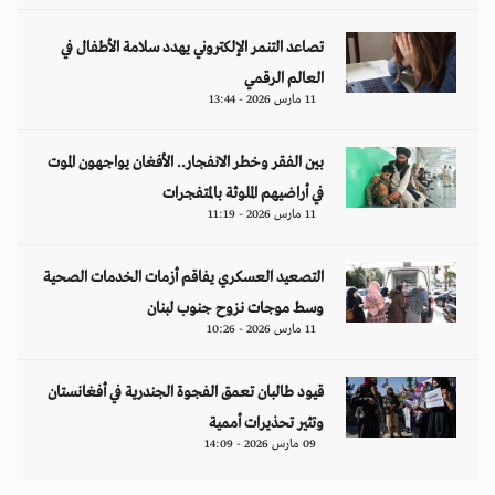
تصاعد التنمر الإلكتروني يهدد سلامة الأطفال في
العالم الرقمي
11 مارس 2026 - 13:44
بين الفقر وخطر الانفجار.. الأفغان يواجهون الموت
في أراضيهم الملوثة بالمتفجرات
11 مارس 2026 - 11:19
التصعيد العسكري يفاقم أزمات الخدمات الصحية
وسط موجات نزوح جنوب لبنان
11 مارس 2026 - 10:26
قيود طالبان تعمق الفجوة الجندرية في أفغانستان
وتثير تحذيرات أممية
09 مارس 2026 - 14:09