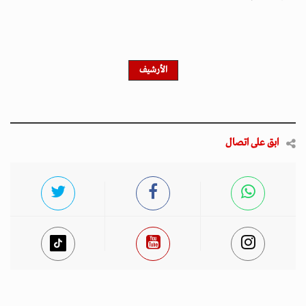
الأرشيف
ابق على اتصال