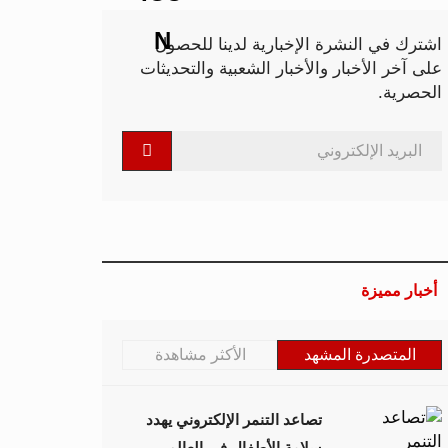
اشترك في النشرة الإخبارية لدينا للحصول
على آخر الأخبار والأخبار الشعبية والتحديثات
الحصرية.
أخبار مميزة
المتصدرة المشهد
الأكثر مشاهدة
تصاعد التنمر الإلكتروني يهدد
سلامة الأطفال في العالم