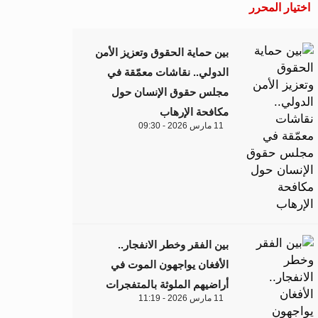
اختيار المحرر
بين حماية الحقوق وتعزيز الأمن
الدولي.. نقاشات معمّقة في
مجلس حقوق الإنسان حول
مكافحة الإرهاب
11 مارس 2026 - 09:30
بين الفقر وخطر الانفجار..
الأفغان يواجهون الموت في
أراضيهم الملوثة بالمتفجرات
11 مارس 2026 - 11:19