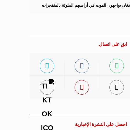
لأفغان يواجهون الموت في أراضيهم الملوثة بالمتفجرات
ابق على اتصال
احصل على النشرة الإخبارية