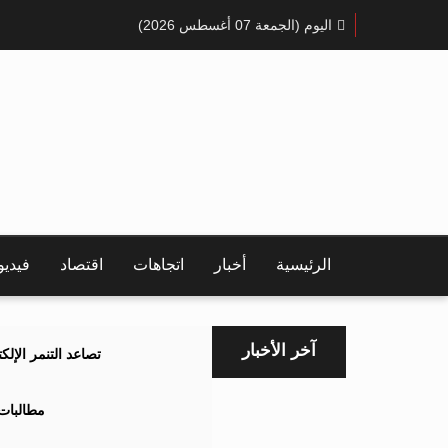
اليوم (الجمعة 07 أغسطس 2026)
الرئيسية
أخبار
اتجاهات
اقتصاد
فيدي
آخر الأخبار
تصاعد التنمر الإل
مطالبات 