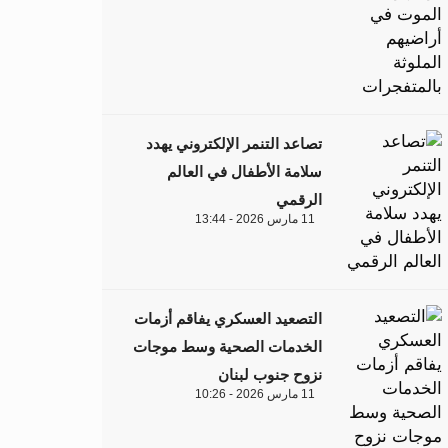
تصاعد التنمر الإلكتروني يهدد
سلامة الأطفال في العالم
الرقمي
11 مارس 2026 - 13:44
التصعيد العسكري يفاقم أزمات
الخدمات الصحية وسط موجات
نزوح جنوب لبنان
11 مارس 2026 - 10:26