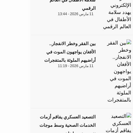
الرقمي
11 مارس 2026 - 13:44
بين الفقر وخطر الانفجار..
الأفغان يواجهون الموت في
أراضيهم الملوثة بالمتفجرات
11 مارس 2026 - 11:19
التصعيد العسكري يفاقم أزمات
الخدمات الصحية وسط موجات