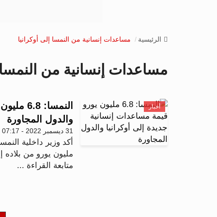
الرئيسية
مساعدات إنسانية من النمسا إلى أوكرانيا
مساعدات إنسانية من النمسا إ
النمسا: 
أخبار
والدول المجاورة
31 ديسمبر 2022 - 07:17
مليون يورو من بلاده إل
متابعة القراءة ...