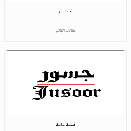
أحمد بان
مقالات الكاتب
أسامة سلامة