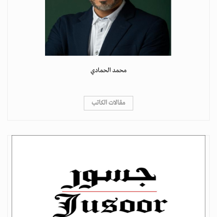
محمد الحمادي
مقالات الكاتب