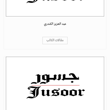
عبد العزيز الكندري
مقالات الكاتب