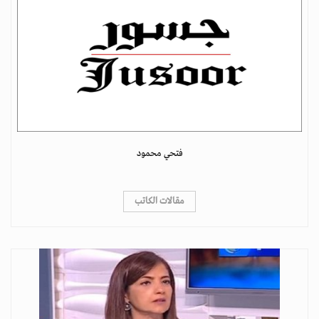
فتحي محمود
مقالات الكاتب