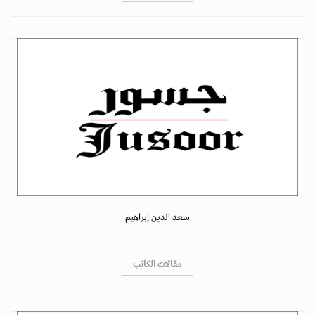
سعد الدين إبراهيم
مقالات الكاتب