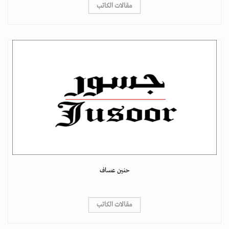
مقالات الكاتب
حنين عساف
مقالات الكاتب