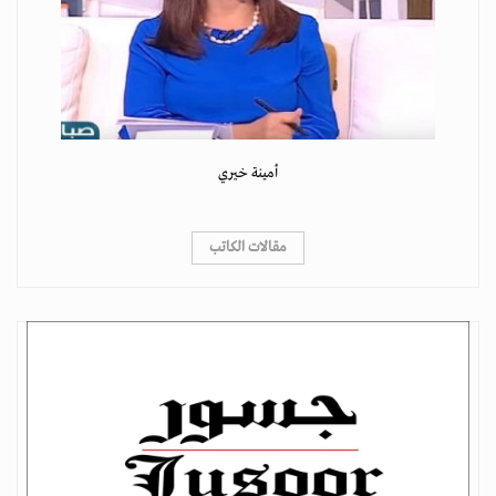
أمينة خيري
مقالات الكاتب