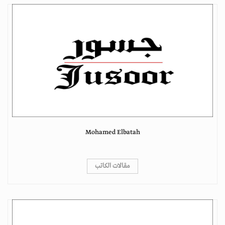
Mohamed Elbatah
مقالات الكاتب