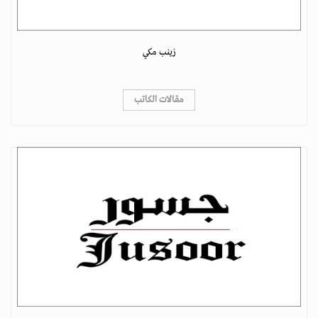
زينب مكي
مقالات الكاتب