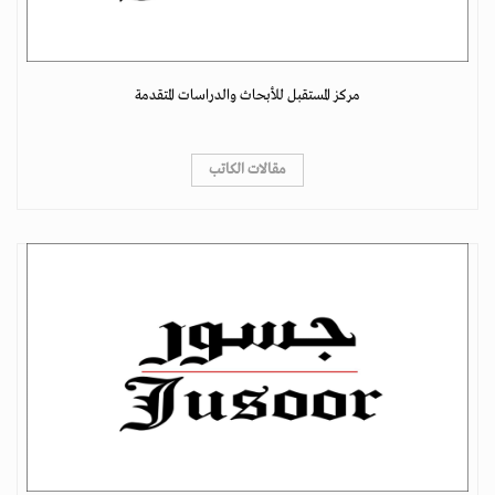
مركز المستقبل للأبحاث والدراسات المتقدمة
مقالات الكاتب