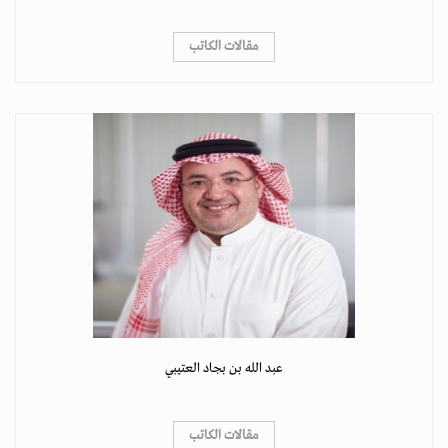
مقالات الكاتب
عبد الله بن بجاد العتيبي
مقالات الكاتب