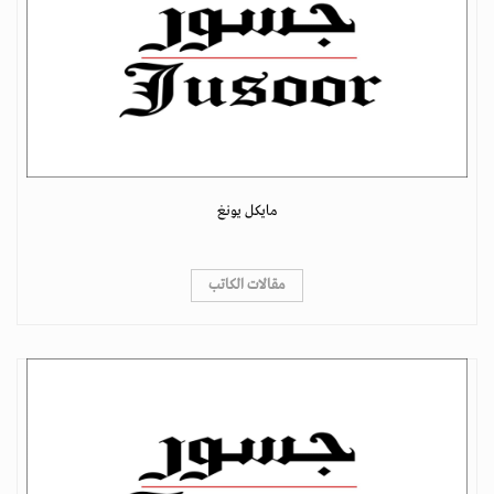
مايكل يونغ
مقالات الكاتب