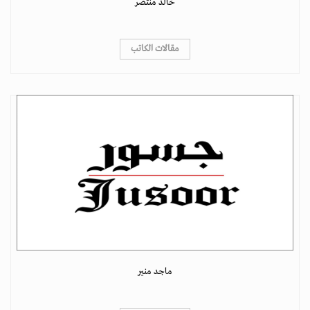
خالد منتصر
مقالات الكاتب
ماجد منير