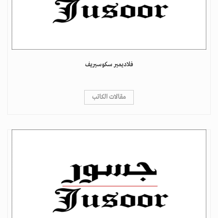
فلاديمير سكوسيريف
مقالات الكاتب