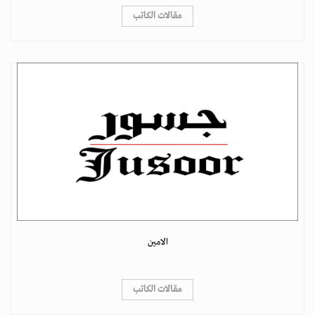
مقالات الكاتب
الامين
مقالات الكاتب