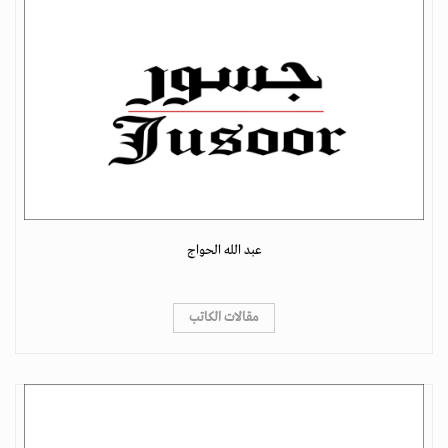
عبد الله الحواج
مقالات الكاتب