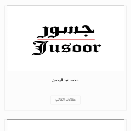
محمد عبد الرحمن
مقالات الكاتب