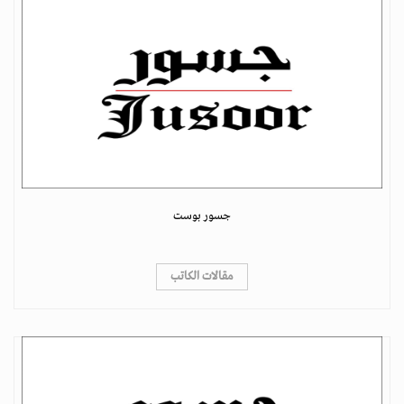
جسور بوست
مقالات الكاتب