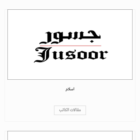
اسلام
مقالات الكاتب