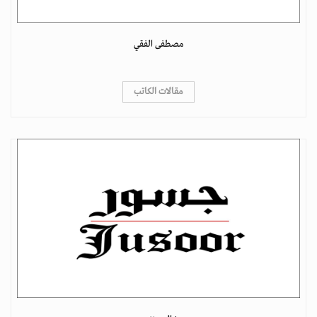
مصطفى الفقي
مقالات الكاتب