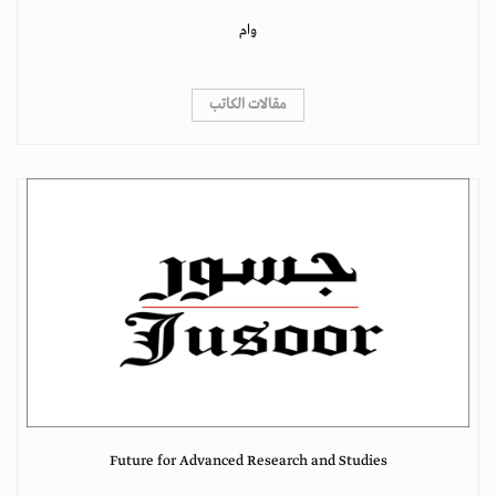
وام
مقالات الكاتب
Future for Advanced Research and Studies