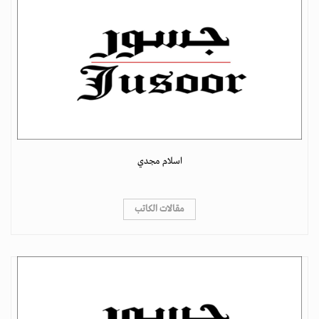
اسلام مجدي
مقالات الكاتب