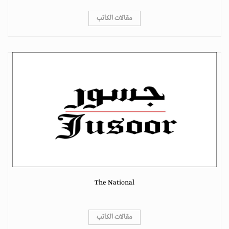
مقالات الكاتب
The National
مقالات الكاتب