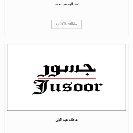
عبد الرحيم محمد
مقالات الكاتب
عاطف عبد المولى