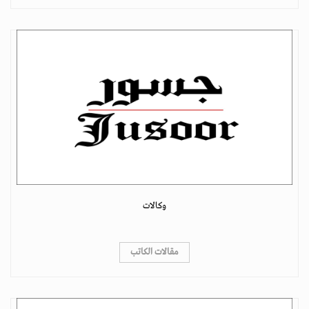
وكالات
مقالات الكاتب