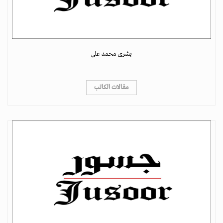
بشرى محمد على
مقالات الكاتب