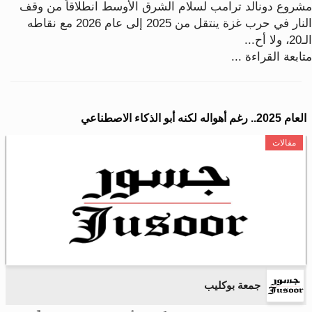
مشروع دونالد ترامب لسلام الشرق الأوسط انطلاقاً من وقف
النار في حرب غزة ينتقل من 2025 إلى عام 2026 مع نقاطه
الـ20، ولا أح...
متابعة القراءة ...
العام 2025.. رغم أهواله لكنه أبو الذكاء الاصطناعي
مقالات
جمعة بوكليب