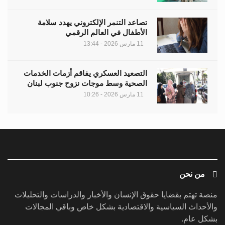
تصاعد التنمر الإلكتروني يهدد سلامة
الأطفال في العالم الرقمي
11 مارس 2026 - 13:44
التصعيد العسكري يفاقم أزمات الخدمات
الصحية وسط موجات نزوح جنوب لبنان
11 مارس 2026 - 10:26
من نحن
منصة تهتم بقضايا حقوق الإنسان والأخبار والدراسات والتحليلات
والأحداث السياسية والاقتصادية بشكل خاص وباقي المجالات
بشكل عام.