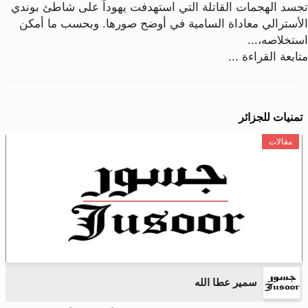
تجسد الهجمات القاتلة التي استهدفت يهوداً على شاطئ بوندي
الأسترالي معاداة السامية في أوضح صورها. وبحسب ما أمكن
استخلاصه،...
متابعة القراءة ...
تمنيات للجزائر
مقالات
سمير عطا الله