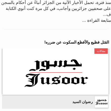
منذ فترة، تحمل الأخبار الآتية من الجزائر أنباءً عن أحكام بالسجن
على صحفيين جزائريين وأجانب، في كل مرة كنت أنوي الكتابة
ف...
متابعة القراءة ...
القتل فظيع والأفظع السكوت عن ضرره!
مقالات
رضوان السيد