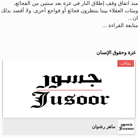
منذ اتفاق وقف إطلاق النار في غزة بعد سنتين من الفجائع،
ومئات العقلاء بيننا ينتظرون فجائع أو فواجع أخرى. ولا أقصد بذلك
ان...
متابعة القراءة ...
غزة وحقوق الإنسان
مقالات
ماهر رشوان