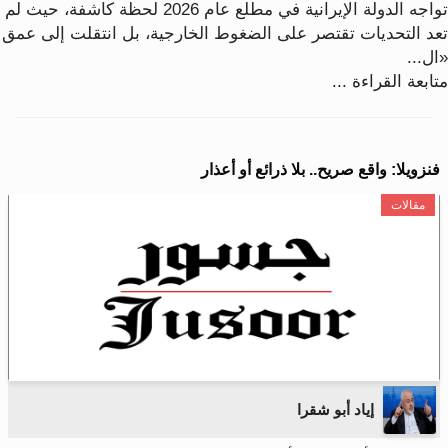
تواجه الدولة الإيرانية في مطلع عام 2026 لحظة كاشفة، حيث لم
تعد التحديات تقتصر على الضغوط الخارجية، بل انتقلت إلى عمق
«ال...
متابعة القراءة ...
فنزويلا: واقع صريح.. بلا ذرائع أو أعذار
مقالات
إياد أبو شقرا