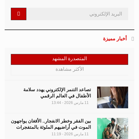
أخبار مميزة
المتصدرة المشهد
الأكثر مشاهدة
تصاعد التنمر الإلكتروني يهدد سلامة
الأطفال في العالم الرقمي
11 مارس 2026 - 13:44
بين الفقر وخطر الانفجار.. الأفغان يواجهون
الموت في أراضيهم الملوثة بالمتفجرات
11 مارس 2026 - 11:19