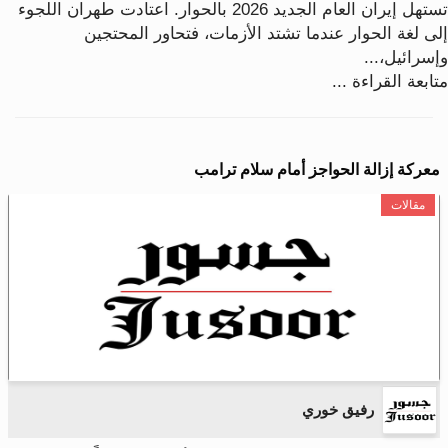
تستهل إيران العام الجديد 2026 بالحوار. اعتادت طهران اللجوء
إلى لغة الحوار عندما تشتد الأزمات، فتحاور المحتجين
وإسرائيل،...
متابعة القراءة ...
معركة إزالة الحواجز أمام سلام ترامب
مقالات
رفيق خوري