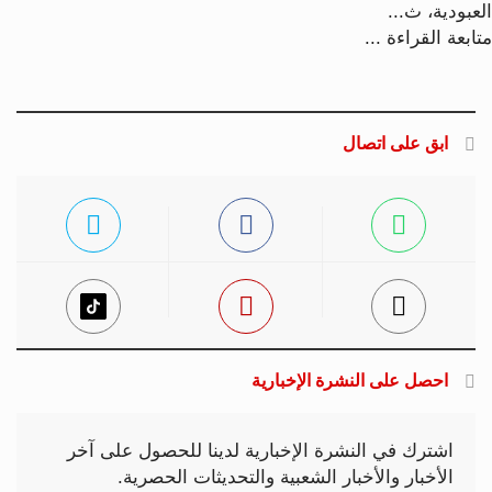
العبودية، ث...
متابعة القراءة ...
ابق على اتصال
احصل على النشرة الإخبارية
اشترك في النشرة الإخبارية لدينا للحصول على آخر
الأخبار والأخبار الشعبية والتحديثات الحصرية.