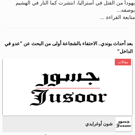
يهوداً من القتل في أستراليا، انتشرت كما النار في الهشيم
بوصفه...
متابعة القراءة ...
بعد أحداث بوندي.. الاحتفاء بالشجاعة أولى من البحث عن "عدو في
الداخل"
مقالات
شون أوغرايدي