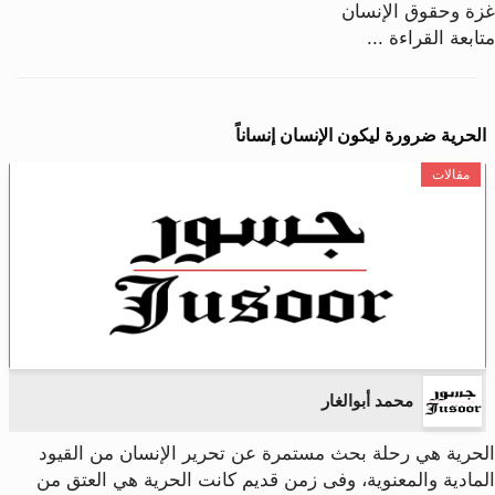
غزة وحقوق الإنسان
متابعة القراءة ...
الحرية ضرورة ليكون الإنسان إنساناً
مقالات
محمد أبوالغار
الحرية هي رحلة بحث مستمرة عن تحرير الإنسان من القيود
المادية والمعنوية، وفى زمن قديم كانت الحرية هي العتق من