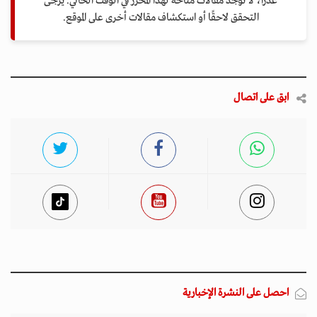
عذرًا، لا توجد مقالات متاحة لهذا المحرر في الوقت الحالي. يرجى
التحقق لاحقًا أو استكشاف مقالات أخرى على الموقع.
ابق على اتصال
احصل على النشرة الإخبارية