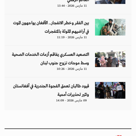
العالم الرقمي
11 مارس 2026 - 13:44
بين الفقر وخطر الانفجار.. الأفغان يواجهون الموت
في أراضيهم الملوثة بالمتفجرات
11 مارس 2026 - 11:19
التصعيد العسكري يفاقم أزمات الخدمات الصحية
وسط موجات نزوح جنوب لبنان
11 مارس 2026 - 10:26
قيود طالبان تعمق الفجوة الجندرية في أفغانستان
وتثير تحذيرات أممية
09 مارس 2026 - 14:09