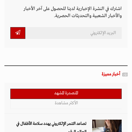
اشترك في النشرة الإخبارية لدينا للحصول على آخر الأخبار
والأخبار الشعبية والتحديثات الحصرية.
أخبار مميزة
المتصدرة المشهد
الأكثر مشاهدة
تصاعد التنمر الإلكتروني يهدد سلامة الأطفال في