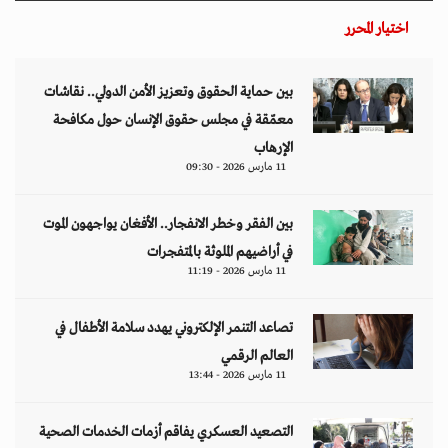
اختيار المحرر
بين حماية الحقوق وتعزيز الأمن الدولي.. نقاشات
معمّقة في مجلس حقوق الإنسان حول مكافحة
الإرهاب
11 مارس 2026 - 09:30
بين الفقر وخطر الانفجار.. الأفغان يواجهون الموت
في أراضيهم الملوثة بالمتفجرات
11 مارس 2026 - 11:19
تصاعد التنمر الإلكتروني يهدد سلامة الأطفال في
العالم الرقمي
11 مارس 2026 - 13:44
التصعيد العسكري يفاقم أزمات الخدمات الصحية