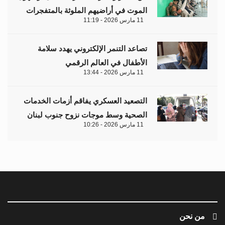
الموت في أراضيهم الملوثة بالمتفجرات
11 مارس 2026 - 11:19
تصاعد التنمر الإلكتروني يهدد سلامة
الأطفال في العالم الرقمي
11 مارس 2026 - 13:44
التصعيد العسكري يفاقم أزمات الخدمات
الصحية وسط موجات نزوح جنوب لبنان
11 مارس 2026 - 10:26
من نحن