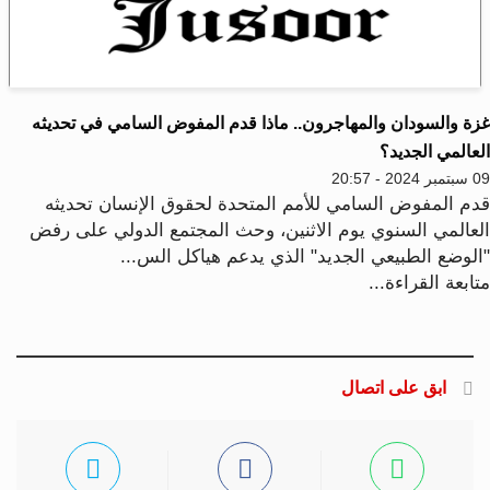
زة والسودان والمهاجرون.. ماذا قدم المفوض السامي في تحديثه
عالمي الجديد؟
2024 - 20:57
دم المفوض السامي للأمم المتحدة لحقوق الإنسان تحديثه
لعالمي السنوي يوم الاثنين، وحث المجتمع الدولي على رفض
الوضع الطبيعي الجديد" الذي يدعم هياكل الس...
ابعة القراءة...
ابق على اتصال