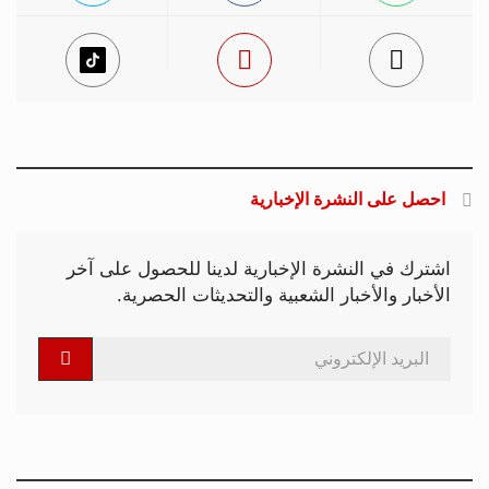
احصل على النشرة الإخبارية
اشترك في النشرة الإخبارية لدينا للحصول على آخر
الأخبار والأخبار الشعبية والتحديثات الحصرية.