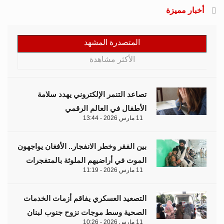
أخبار مميزة
المتصدرة المشهد
الأكثر مشاهدة
تصاعد التنمر الإلكتروني يهدد سلامة
الأطفال في العالم الرقمي
11 مارس 2026 - 13:44
بين الفقر وخطر الانفجار.. الأفغان يواجهون
الموت في أراضيهم الملوثة بالمتفجرات
11 مارس 2026 - 11:19
التصعيد العسكري يفاقم أزمات الخدمات
الصحية وسط موجات نزوح جنوب لبنان
11 مارس 2026 - 10:26