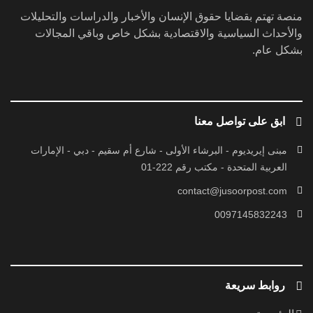
منصة تهتم بقضايا حقوق الإنسان والأخبار والدراسات والتحليلات
والأحداث السياسية والاقتصادية بشكل خاص وباقي المجالات
بشكل عام.
ابق على تواصل معنا
مبنى إيريديوم - البرشاء الأولى - شارع أم سقيم - دبي - الإمارات
العربية المتحدة - مكتب رقم 222-01
contact@jusoorpost.com
0097145832243
روابط سريعة