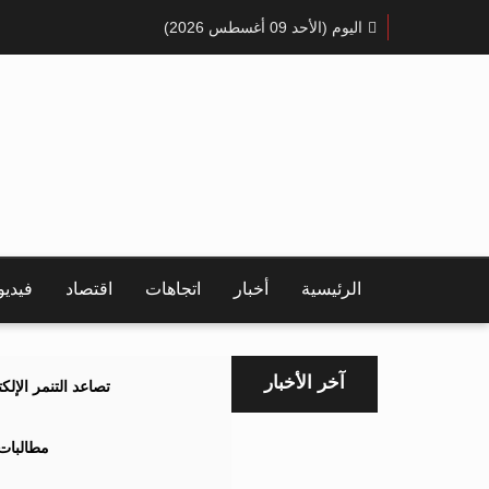
اليوم (الأحد 09 أغسطس 2026)
الرئيسية
أخبار
اتجاهات
اقتصاد
فيدي
آخر الأخبار
تصاعد التنمر الإل
مطالبات 