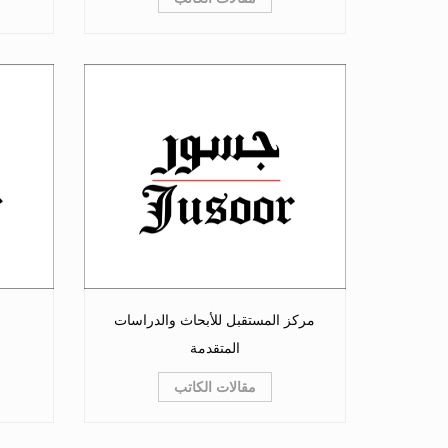
مركز المستقبل للأبحاث والدراسات
المتقدمة
مقالات الكاتب