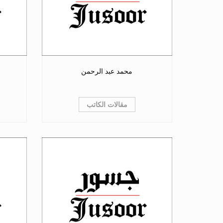
محمد عبد الرحمن
مقالات الكاتب