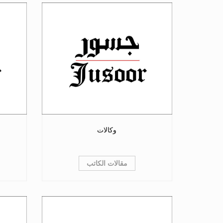
وكالات
مقالات الكاتب