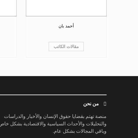
أحمد بان
مقالات الكاتب
من نحن
منصة تهتم بقضايا حقوق الإنسان والأخبار والدراسات
والتحليلات والأحداث السياسية والاقتصادية بشكل خاص
وباقي المجالات بشكل عام.