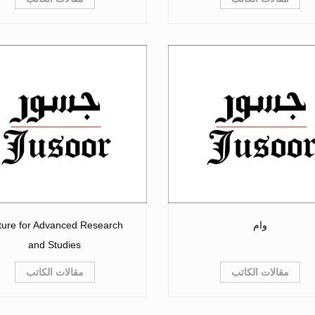
وام
ture for Advanced Research
and Studies
مقالات الكاتب
مقالات الكاتب