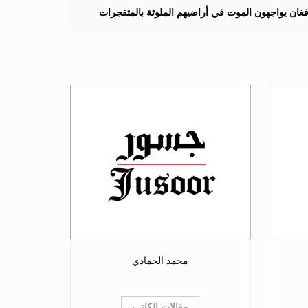
لأفغان يواجهون الموت في أراضيهم الملوثة بالمتفجرات
محمد الحمادي
مقالات الكاتب