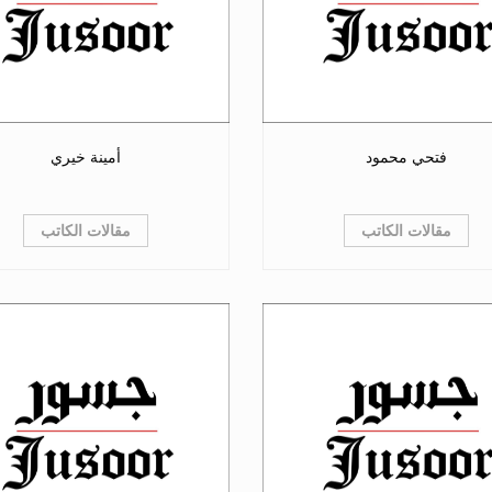
فتحي محمود
أمينة خيري
مقالات الكاتب
مقالات الكاتب