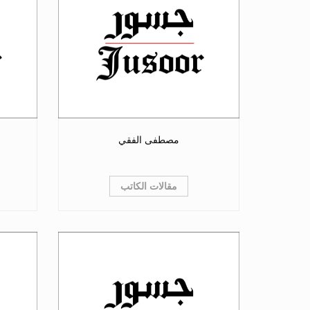
مصطفى الفقي
مقالات الكاتب