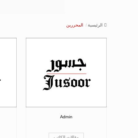
الرئيسية
المحررين
Admin
مقالات الكاتب