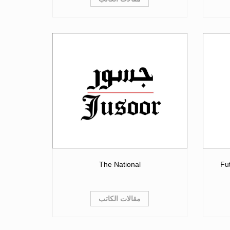
The National
Fu
مقالات الكاتب