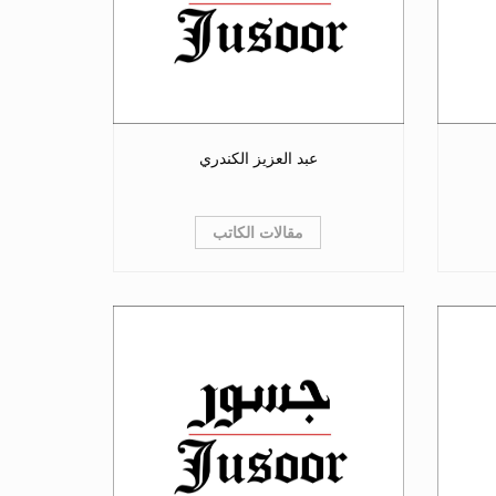
عبد العزيز الكندري
مقالات الكاتب