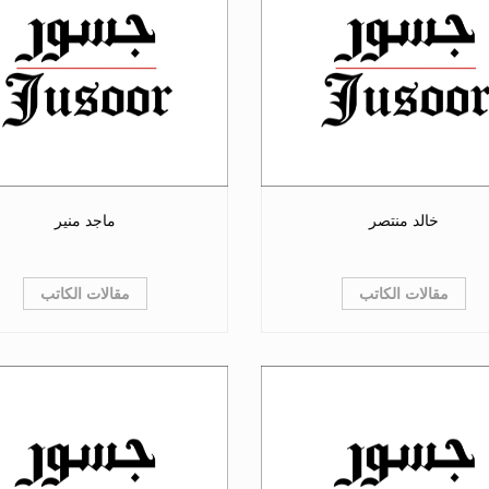
خالد منتصر
ماجد منير
مقالات الكاتب
مقالات الكاتب