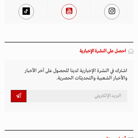
احصل على النشرة الإخبارية
اشترك في النشرة الإخبارية لدينا للحصول على آخر الأخبار
والأخبار الشعبية والتحديثات الحصرية.