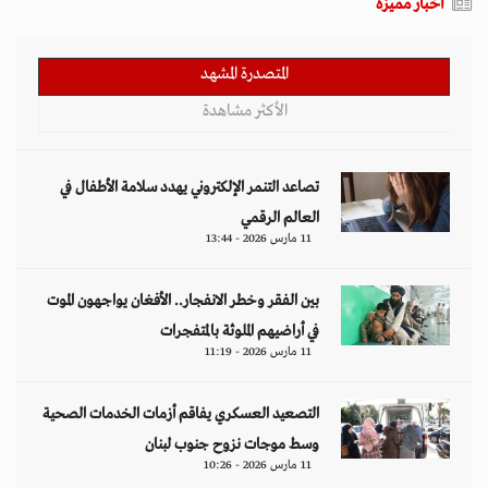
أخبار مميزة
المتصدرة المشهد
الأكثر مشاهدة
تصاعد التنمر الإلكتروني يهدد سلامة الأطفال في
العالم الرقمي
11 مارس 2026 - 13:44
بين الفقر وخطر الانفجار.. الأفغان يواجهون الموت
في أراضيهم الملوثة بالمتفجرات
11 مارس 2026 - 11:19
التصعيد العسكري يفاقم أزمات الخدمات الصحية
وسط موجات نزوح جنوب لبنان
11 مارس 2026 - 10:26