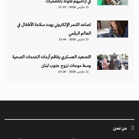
في أراضيهم الملوثة بالمتفجرات
11 مارس 2026 - 11:19
تصاعد التنمر الإلكتروني يهدد سلامة الأطفال في
العالم الرقمي
11 مارس 2026 - 13:44
التصعيد العسكري يفاقم أزمات الخدمات الصحية
وسط موجات نزوح جنوب لبنان
11 مارس 2026 - 10:26
من نحن