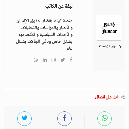
نبذة عن الكاتب
منصة تهتم بقضايا حقوق الإنسان
والأخبار والدراسات والتحليلات
والأحداث السياسية والاقتصادية
بشكل خاص وباقي المجالات بشكل
جسور بوست
عام.
ابق على اتصال