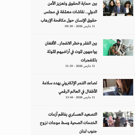
بين حماية الحقوق وتعزيز الأمن
الدولي.. نقاشات معمّقة في مجلس
حقوق الإنسان حول مكافحة الإرهاب
11 مارس 2026 - 09:30
بين الفقر وخطر الانفجار.. الأفغان
يواجهون الموت في أراضيهم الملوثة
بالمتفجرات
11 مارس 2026 - 11:19
تصاعد التنمر الإلكتروني يهدد سلامة
الأطفال في العالم الرقمي
11 مارس 2026 - 13:44
التصعيد العسكري يفاقم أزمات
الخدمات الصحية وسط موجات نزوح
جنوب لبنان