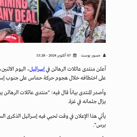
جسور بوست
07 أكتوبر 2024 - 15:28
أعلن منتدى عائلات الرهائن في
إسرائيل
، اليوم الاثني
على اختطافه خلال هجوم حركة حماس على جنوب إسرا
يزال جثمانه في غزة.
يأتي هذا الإعلان في وقت تحيي فيه إسرائيل الذكرى السن
برس".