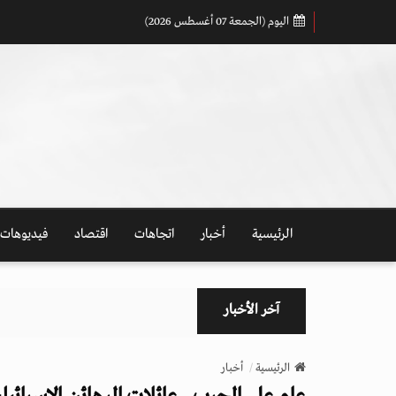
اليوم (الجمعة 07 أغسطس 2026)
الرئيسية
أخبار
اتجاهات
اقتصاد
فيديوهات
آخر الأخبار
الرئيسية
أخبار