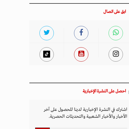
ابق على اتصال
احصل على النشرة الإخبارية
اشترك في النشرة الإخبارية لدينا للحصول على آخر
الأخبار والأخبار الشعبية والتحديثات الحصرية.