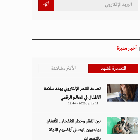
أخبار مميزة
المتصدرة المشهد
الأكثر مشاهدة
تصاعد التنمر الإلكتروني يهدد سلامة
الأطفال في العالم الرقمي
11 مارس 2026 - 13:44
بين الفقر وخطر الانفجار.. الأفغان
يواجهون الموت في أراضيهم الملوثة
بالمتفجرات