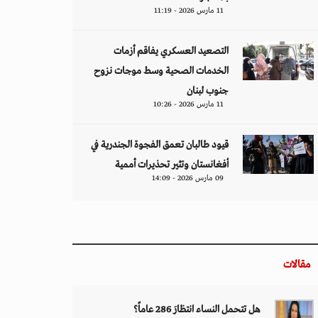
11 مارس 2026 - 11:19
التصعيد العسكري يفاقم أزمات
الخدمات الصحية وسط موجات نزوح
جنوب لبنان
11 مارس 2026 - 10:26
قيود طالبان تعمق الفجوة الجندرية في
أفغانستان وتثير تحذيرات أممية
09 مارس 2026 - 14:09
مقالات
هل تتحمل النساء انتظارَ 286 عاماً؟