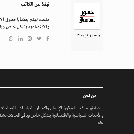
نبذة عن الكاتب
منصة تهتم بقضايا حقوق الإن
والاقتصادية بشكل خاص وباق
جسور بوست
من نحن
منصة تهتم بقضايا حقوق الإنسان والأخبار والدراسات والتحليلات
والأحداث السياسية والاقتصادية بشكل خاص وباقي المجالات بشك
عام.