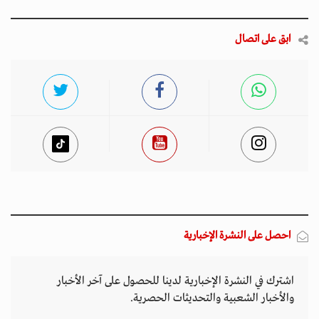
ابق على اتصال
احصل على النشرة الإخبارية
اشترك في النشرة الإخبارية لدينا للحصول على آخر الأخبار
والأخبار الشعبية والتحديثات الحصرية.