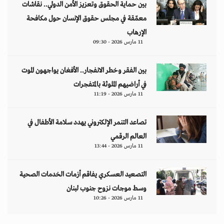
بين حماية الحقوق وتعزيز الأمن الدولي.. نقاشات
معمّقة في مجلس حقوق الإنسان حول مكافحة
الإرهاب
11 مارس 2026 - 09:30
بين الفقر وخطر الانفجار.. الأفغان يواجهون الموت
في أراضيهم الملوثة بالمتفجرات
11 مارس 2026 - 11:19
تصاعد التنمر الإلكتروني يهدد سلامة الأطفال في
العالم الرقمي
11 مارس 2026 - 13:44
التصعيد العسكري يفاقم أزمات الخدمات الصحية
وسط موجات نزوح جنوب لبنان
11 مارس 2026 - 10:26