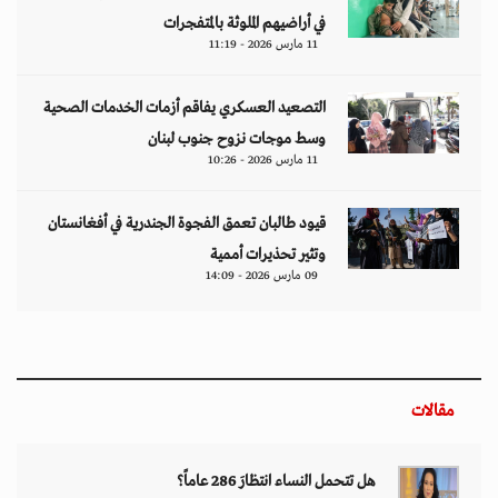
في أراضيهم الملوثة بالمتفجرات
11 مارس 2026 - 11:19
التصعيد العسكري يفاقم أزمات الخدمات الصحية
وسط موجات نزوح جنوب لبنان
11 مارس 2026 - 10:26
قيود طالبان تعمق الفجوة الجندرية في أفغانستان
وتثير تحذيرات أممية
09 مارس 2026 - 14:09
مقالات
هل تتحمل النساء انتظارَ 286 عاماً؟