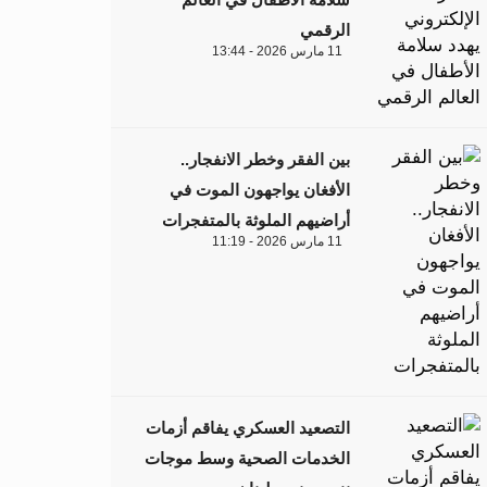
الرقمي
11 مارس 2026 - 13:44
بين الفقر وخطر الانفجار..
الأفغان يواجهون الموت في
أراضيهم الملوثة بالمتفجرات
11 مارس 2026 - 11:19
التصعيد العسكري يفاقم أزمات
الخدمات الصحية وسط موجات