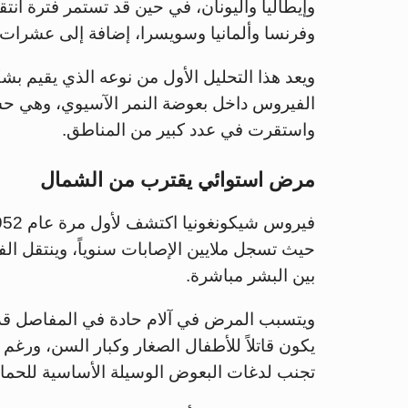
وفرنسا وألمانيا وسويسرا، إضافة إلى عشرات ا
ويعد هذا التحليل الأول من نوعه الذي يقيم 
الفيروس داخل بعوضة النمر الآسيوي، وهي حشر
واستقرت في عدد كبير من المناطق.
مرض استوائي يقترب من الشمال
حيث تسجل ملايين الإصابات سنوياً، وينتقل الف
بين البشر مباشرة.
ويتسبب المرض في آلام حادة في المفاصل قد 
يكون قاتلاً للأطفال الصغار وكبار السن، ورغم 
تجنب لدغات البعوض الوسيلة الأساسية للحماي