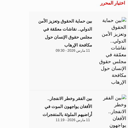
اختيار المحرر
بين حماية الحقوق وتعزيز الأمن
الدولي.. نقاشات معمّقة في
مجلس حقوق الإنسان حول
مكافحة الإرهاب
11 مارس 2026 - 09:30
بين الفقر وخطر الانفجار..
الأفغان يواجهون الموت في
أراضيهم الملوثة بالمتفجرات
11 مارس 2026 - 11:19