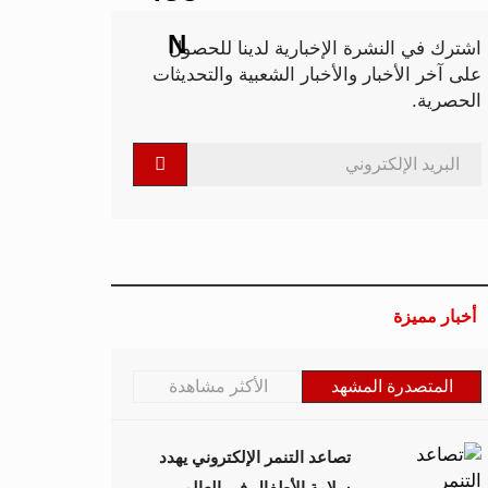
اشترك في النشرة الإخبارية لدينا للحصول
على آخر الأخبار والأخبار الشعبية والتحديثات
الحصرية.
أخبار مميزة
المتصدرة المشهد
الأكثر مشاهدة
تصاعد التنمر الإلكتروني يهدد
سلامة الأطفال في العالم