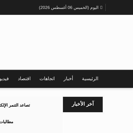
اليوم (الخميس 06 أغسطس 2026)
الرئيسية
أخبار
اتجاهات
اقتصاد
فيدي
آخر الأخبار
تصاعد التنمر الإل
مطالبات 