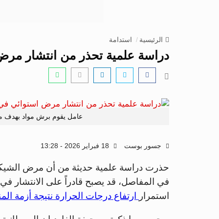
الرئيسية
استدامة
دراسة علمية تحذر من انتشار مرض 
عامل يقوم برش مواد بهدف من
جسور بوست
18 فبراير 2026 - 13:28
حذرت دراسة علمية حديثة من أن مرض الشيكونغ
في المفاصل، قد يصبح قادراً على الانتشار ف
استمرار
ارتفاع درجات الحرارة نتيجة أزمة المن