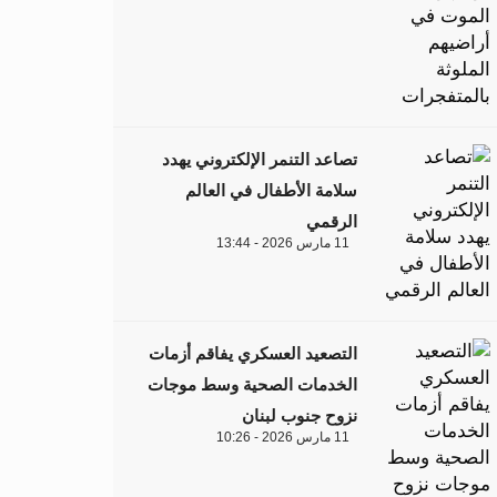
تصاعد التنمر الإلكتروني يهدد
سلامة الأطفال في العالم
الرقمي
11 مارس 2026 - 13:44
التصعيد العسكري يفاقم أزمات
الخدمات الصحية وسط موجات
نزوح جنوب لبنان
11 مارس 2026 - 10:26