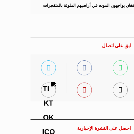
لأفغان يواجهون الموت في أراضيهم الملوثة بالمتفجرات
ابق على اتصال
احصل على النشرة الإخبارية