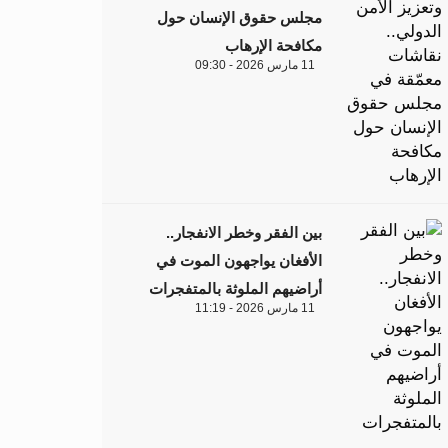
مجلس حقوق الإنسان حول
مكافحة الإرهاب
11 مارس 2026 - 09:30
بين الفقر وخطر الانفجار..
الأفغان يواجهون الموت في
أراضيهم الملوثة بالمتفجرات
11 مارس 2026 - 11:19