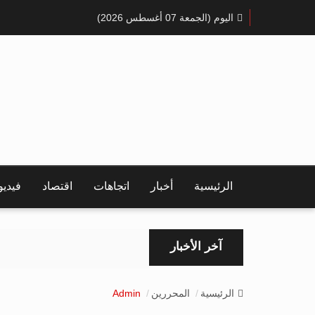
اليوم (الجمعة 07 أغسطس 2026)
الرئيسية
أخبار
اتجاهات
اقتصاد
فيدي
آخر الأخبار
الرئيسية
المحررين
Admin