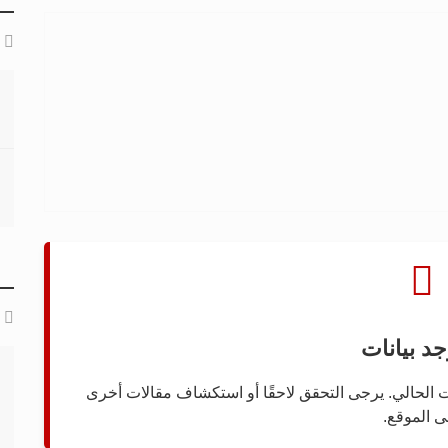
جد بيانات
قت الحالي. يرجى التحقق لاحقًا أو استكشاف مقالات أخرى
ى الموقع.