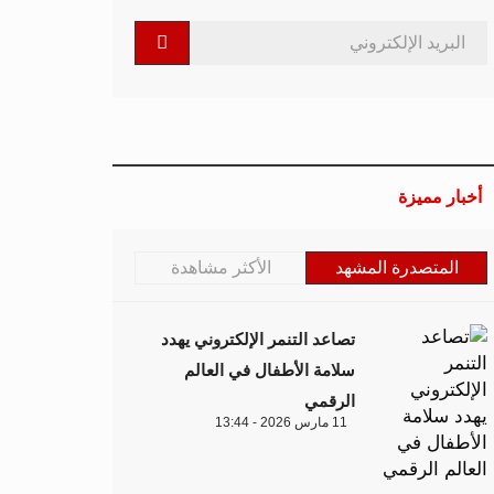
أخبار مميزة
المتصدرة المشهد
الأكثر مشاهدة
تصاعد التنمر الإلكتروني يهدد
سلامة الأطفال في العالم
الرقمي
11 مارس 2026 - 13:44