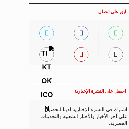
ابق على اتصال
احصل على النشرة الإخبارية
اشترك في النشرة الإخبارية لدينا للحصول
على آخر الأخبار والأخبار الشعبية والتحديثات
الحصرية.