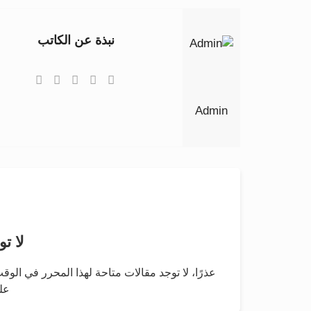
نبذة عن الكاتب
Admin
لا تو
عذرًا، لا توجد مقالات متاحة لهذا المحرر في الو
عل