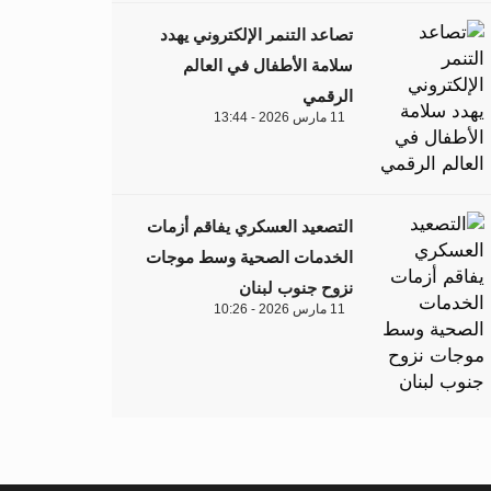
تصاعد التنمر الإلكتروني يهدد
سلامة الأطفال في العالم
الرقمي
11 مارس 2026 - 13:44
التصعيد العسكري يفاقم أزمات
الخدمات الصحية وسط موجات
نزوح جنوب لبنان
11 مارس 2026 - 10:26