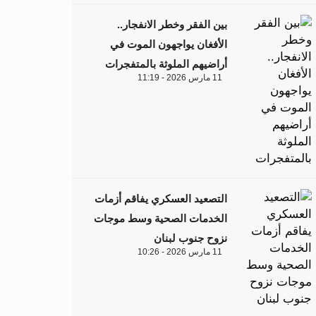
بين الفقر وخطر الانفجار..
الأفغان يواجهون الموت في
أراضيهم الملوثة بالمتفجرات
11 مارس 2026 - 11:19
التصعيد العسكري يفاقم أزمات
الخدمات الصحية وسط موجات
نزوح جنوب لبنان
11 مارس 2026 - 10:26