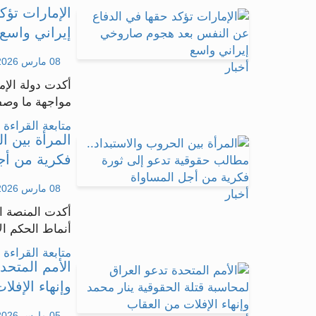
الإمارات تؤ
إيراني واسع
08 مارس 2026 - 14:59
أخبار
أكدت دولة الإم
مواجهة ما وصفت
متابعة القراءة .
المرأة بين ا
فكرية من أج
08 مارس 2026 - 09:46
أخبار
أكدت المنصة ال
أنماط الحكم الا
متابعة القراءة .
الأمم المتحد
وإنهاء الإفل
05 مارس 2026 - 15:59