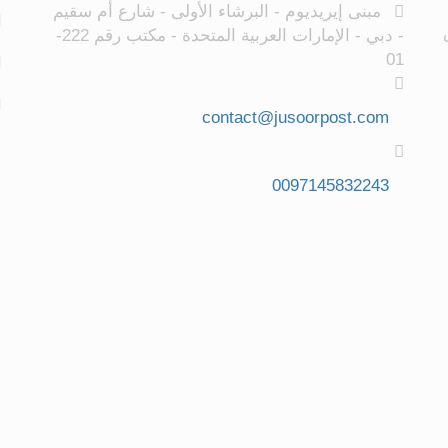
مبنى إيريديوم - البرشاء الأولى - شارع أم سقيم
- دبي - الإمارات العربية المتحدة - مكتب رقم 222-
01
contact@jusoorpost.com
0097145832243