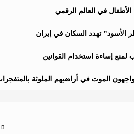
 الأطفال في العالم الرقمي
 الأسود” تهدد السكان في إيران
 لمنع إساءة استخدام القوانين
 يواجهون الموت في أراضيهم الملوثة بالمتفجرا