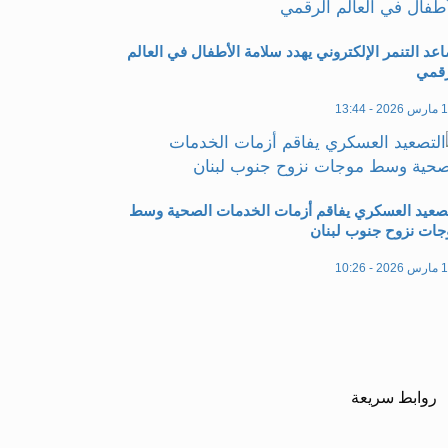
عد التنمر الإلكتروني يهدد سلامة الأطفال في العالم
رقمي
20 - 13:44
تصعيد العسكري يفاقم أزمات الخدمات الصحية وسط
جات نزوح جنوب لبنان
20 - 10:26
روابط سريعة