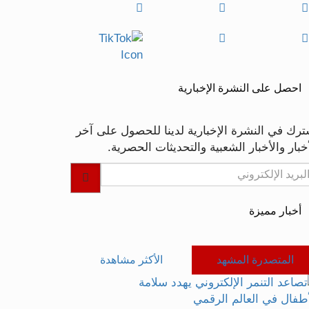
احصل على النشرة الإخبارية
ترك في النشرة الإخبارية لدينا للحصول على آخر
خبار والأخبار الشعبية والتحديثات الحصرية.
أخبار مميزة
المتصدرة المشهد
الأكثر مشاهدة