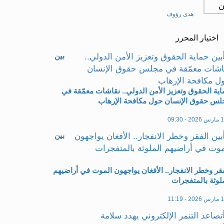
هدى رؤوف
اختيار المحرر
بين
ية الحقوق وتعزيز الأمن الدولي.. نقاشات معمّقة في
لس حقوق الإنسان حول مكافحة الإرهاب
20 - 09:30
بين
قر وخطر الانفجار.. الأفغان يواجهون الموت في أراضيهم
لوثة بالمتفجرات
20 - 11:19