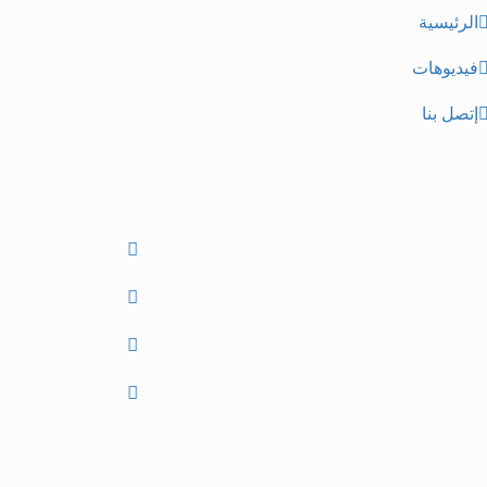
الرئيسية
فيديوهات
إتصل بنا