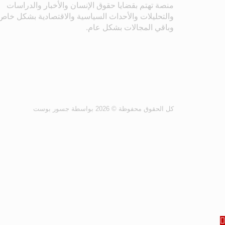
منصة تهتم بقضايا حقوق الإنسان والأخبار والدراسات
والتحليلات والأحداث السياسية والاقتصادية بشكل خاص
وباقي المجالات بشكل عام.
كل الحقوق محفوظة
© 2026 بواسطة جسور بوست