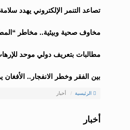
تصاعد التنمر الإلكتروني يهدد سلامة
مخاوف صحية وبيئية.. مخاطر “المطر
مطالبات بتعريف دولي موحد للإرهاب
بين الفقر وخطر الانفجار.. الأفغان
الرئيسية
أخبار
أخبار