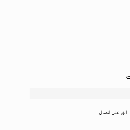
ت
ابق على اتصال