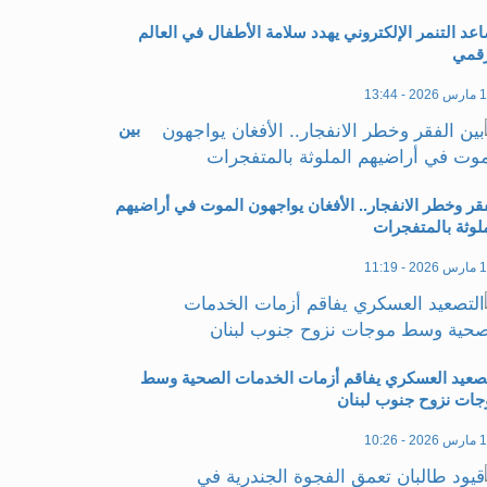
عد التنمر الإلكتروني يهدد سلامة الأطفال في العالم
رقمي
20 - 13:44
بين
قر وخطر الانفجار.. الأفغان يواجهون الموت في أراضيهم
لوثة بالمتفجرات
20 - 11:19
تصعيد العسكري يفاقم أزمات الخدمات الصحية وسط
جات نزوح جنوب لبنان
20 - 10:26