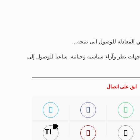
في المعادلة للوصول الى نتيجة…
جهات نظر وآراء سياسية وحياتية، ساعيا للوصول إلى
ابق على اتصال