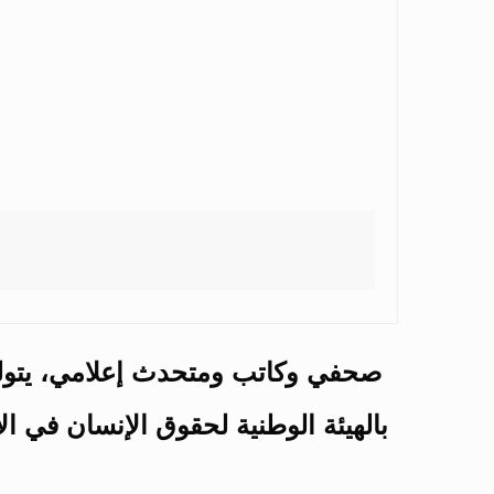
صحفي وكاتب ومتحدث إعلامي، يتولى 
بالهيئة الوطنية لحقوق الإنسان في 