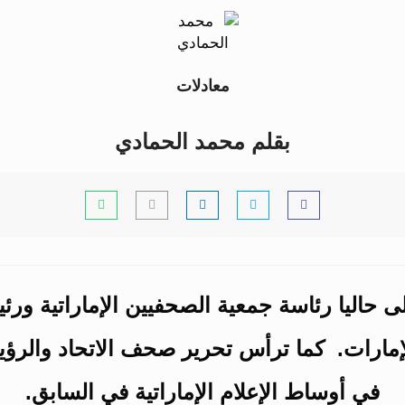
معادلات
بقلم
محمد الحمادي
حاليا رئاسة جمعية الصحفيين الإماراتية ورئي
الإمارات. كما ترأس تحرير صحف الاتحاد والرؤ
في أوساط الإعلام الإماراتية في السابق.