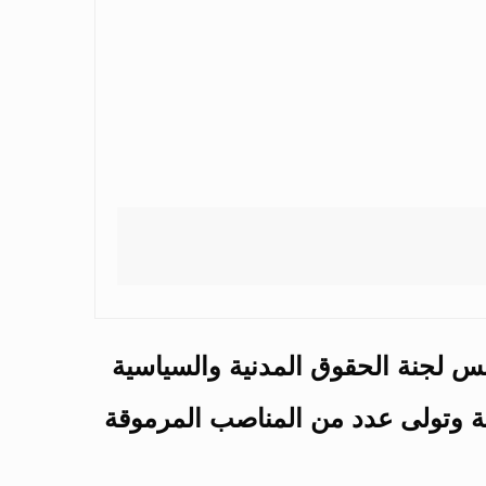
س لجنة الحقوق المدنية والسياسية
ية وتولى عدد من المناصب المرموقة