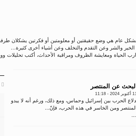
 بشكل عام هي وضع حقيقتين أو معلومتين أو فكرتين يشكلان طر
عن الخير والشر وعن التقدم والتخلف وعن أشياء أخرى كثيرة…
ارب الحياة ومعايشة الظروف ومراقبة الأحداث، أكتب تحليلات وو
لبحث عن المنتصر
وبر 2024 - 11:18
دلاع الحرب بين إسرائيل وحماس، ومع ذلك، ورغم أنه لا يبدو
لمنتصر ومن الخاسر في هذه الحرب، فإنّ...
..