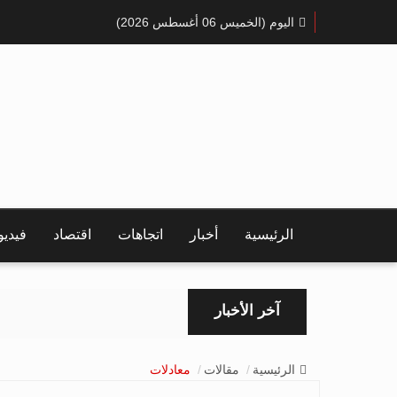
اليوم (الخميس 06 أغسطس 2026)
الرئيسية
أخبار
اتجاهات
اقتصاد
فيدي
آخر الأخبار
الرئيسية
مقالات
معادلات