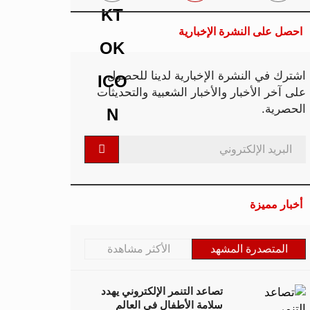
احصل على النشرة الإخبارية
اشترك في النشرة الإخبارية لدينا للحصول
على آخر الأخبار والأخبار الشعبية والتحديثات
الحصرية.
أخبار مميزة
المتصدرة المشهد
الأكثر مشاهدة
تصاعد التنمر الإلكتروني يهدد
سلامة الأطفال في العالم