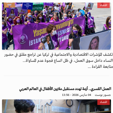
اقتصاد
تكشف المؤشرات الاقتصادية والاجتماعية في تركيا عن تراجع مقلق في حضور
النساء داخل سوق العمل، في ظل اتساع فجوة عدم المساواة...
متابعة القراءة ...
العمل القسري.. أزمة تهدد مستقبل ملايين الأطفال في العالم العربي
جسور بوست
04 مارس 2026 - 13:56
اقتصاد