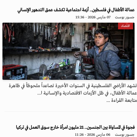
عمالة الأطفال في فلسطين.. أزمة اجتماعية تكشف عمق التدهور الإنساني
جسور بوست
07 مارس 2026 - 15:36
اقتصاد
تشهد الأراضي الفلسطينية في السنوات الأخيرة تصاعداً ملحوظاً في ظاهرة
عمالة الأطفال، في ظل الأزمات الاقتصادية والإنسانية ا...
متابعة القراءة ...
فجوة في المساواة بين الجنسين.. 21 مليون امرأة خارج سوق العمل في تركيا
جسور بوست
06 مارس 2026 - 11:26