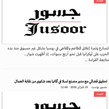
اقتصاد
تتسارع وتيرة إغلاق المطاعم والمقاهي في روسيا بشكل غير مسبوق منذ بدء
الحرب على أوكرانيا قبل نحو أربع سنوات، إذ أظهرت شوار...
متابعة القراءة ...
تحقيق قضائي مع مدير مصنع تسلا في ألمانيا بعد شكوى من نقابة العمال
جسور بوست
19 فبراير 2026 - 12:48
اقتصاد