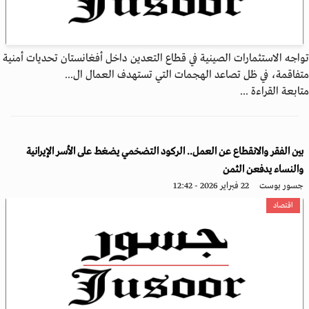
تواجه الاستثمارات الصينية في قطاع التعدين داخل أفغانستان تحديات أمنية
متفاقمة، في ظل تصاعد الهجمات التي تستهدف العمال ال...
متابعة القراءة ...
بين الفقر والانقطاع عن العمل.. الركود التضخمي يضغط على الأسر الإيرانية
والنساء يدفعن الثمن
جسور بوست
22 فبراير 2026 - 12:42
اقتصاد