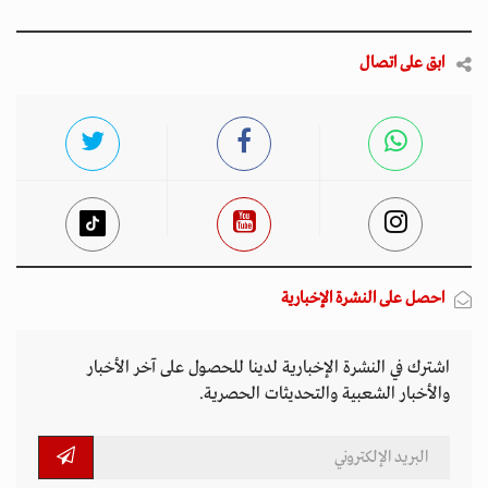
والأخبار الشعبية والتحديثات الحصرية.
أخبار مميزة
المتصدرة المشهد
الأكثر مشاهدة
تصاعد التنمر الإلكتروني يهدد سلامة الأطفال في
العالم الرقمي
11 مارس 2026 - 13:44
بين الفقر وخطر الانفجار.. الأفغان يواجهون الموت
في أراضيهم الملوثة بالمتفجرات