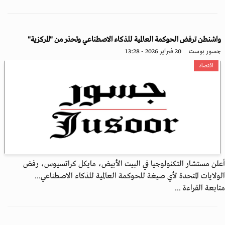
واشنطن ترفض الحوكمة العالمية للذكاء الاصطناعي وتحذر من "المركزية"
جسور بوست
20 فبراير 2026 - 13:28
اقتصاد
أعلن مستشار التكنولوجيا في البيت الأبيض، مايكل كراتسيوس، رفض
الولايات المتحدة لأي صيغة للحوكمة العالمية للذكاء الاصطناعي...
متابعة القراءة ...