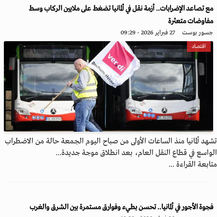
مع تصاعد الإضرابات.. أزمة نقل في ألمانيا تضغط على ملايين الركاب وسط
مفاوضات متعثرة
جسور بوست
27 فبراير 2026 - 09:29
اقتصاد
تشهد ألمانيا منذ الساعات الأولى من صباح اليوم الجمعة حالة من الاضطراب
الواسع في قطاع النقل العام، بعد انطلاق موجة جديدة...
متابعة القراءة ...
فجوة الأجور في ألمانيا.. تحسن بطيء وفوارق مستمرة بين الشرق والغرب