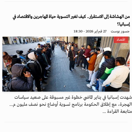
من الهشاشة إلى الاستقرار.. كيف تغير التسوية حياة المهاجرين والاقتصاد في
إسبانيا؟
جسور بوست
27 فبراير 2026 - 18:30
اقتصاد
شهدت إسبانيا في يناير الماضي خطوة غير مسبوقة على صعيد سياسات
الهجرة، مع إطلاق الحكومة برنامج تسوية أوضاع نحو نصف مليون م...
متابعة القراءة ...