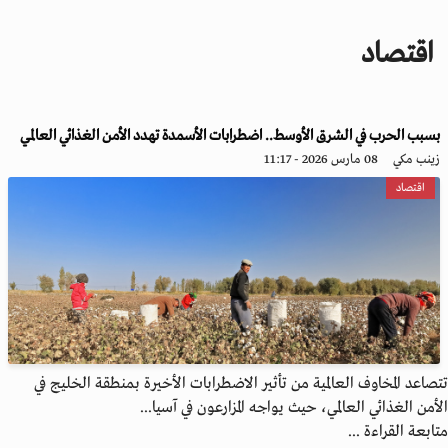
i
g
اقتصاد
a
t
i
o
بسبب الحرب في الشرق الأوسط.. اضطرابات الأسمدة تهدد الأمن الغذائي العالمي
n
زينب مكي
08 مارس 2026 - 11:17
اقتصاد
تتصاعد المخاوف العالمية من تأثير الاضطرابات الأخيرة بمنطقة الخليج في
الأمن الغذائي العالمي، حيث يواجه المزارعون في آسيا...
متابعة القراءة ...