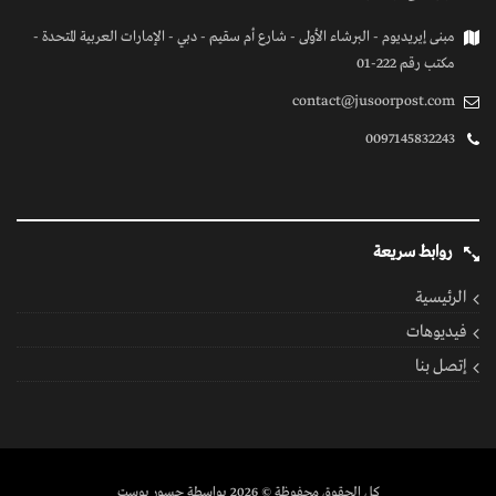
كل الحقوق محفوظة
© 2026 بواسطة جسور بوست