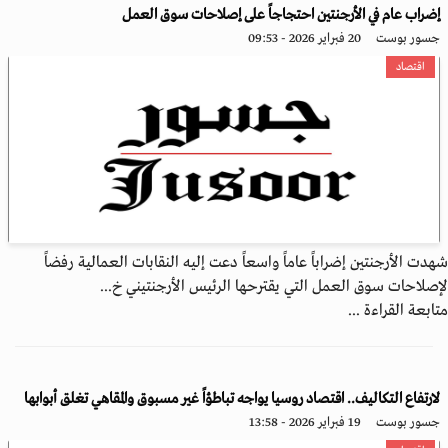
إضراب عام في الأرجنتين احتجاجاً على إصلاحات سوق العمل
جسور بوست
20 فبراير 2026 - 09:53
اقتصاد
شهدت الأرجنتين إضراباً عاماً واسعاً دعت إليه النقابات العمالية رفضاً
لإصلاحات سوق العمل التي يقترحها الرئيس الأرجنتيني خ...
متابعة القراءة ...
لارتفاع التكاليف.. اقتصاد روسيا يواجه تباطؤاً غير مسبوق والمقاهي تغلق أبوابها
جسور بوست
19 فبراير 2026 - 13:58