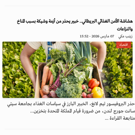
هشاشة الأمن الغذائي البريطاني.. خبير يحذر من أزمة وشيكة بسبب المناخ
والنزاعات
زينب مكي
07 مارس 2026 - 15:52
اقتصاد
حذر البروفيسور تيم لانغ، الخبير البارز في سياسات الغذاء بجامعة سيتي
سانت جورج لندن، من ضرورة قيام المملكة المتحدة بتخزين...
متابعة القراءة ...