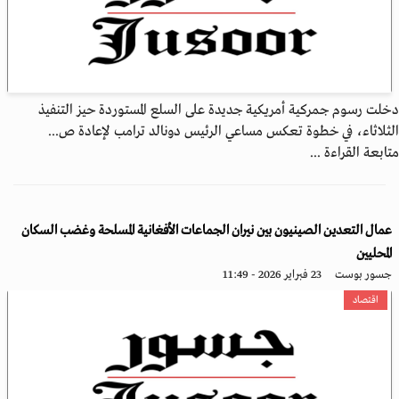
دخلت رسوم جمركية أمريكية جديدة على السلع المستوردة حيز التنفيذ
الثلاثاء، في خطوة تعكس مساعي الرئيس دونالد ترامب لإعادة ص...
متابعة القراءة ...
عمال التعدين الصينيون بين نيران الجماعات الأفغانية المسلحة وغضب السكان
المحليين
جسور بوست
23 فبراير 2026 - 11:49
اقتصاد