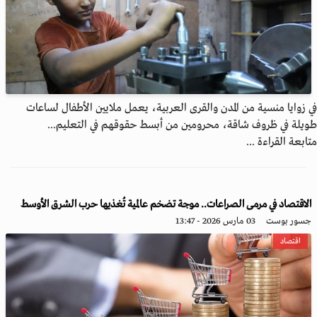
في زوايا منسية من المدن والقرى العربية، يعمل ملايين الأطفال لساعات
طويلة في ظروف شاقة، محرومين من أبسط حقوقهم في التعليم...
متابعة القراءة ...
الاقتصاد في مرمى الصراعات.. موجة تضخم عالمية تُغذيها حرب الشرق الأوسط
جسور بوست
03 مارس 2026 - 13:47
اقتصاد