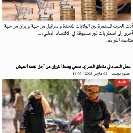
أدت الحرب المستمرة بين الولايات المتحدة وإسرائيل من جهة وإيران من جهة
أخرى إلى اضطرابات غير مسبوقة في الاقتصاد العالمي،...
متابعة القراءة ...
عمل النساء في مناطق الصراع.. سعي وسط النيران من أجل لقمة العيش
جسور بوست
02 مارس 2026 - 14:09
اقتصاد