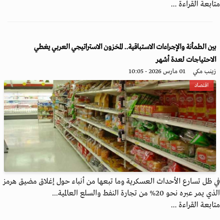
متابعة القراءة ...
بين الطمأنة والإجراءات الاستباقية.. المخزون الاستراتيجي العربي يغطي
الاحتياجات لعدة أشهر
زينب مكي
01 مارس 2026 - 10:05
اقتصاد
في ظل تسارع الأحداث العسكرية وما تبعها من أنباء حول إغلاق مضيق هرمز
الذي يمر عبره نحو 20% من تجارة النفط والسلع العالمية...
متابعة القراءة ...