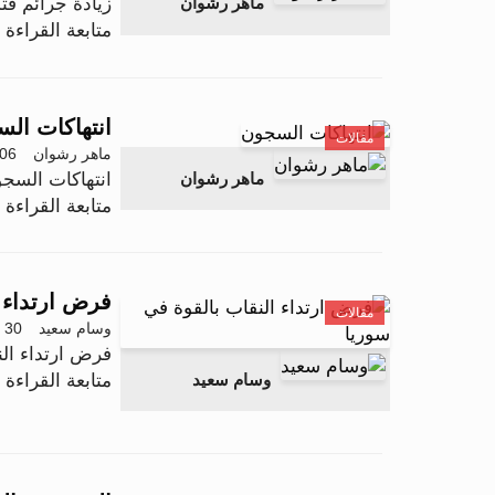
زيادة جرائم قت
ماهر رشوان
متابعة القراءة .
انتهاكات ال
مقالات
ماهر رشوان
06 نوفمبر 2025 - 9:31
انتهاكات السج
ماهر رشوان
متابعة القراءة .
فرض ارتداء ا
مقالات
وسام سعيد
30 أكتوبر 2025 - 15:37
فرض ارتداء الن
وسام سعيد
متابعة القراءة .