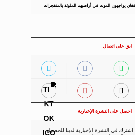
لأفغان يواجهون الموت في أراضيهم الملوثة بالمتفجرات
ابق على اتصال
احصل على النشرة الإخبارية
اشترك في النشرة الإخبارية لدينا للحصول