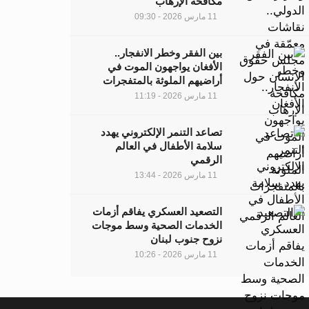
مكافحة الإرهاب
11 مارس 2026 - 09:30
بين الفقر وخطر الانفجار..
الأفغان يواجهون الموت في
أراضيهم الملوثة بالمتفجرات
11 مارس 2026 - 11:19
تصاعد التنمر الإلكتروني يهدد
سلامة الأطفال في العالم
الرقمي
11 مارس 2026 - 13:44
التصعيد العسكري يفاقم أزمات
الخدمات الصحية وسط موجات
نزوح جنوب لبنان
11 مارس 2026 - 10:26