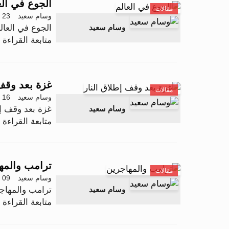
الجوع في الع
مقالات
وسام سعيد
23 أكتوبر 2025 - 10:30
الجوع في العال
وسام سعيد
متابعة القراءة .
غزة بعد وقف 
مقالات
وسام سعيد
16 أكتوبر 2025 - 12:15
غزة بعد وقف إط
وسام سعيد
متابعة القراءة .
ترامب والمه
مقالات
وسام سعيد
09 أكتوبر 2025 - 11:56
ترامب والمهاج
وسام سعيد
متابعة القراءة .