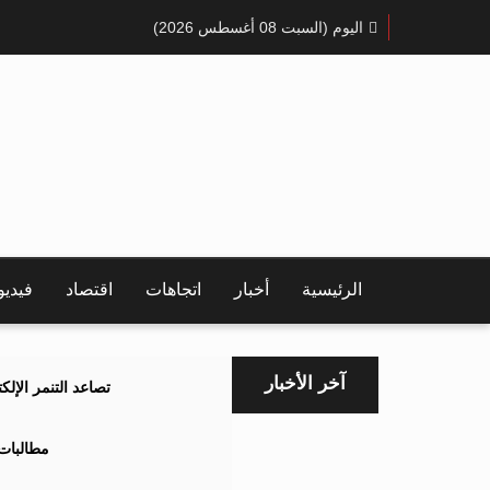
اليوم (السبت 08 أغسطس 2026)
الرئيسية
أخبار
اتجاهات
اقتصاد
فيدي
آخر الأخبار
تصاعد التنمر الإل
مطالبات 