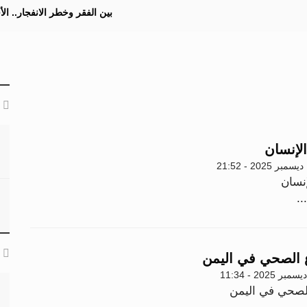
بين الفقر وخطر الانفجار.. ا
لإنسان
2
نسان
..
ع الصحي في اليمن
الصحي في اليمن