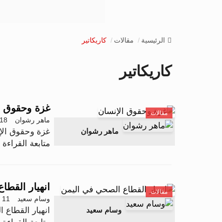
الرئيسية
مقالات
كاريكاتير
كاريكاتير
غزة وحقوق ا
مقالات
ماهر رشوان
18 ديسمبر 2025 - 1:52
غزة وحقوق الإ
ماهر رشوان
متابعة القراءة .
انهيار القطا
مقالات
وسام سعيد
11 ديسمبر 2025 - 11:34
انهيار القطاع 
وسام سعيد