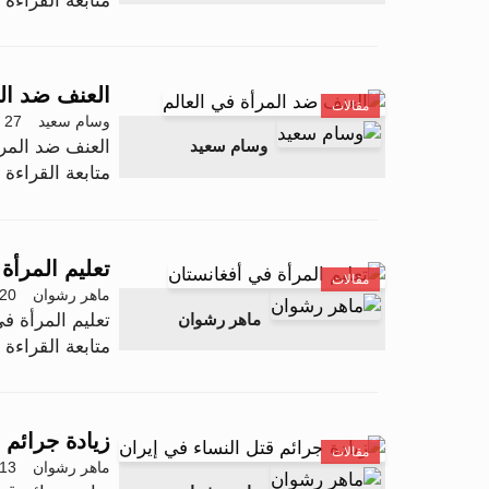
متابعة القراءة .
العنف ضد الم
مقالات
وسام سعيد
27 نوفمبر 2025 - 13:48
العنف ضد المرأ
وسام سعيد
متابعة القراءة .
تعليم المرأة
مقالات
ماهر رشوان
20 نوفمبر 2025 - 1:40
تعليم المرأة ف
ماهر رشوان
متابعة القراءة .
زيادة جرائم 
مقالات
ماهر رشوان
13 نوفمبر 2025 - 3:37