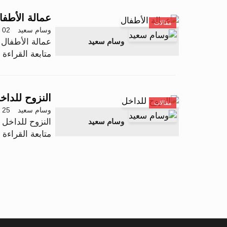
عمالة الأطفا
مقالات
وسام سعيد
02 أكتوبر 2025 - 12:04
عمالة الأطفال
وسام سعيد
متابعة القراءة .
النزوح للداخ
مقالات
وسام سعيد
25 سبتمبر 2025 - 13:16
النزوح للداخل
وسام سعيد
متابعة القراءة .