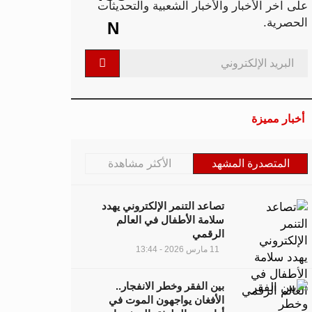
على آخر الأخبار والأخبار الشعبية والتحديثات
الحصرية.
أخبار مميزة
المتصدرة المشهد
الأكثر مشاهدة
تصاعد التنمر الإلكتروني يهدد
سلامة الأطفال في العالم
الرقمي
11 مارس 2026 - 13:44
بين الفقر وخطر الانفجار..
الأفغان يواجهون الموت في