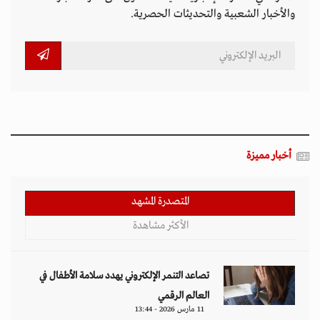
والأخبار الشعبية والتحديثات الحصرية.
أخبار مميزة
المتصدرة المشهد
الأكثر مشاهدة
تصاعد التنمر الإلكتروني يهدد سلامة الأطفال في
العالم الرقمي
11 مارس 2026 - 13:44