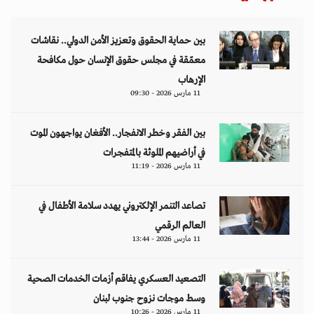
بين حماية الحقوق وتعزيز الأمن الدولي.. نقاشات
معمّقة في مجلس حقوق الإنسان حول مكافحة
الإرهاب
11 مارس 2026 - 09:30
بين الفقر وخطر الانفجار.. الأفغان يواجهون الموت
في أراضيهم الملوثة بالمتفجرات
11 مارس 2026 - 11:19
تصاعد التنمر الإلكتروني يهدد سلامة الأطفال في
العالم الرقمي
11 مارس 2026 - 13:44
التصعيد العسكري يفاقم أزمات الخدمات الصحية
وسط موجات نزوح جنوب لبنان
11 مارس 2026 - 10:26