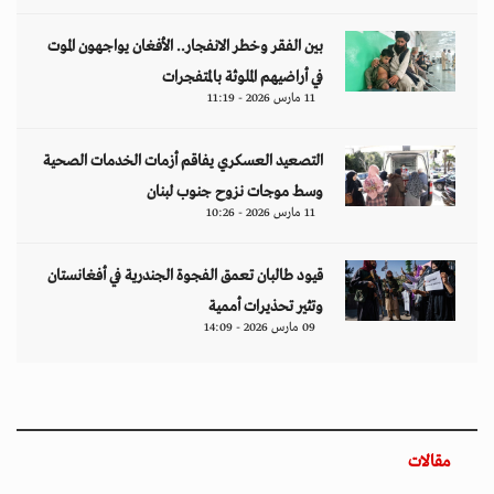
بين الفقر وخطر الانفجار.. الأفغان يواجهون الموت
في أراضيهم الملوثة بالمتفجرات
11 مارس 2026 - 11:19
التصعيد العسكري يفاقم أزمات الخدمات الصحية
وسط موجات نزوح جنوب لبنان
11 مارس 2026 - 10:26
قيود طالبان تعمق الفجوة الجندرية في أفغانستان
وتثير تحذيرات أممية
09 مارس 2026 - 14:09
مقالات