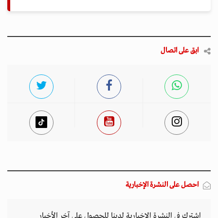
ابق على اتصال
احصل على النشرة الإخبارية
اشترك في النشرة الإخبارية لدينا للحصول على آخر الأخبار