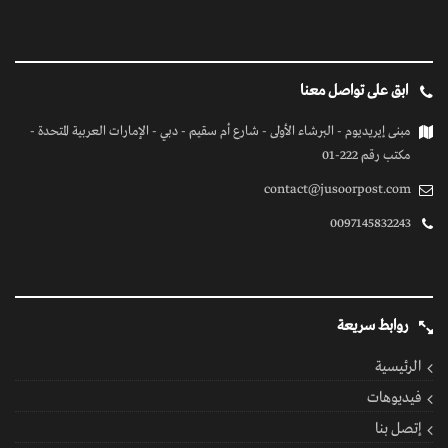
ابق على تواصل معنا
مبنى إيريديوم - البرشاء الأولى - شارع أم سقيم - دبي - الإمارات العربية المتحدة -
مكتب رقم 222-01
contact@jusoorpost.com
0097145832243
روابط سريعة
الرئيسية
فيديوهات
إتصل بنا