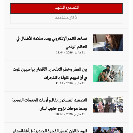
المتصدرة المشهد
الأكثر مشاهدة
تصاعد التنمر الإلكتروني يهدد سلامة الأطفال في
العالم الرقمي
11 مارس 2026 - 13:44
بين الفقر وخطر الانفجار.. الأفغان يواجهون الموت
في أراضيهم الملوثة بالمتفجرات
11 مارس 2026 - 11:19
التصعيد العسكري يفاقم أزمات الخدمات الصحية
وسط موجات نزوح جنوب لبنان
11 مارس 2026 - 10:26
قيود طالبان تعمق الفجوة الجندرية في أفغانستان