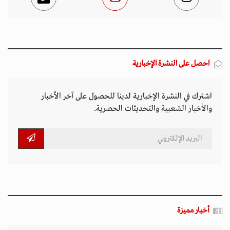
احصل على النشرة الإخبارية
اشترك في النشرة الإخبارية لدينا للحصول على آخر الأخبار
والأخبار الشعبية والتحديثات الحصرية.
أخبار مميزة