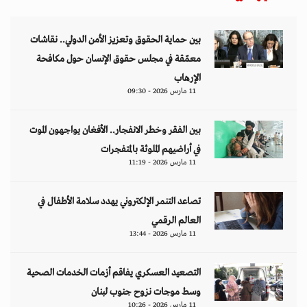
بين حماية الحقوق وتعزيز الأمن الدولي.. نقاشات
معمّقة في مجلس حقوق الإنسان حول مكافحة
الإرهاب
11 مارس 2026 - 09:30
بين الفقر وخطر الانفجار.. الأفغان يواجهون الموت
في أراضيهم الملوثة بالمتفجرات
11 مارس 2026 - 11:19
تصاعد التنمر الإلكتروني يهدد سلامة الأطفال في
العالم الرقمي
11 مارس 2026 - 13:44
التصعيد العسكري يفاقم أزمات الخدمات الصحية
وسط موجات نزوح جنوب لبنان
11 مارس 2026 - 10:26