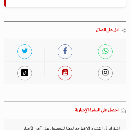
ابق على اتصال
احصل على النشرة الإخبارية
اشترك في النشرة الإخبارية لدينا للحصول على آخر الأخبار