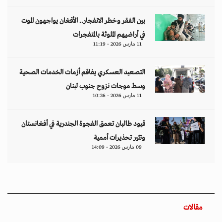
بين الفقر وخطر الانفجار.. الأفغان يواجهون الموت
في أراضيهم الملوثة بالمتفجرات
11 مارس 2026 - 11:19
التصعيد العسكري يفاقم أزمات الخدمات الصحية
وسط موجات نزوح جنوب لبنان
11 مارس 2026 - 10:26
قيود طالبان تعمق الفجوة الجندرية في أفغانستان
وتثير تحذيرات أممية
09 مارس 2026 - 14:09
مقالات