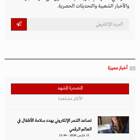
والأخبار الشعبية والتحديثات الحصرية.
أخبار مميزة
المتصدرة المشهد
الأكثر مشاهدة
تصاعد التنمر الإلكتروني يهدد سلامة الأطفال في
العالم الرقمي
11 مارس 2026 - 13:44