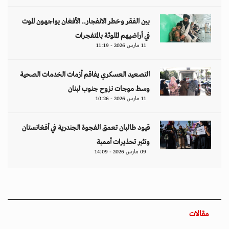
بين الفقر وخطر الانفجار.. الأفغان يواجهون الموت
في أراضيهم الملوثة بالمتفجرات
11 مارس 2026 - 11:19
التصعيد العسكري يفاقم أزمات الخدمات الصحية
وسط موجات نزوح جنوب لبنان
11 مارس 2026 - 10:26
قيود طالبان تعمق الفجوة الجندرية في أفغانستان
وتثير تحذيرات أممية
09 مارس 2026 - 14:09
مقالات