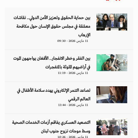
بين حماية الحقوق وتعزيز الأمن الدولي.. نقاشات
معمّقة في مجلس حقوق الإنسان حول مكافحة
الإرهاب
11 مارس 2026 - 09:30
بين الفقر وخطر الانفجار.. الأفغان يواجهون الموت
في أراضيهم الملوثة بالمتفجرات
11 مارس 2026 - 11:19
تصاعد التنمر الإلكتروني يهدد سلامة الأطفال في
العالم الرقمي
11 مارس 2026 - 13:44
التصعيد العسكري يفاقم أزمات الخدمات الصحية
وسط موجات نزوح جنوب لبنان
11 مارس 2026 - 10:26