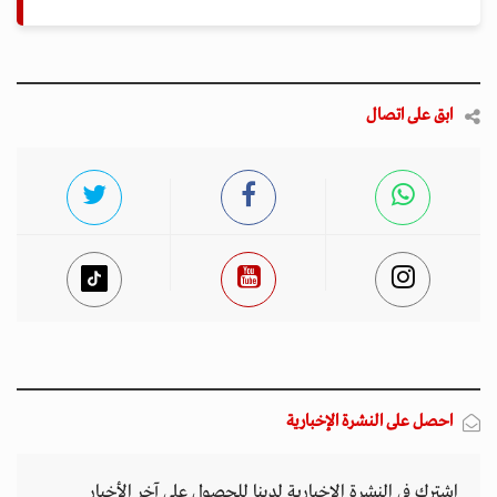
ابق على اتصال
احصل على النشرة الإخبارية
اشترك في النشرة الإخبارية لدينا للحصول على آخر الأخبار