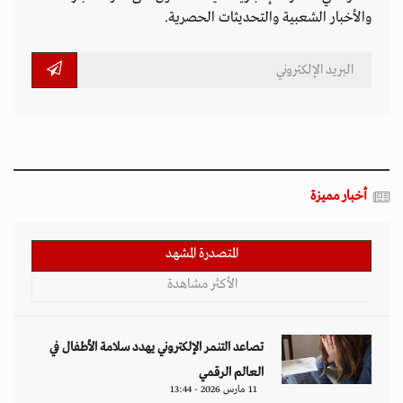
والأخبار الشعبية والتحديثات الحصرية.
أخبار مميزة
المتصدرة المشهد
الأكثر مشاهدة
تصاعد التنمر الإلكتروني يهدد سلامة الأطفال في
العالم الرقمي
11 مارس 2026 - 13:44