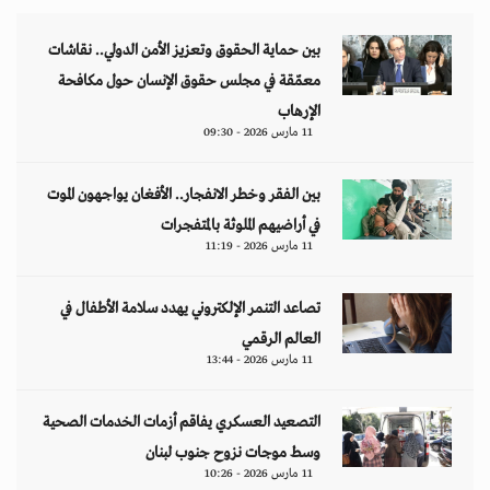
بين حماية الحقوق وتعزيز الأمن الدولي.. نقاشات
معمّقة في مجلس حقوق الإنسان حول مكافحة
الإرهاب
11 مارس 2026 - 09:30
بين الفقر وخطر الانفجار.. الأفغان يواجهون الموت
في أراضيهم الملوثة بالمتفجرات
11 مارس 2026 - 11:19
تصاعد التنمر الإلكتروني يهدد سلامة الأطفال في
العالم الرقمي
11 مارس 2026 - 13:44
التصعيد العسكري يفاقم أزمات الخدمات الصحية
وسط موجات نزوح جنوب لبنان
11 مارس 2026 - 10:26