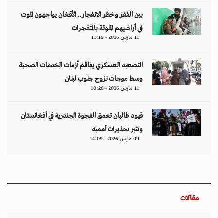
بين الفقر وخطر الانفجار.. الأفغان يواجهون الموت
في أراضيهم الملوثة بالمتفجرات
11 مارس 2026 - 11:19
التصعيد العسكري يفاقم أزمات الخدمات الصحية
وسط موجات نزوح جنوب لبنان
11 مارس 2026 - 10:26
قيود طالبان تعمق الفجوة الجندرية في أفغانستان
وتثير تحذيرات أممية
09 مارس 2026 - 14:09
مقالات