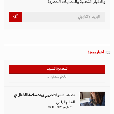
والأخبار الشعبية والتحديثات الحصرية.
أخبار مميزة
المتصدرة المشهد
الأكثر مشاهدة
تصاعد التنمر الإلكتروني يهدد سلامة الأطفال في
العالم الرقمي
11 مارس 2026 - 13:44