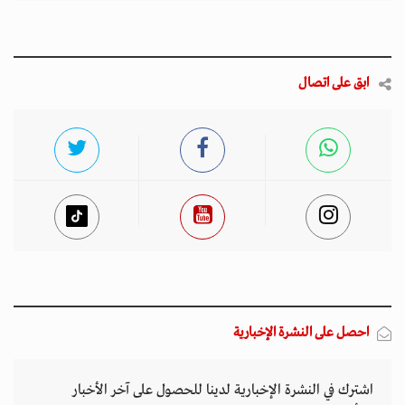
ابق على اتصال
احصل على النشرة الإخبارية
اشترك في النشرة الإخبارية لدينا للحصول على آخر الأخبار