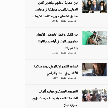
بين حماية الحقوق وتعزيز الأمن
الدولي.. نقاشات معمّقة في مجلس
حقوق الإنسان حول مكافحة الإرهاب
11 مارس 2026 - 09:30
بين الفقر وخطر الانفجار.. الأفغان
يواجهون الموت في أراضيهم الملوثة
بالمتفجرات
11 مارس 2026 - 11:19
تصاعد التنمر الإلكتروني يهدد سلامة
الأطفال في العالم الرقمي
11 مارس 2026 - 13:44
التصعيد العسكري يفاقم أزمات
الخدمات الصحية وسط موجات نزوح
جنوب لبنان