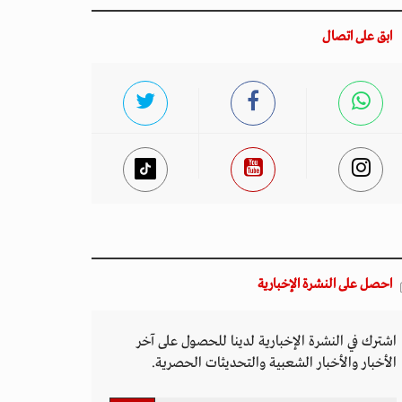
ابق على اتصال
احصل على النشرة الإخبارية
اشترك في النشرة الإخبارية لدينا للحصول على آخر
الأخبار والأخبار الشعبية والتحديثات الحصرية.