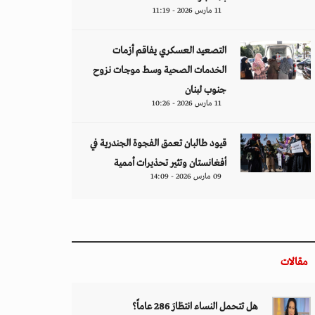
11 مارس 2026 - 11:19
التصعيد العسكري يفاقم أزمات
الخدمات الصحية وسط موجات نزوح
جنوب لبنان
11 مارس 2026 - 10:26
قيود طالبان تعمق الفجوة الجندرية في
أفغانستان وتثير تحذيرات أممية
09 مارس 2026 - 14:09
مقالات
هل تتحمل النساء انتظارَ 286 عاماً؟