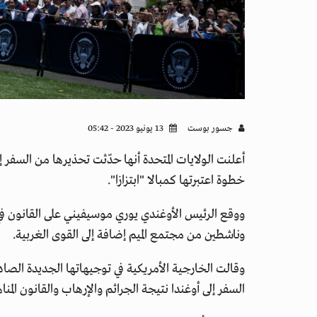
جسور بوست
13 يونيو 2023 - 05:42
أعلنت الولايات المتحدة أنها حدّثت تحذيرها من السفر إل
خطوة اعتبرتها كمبالا "ابتزازا".
وناشطين من مجتمع الميم إضافة إلى القوى الغربية.
وقالت الخارجية الأمريكية في توجيهاتها الجديدة الصا
السفر إلى أوغندا نتيجة الجرائم والإرهاب والقانون ال