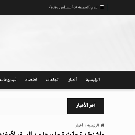
اليوم (الجمعة 07 أغسطس 2026)
الرئيسية
أخبار
اتجاهات
اقتصاد
فيديوهات
آخر الأخبار
الرئيسية
أخبار