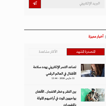
أخبار مميزة
المتصدرة المشهد
الأكثر مشاهدة
تصاعد التنمر الإلكتروني يهدد سلامة
الأطفال في العالم الرقمي
11 مارس 2026 - 13:44
بين الفقر وخطر الانفجار.. الأفغان
يواجهون الموت في أراضيهم الملوثة
بالمتفجرات