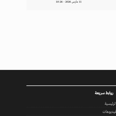
11 مارس 2026 - 10:26
روابط سريعة
لرئيسية
يديوهات