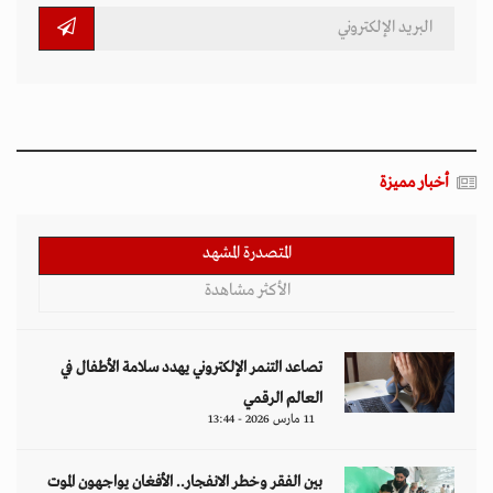
أخبار مميزة
المتصدرة المشهد
الأكثر مشاهدة
تصاعد التنمر الإلكتروني يهدد سلامة الأطفال في
العالم الرقمي
11 مارس 2026 - 13:44
بين الفقر وخطر الانفجار.. الأفغان يواجهون الموت