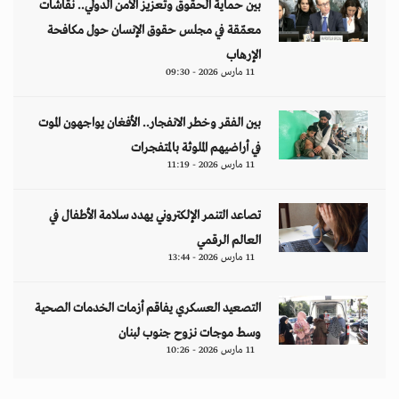
بين حماية الحقوق وتعزيز الأمن الدولي.. نقاشات
معمّقة في مجلس حقوق الإنسان حول مكافحة
الإرهاب
11 مارس 2026 - 09:30
بين الفقر وخطر الانفجار.. الأفغان يواجهون الموت
في أراضيهم الملوثة بالمتفجرات
11 مارس 2026 - 11:19
تصاعد التنمر الإلكتروني يهدد سلامة الأطفال في
العالم الرقمي
11 مارس 2026 - 13:44
التصعيد العسكري يفاقم أزمات الخدمات الصحية
وسط موجات نزوح جنوب لبنان
11 مارس 2026 - 10:26