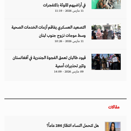
في أراضيهم الملوثة بالمتفجرات
11 مارس 2026 - 11:19
التصعيد العسكري يفاقم أزمات الخدمات الصحية
وسط موجات نزوح جنوب لبنان
11 مارس 2026 - 10:26
قيود طالبان تعمق الفجوة الجندرية في أفغانستان
وتثير تحذيرات أممية
09 مارس 2026 - 14:09
مقالات
هل تتحمل النساء انتظارَ 286 عاماً؟