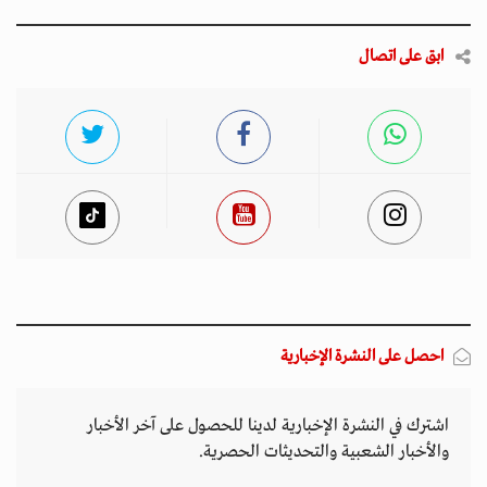
ابق على اتصال
احصل على النشرة الإخبارية
اشترك في النشرة الإخبارية لدينا للحصول على آخر الأخبار
والأخبار الشعبية والتحديثات الحصرية.