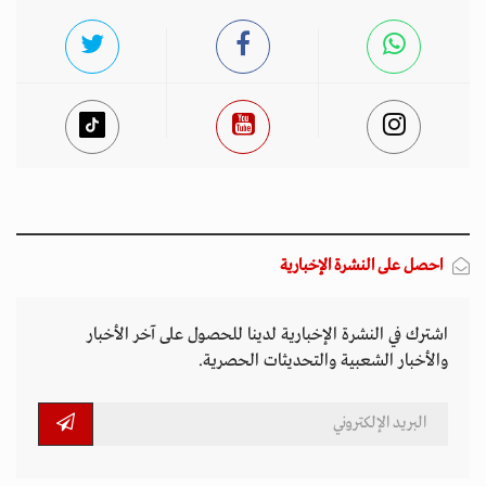
احصل على النشرة الإخبارية
اشترك في النشرة الإخبارية لدينا للحصول على آخر الأخبار
والأخبار الشعبية والتحديثات الحصرية.