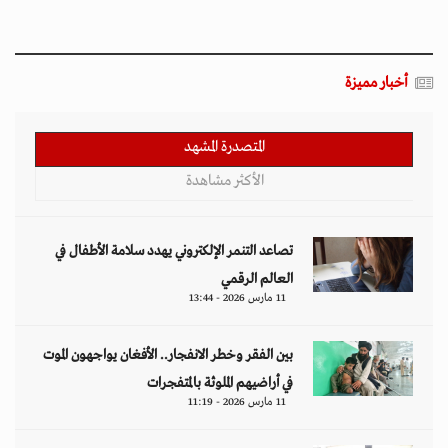
أخبار مميزة
المتصدرة المشهد
الأكثر مشاهدة
تصاعد التنمر الإلكتروني يهدد سلامة الأطفال في
العالم الرقمي
11 مارس 2026 - 13:44
بين الفقر وخطر الانفجار.. الأفغان يواجهون الموت
في أراضيهم الملوثة بالمتفجرات
11 مارس 2026 - 11:19