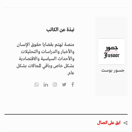
نبذة عن الكاتب
منصة تهتم بقضايا حقوق الإنسان
والأخبار والدراسات والتحليلات
والأحداث السياسية والاقتصادية
بشكل خاص وباقي المجالات بشكل
جسور بوست
عام.
ابق على اتصال