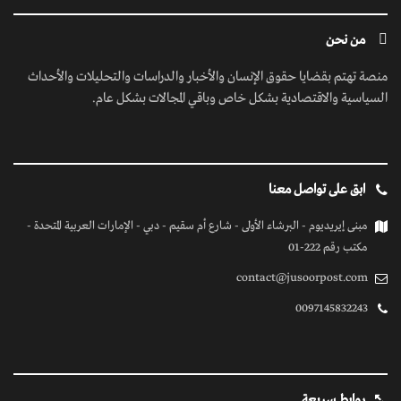
من نحن
منصة تهتم بقضايا حقوق الإنسان والأخبار والدراسات والتحليلات والأحداث
السياسية والاقتصادية بشكل خاص وباقي المجالات بشكل عام.
ابق على تواصل معنا
مبنى إيريديوم - البرشاء الأولى - شارع أم سقيم - دبي - الإمارات العربية المتحدة -
مكتب رقم 222-01
contact@jusoorpost.com
0097145832243
روابط سريعة