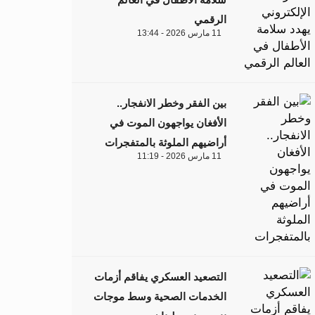
الرقمي
11 مارس 2026 - 13:44
بين الفقر وخطر الانفجار..
الأفغان يواجهون الموت في
أراضيهم الملوثة بالمتفجرات
11 مارس 2026 - 11:19
التصعيد العسكري يفاقم أزمات
الخدمات الصحية وسط موجات