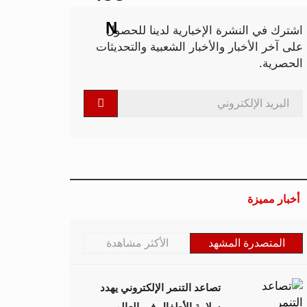
اشترك في النشرة الإخبارية لدينا للحصول
على آخر الأخبار والأخبار الشعبية والتحديثات
الحصرية.
أخبار مميزة
المتصدرة المشهد
الأكثر مشاهدة
تصاعد التنمر الإلكتروني يهدد
سلامة الأطفال في العالم