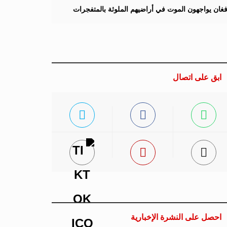
لأفغان يواجهون الموت في أراضيهم الملوثة بالمتفجرات
ابق على اتصال
احصل على النشرة الإخبارية