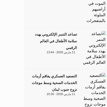
تصاعد التنمر الإلكتروني يهدد
سلامة الأطفال في العالم
الرقمي
11 مارس 2026 - 13:44
التصعيد العسكري يفاقم أزمات
الخدمات الصحية وسط موجات
نزوح جنوب لبنان
11 مارس 2026 - 10:26