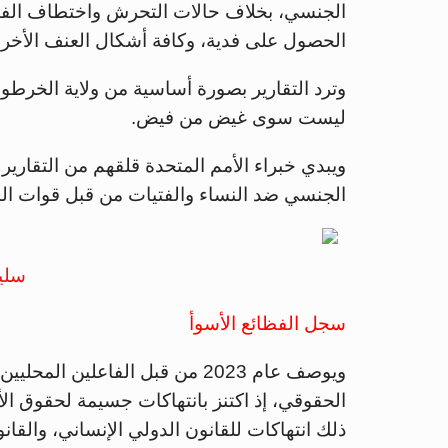
الجنسي، بخلاف حالات التحرش واختطاف الفتي
الحصول على فدية، وكافة أشكال العنف الأخرى
وترد التقارير بصورة أساسية من ولاية الخرطو
ليست سوى غيض من فيض.
ويبدي خبراء الأمم المتحدة قلقهم من التقارير
الجنسي ضد النساء والفتيات من قبل قوات الد
سلي
سجل الفظائع الأسوأ
ويوصف عام 2023 من قبل الفاعلين 
الحقوقي، إذ اكتنز بانتهاكات جسيمة لحقوق ال
ذلك انتهاكات للقانون الدولي الإنساني، والقان