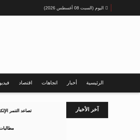
اليوم (السبت 08 أغسطس 2026)
الرئيسية
أخبار
اتجاهات
اقتصاد
فيدي
آخر الأخبار
تصاعد التنمر الإل
مطالبات 