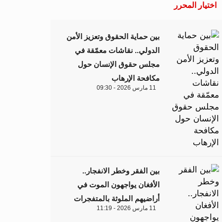
اختيار المحرر
بين حماية الحقوق وتعزيز الأمن
الدولي.. نقاشات معمّقة في
مجلس حقوق الإنسان حول
مكافحة الإرهاب
11 مارس 2026 - 09:30
بين الفقر وخطر الانفجار..
الأفغان يواجهون الموت في
أراضيهم الملوثة بالمتفجرات
11 مارس 2026 - 11:19