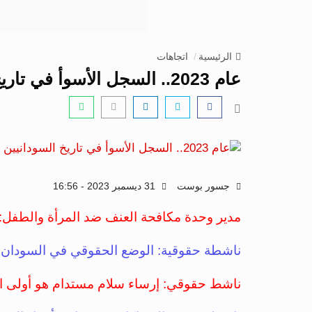
الرئيسية
اتجاهات
عام 2023.. السجل الأسوأ في تاريخ السودانيين الحقوقي
جسور بوست
31 ديسمبر 2023 - 16:56
مدير وحدة مكافحة العنف ضد المرأة والطفل: ا
ناشطة حقوقية: الوضع الحقوقي في السودان خلال عام 2023 هو ال
ناشط حقوقي: إرساء سلام مستدام هو أولى ال