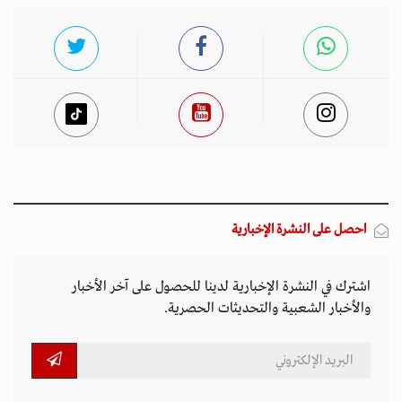
احصل على النشرة الإخبارية
اشترك في النشرة الإخبارية لدينا للحصول على آخر الأخبار
والأخبار الشعبية والتحديثات الحصرية.