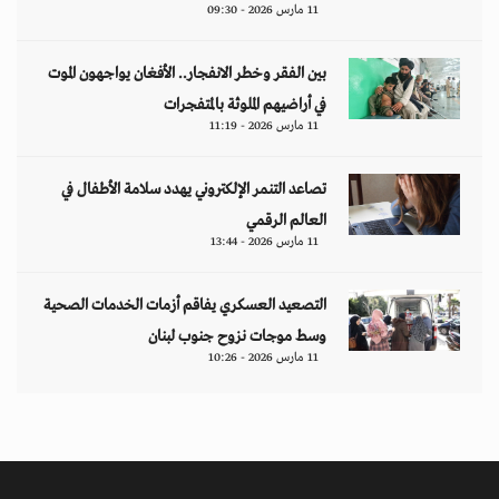
11 مارس 2026 - 09:30
بين الفقر وخطر الانفجار.. الأفغان يواجهون الموت
في أراضيهم الملوثة بالمتفجرات
11 مارس 2026 - 11:19
تصاعد التنمر الإلكتروني يهدد سلامة الأطفال في
العالم الرقمي
11 مارس 2026 - 13:44
التصعيد العسكري يفاقم أزمات الخدمات الصحية
وسط موجات نزوح جنوب لبنان
11 مارس 2026 - 10:26