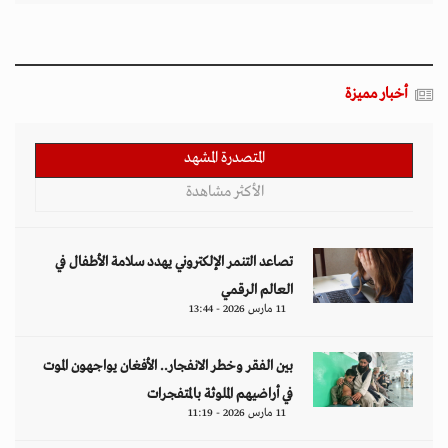
أخبار مميزة
المتصدرة المشهد
الأكثر مشاهدة
تصاعد التنمر الإلكتروني يهدد سلامة الأطفال في
العالم الرقمي
11 مارس 2026 - 13:44
بين الفقر وخطر الانفجار.. الأفغان يواجهون الموت
في أراضيهم الملوثة بالمتفجرات
11 مارس 2026 - 11:19